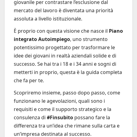
giovanile per contrastare l’esclusione dal
mercato del lavoro è diventata una priorità
assoluta a livello istituzionale.
È proprio con questa visione che nasce il
Piano
integrato Autoimpiego
, uno strumento
potentissimo progettato per trasformare le
idee dei giovani in realtà aziendali solide e di
successo. Se hai tra i 18 e i 34 anni e sogni di
metterti in proprio, questa è la guida completa
che fa per te.
Scopriremo insieme, passo dopo passo, come
funzionano le agevolazioni, quali sono i
requisiti e come il supporto strategico e la
consulenza di
#Finsubito
possano fare la
differenza tra un’idea che rimane sulla carta e
un’impresa destinata al successo.