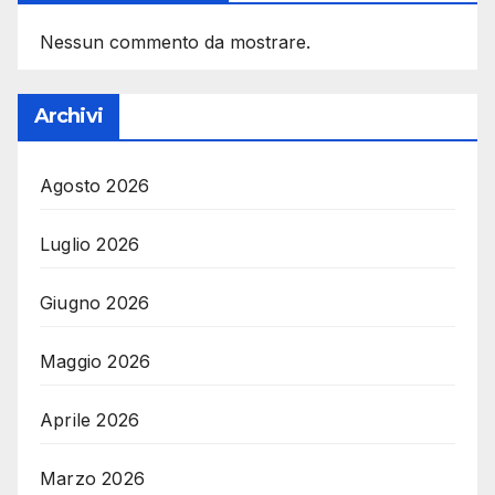
Nessun commento da mostrare.
Archivi
Agosto 2026
Luglio 2026
Giugno 2026
Maggio 2026
Aprile 2026
Marzo 2026