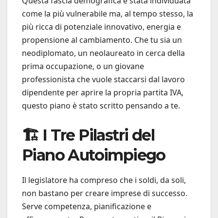
Questa fascia demografica è stata individuata
come la più vulnerabile ma, al tempo stesso, la
più ricca di potenziale innovativo, energia e
propensione al cambiamento. Che tu sia un
neodiplomato, un neolaureato in cerca della
prima occupazione, o un giovane
professionista che vuole staccarsi dal lavoro
dipendente per aprire la propria partita IVA,
questo piano è stato scritto pensando a te.
🏗️ I Tre Pilastri del
Piano Autoimpiego
Il legislatore ha compreso che i soldi, da soli,
non bastano per creare imprese di successo.
Serve competenza, pianificazione e