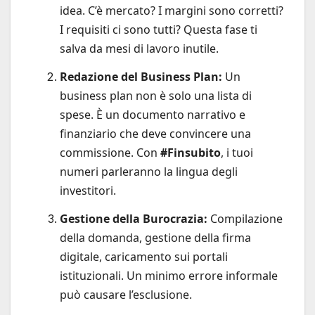
idea. C’è mercato? I margini sono corretti?
I requisiti ci sono tutti? Questa fase ti
salva da mesi di lavoro inutile.
Redazione del Business Plan:
Un
business plan non è solo una lista di
spese. È un documento narrativo e
finanziario che deve convincere una
commissione. Con
#Finsubito
, i tuoi
numeri parleranno la lingua degli
investitori.
Gestione della Burocrazia:
Compilazione
della domanda, gestione della firma
digitale, caricamento sui portali
istituzionali. Un minimo errore informale
può causare l’esclusione.