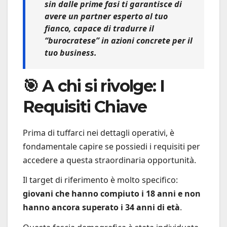
sin dalle prime fasi ti garantisce di
avere un partner esperto al tuo
fianco, capace di tradurre il
“burocratese” in azioni concrete per il
tuo business.
🎯 A chi si rivolge: I
Requisiti Chiave
Prima di tuffarci nei dettagli operativi, è
fondamentale capire se possiedi i requisiti per
accedere a questa straordinaria opportunità.
Il target di riferimento è molto specifico:
giovani che hanno compiuto i 18 anni e non
hanno ancora superato i 34 anni di età
.