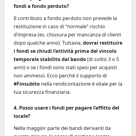
fondi a fondo perduto?
Il contributo a fondo perduto non prevede la
restituzione in caso di “normale” rischio
d’impresa (es. chiusura per mancanza di clienti
dopo qualche anno). Tuttavia,
dovrai restituire
i fondi se chiudi l’attività prima del vincolo
temporale stabilito dal bando
(di solito 3 o 5
anni) o se i fondi sono stati spesi per acquisti
non ammessi. Ecco perché il supporto di
#Finsubito
nella rendicontazione è vitale per la
tua sicurezza finanziaria.
4. Posso usare i fondi per pagare l’affitto del
locale?
Nella maggior parte dei bandi derivanti da