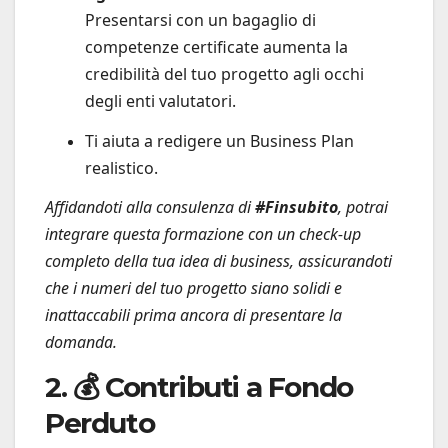
Presentarsi con un bagaglio di
competenze certificate aumenta la
credibilità del tuo progetto agli occhi
degli enti valutatori.
Ti aiuta a redigere un Business Plan
realistico.
Affidandoti alla consulenza di
#Finsubito
, potrai
integrare questa formazione con un check-up
completo della tua idea di business, assicurandoti
che i numeri del tuo progetto siano solidi e
inattaccabili prima ancora di presentare la
domanda.
2. 💰 Contributi a Fondo
Perduto