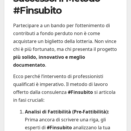
#Finsubito
Partecipare a un bando per l’ottenimento di
contributi a fondo perduto non è come
acquistare un biglietto della lotteria. Non vince
chi è più fortunato, ma chi presenta il progetto
più solido, innovativo e meglio
documentato
.
Ecco perché l’intervento di professionisti
qualificati è imperativo. Il metodo di lavoro
offerto dalla consulenza
#Finsubito
si articola
in fasi cruciali:
Analisi di Fattibilità (Pre-Fattibilità):
Prima ancora di scrivere una riga, gli
esperti di
#Finsubito
analizzano la tua