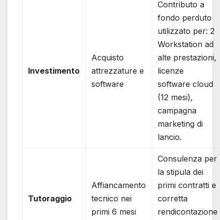
Contributo a
fondo perduto
utilizzato per: 2
Workstation ad
Acquisto
alte prestazioni,
Investimento
attrezzature e
licenze
software
software cloud
(12 mesi),
campagna
marketing di
lancio.
Consulenza per
la stipula dei
Affiancamento
primi contratti e
Tutoraggio
tecnico nei
corretta
primi 6 mesi
rendicontazione