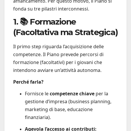
affiancamento. Per questo motivo, il Piano si
fonda su tre pilastri interconnessi.
1. 📚 Formazione
(Facoltativa ma Strategica)
Il primo step riguarda l’acquisizione delle
competenze. Il Piano prevede percorsi di
formazione (facoltativi) per i giovani che
intendono avviare un’attività autonoma.
Perché farla?
Fornisce le
competenze chiave
per la
gestione d’impresa (business planning,
marketing di base, educazione
finanziaria).
Agevola l’accesso ai contributi: