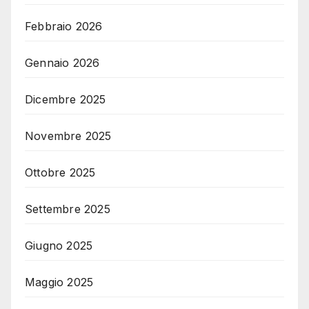
Febbraio 2026
Gennaio 2026
Dicembre 2025
Novembre 2025
Ottobre 2025
Settembre 2025
Giugno 2025
Maggio 2025