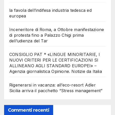
la favola dell’indifesa industria tedesca ed
europea
Inceneritore di Roma, a Ottobre manifestazione
di protesta fino a Palazzo Chigi prima
dell’udienza del Tar
CONSIGLIO PAT * «LINGUE MINORITARIE, I
NUOVI CRITERI PER LE CERTIFICAZIONI SI
ALLINEANO AGLI STANDARD EUROPEI» –
Agenzia giornalistica Opinione. Notizie da Italia
Rigenerarsi in vacanza: all’eco-resort Adler
Sicilia arriva il pacchetto “Stress management”
Commenti recenti