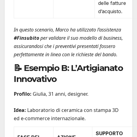
delle fatture
d’acquisto.
In questo scenario, Marco ha utilizzato l’assistenza
#Finsubito
per validare il suo modello di business,
assicurandosi che i preventivi presentati fossero
perfettamente in linea con le richieste del bando.
📝 Esempio B: L’Artigianato
Innovativo
Profilo:
Giulia, 31 anni, designer.
Idea:
Laboratorio di ceramica con stampa 3D
ed e-commerce internazionale.
SUPPORTO