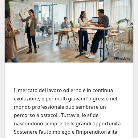
Il mercato del lavoro odierno è in continua
evoluzione, e per molti giovani l’ingresso nel
mondo professionale può sembrare un
percorso a ostacoli. Tuttavia, le sfide
nascondono sempre delle grandi opportunità.
Sostenere l’autoimpiego e l’imprenditorialità