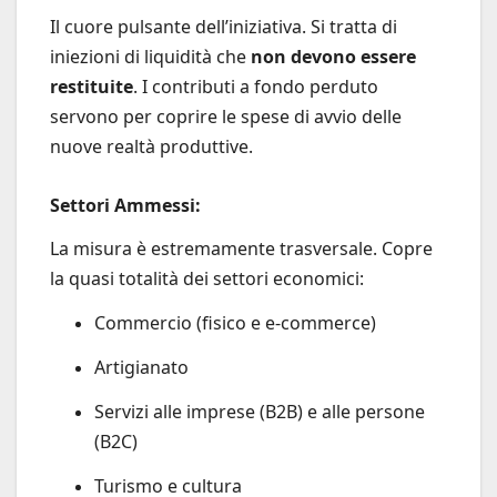
Il cuore pulsante dell’iniziativa. Si tratta di
iniezioni di liquidità che
non devono essere
restituite
. I contributi a fondo perduto
servono per coprire le spese di avvio delle
nuove realtà produttive.
Settori Ammessi:
La misura è estremamente trasversale. Copre
la quasi totalità dei settori economici:
Commercio (fisico e e-commerce)
Artigianato
Servizi alle imprese (B2B) e alle persone
(B2C)
Turismo e cultura