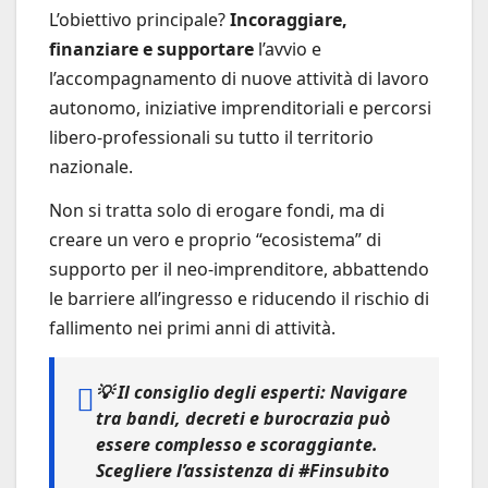
L’obiettivo principale?
Incoraggiare,
finanziare e supportare
l’avvio e
l’accompagnamento di nuove attività di lavoro
autonomo, iniziative imprenditoriali e percorsi
libero-professionali su tutto il territorio
nazionale.
Non si tratta solo di erogare fondi, ma di
creare un vero e proprio “ecosistema” di
supporto per il neo-imprenditore, abbattendo
le barriere all’ingresso e riducendo il rischio di
fallimento nei primi anni di attività.
💡
Il consiglio degli esperti:
Navigare
tra bandi, decreti e burocrazia può
essere complesso e scoraggiante.
Scegliere l’assistenza di
#Finsubito