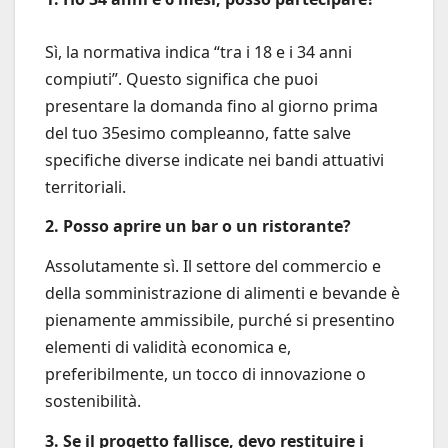
Sì, la normativa indica “tra i 18 e i 34 anni
compiuti”. Questo significa che puoi
presentare la domanda fino al giorno prima
del tuo 35esimo compleanno, fatte salve
specifiche diverse indicate nei bandi attuativi
territoriali.
2. Posso aprire un bar o un ristorante?
Assolutamente sì. Il settore del commercio e
della somministrazione di alimenti e bevande è
pienamente ammissibile, purché si presentino
elementi di validità economica e,
preferibilmente, un tocco di innovazione o
sostenibilità.
3. Se il progetto fallisce, devo restituire i