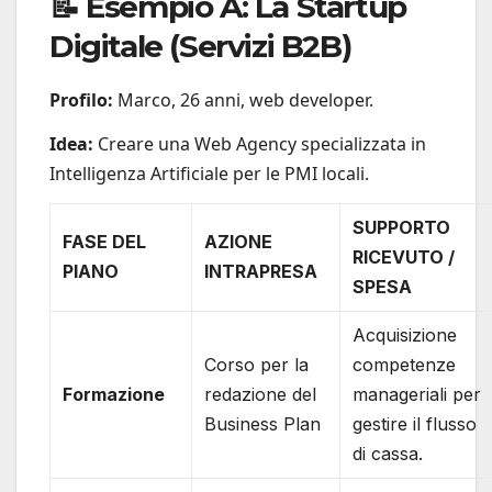
📝 Esempio A: La Startup
Digitale (Servizi B2B)
Profilo:
Marco, 26 anni, web developer.
Idea:
Creare una Web Agency specializzata in
Intelligenza Artificiale per le PMI locali.
SUPPORTO
FASE DEL
AZIONE
RICEVUTO /
PIANO
INTRAPRESA
SPESA
Acquisizione
Corso per la
competenze
Formazione
redazione del
manageriali per
Business Plan
gestire il flusso
di cassa.