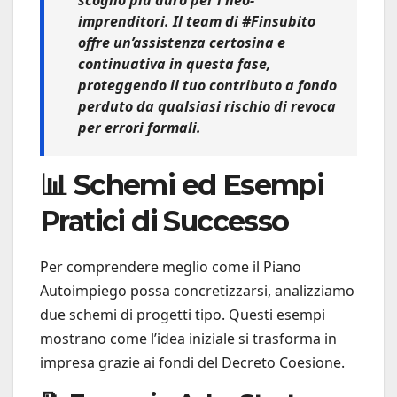
imprenditori. Il team di
#Finsubito
offre un’assistenza certosina e
continuativa in questa fase,
proteggendo il tuo contributo a fondo
perduto da qualsiasi rischio di revoca
per errori formali.
📊 Schemi ed Esempi
Pratici di Successo
Per comprendere meglio come il Piano
Autoimpiego possa concretizzarsi, analizziamo
due schemi di progetti tipo. Questi esempi
mostrano come l’idea iniziale si trasforma in
impresa grazie ai fondi del Decreto Coesione.