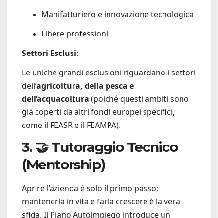
Manifatturiero e innovazione tecnologica
Libere professioni
Settori Esclusi:
Le uniche grandi esclusioni riguardano i settori
dell’
agricoltura, della pesca e
dell’acquacoltura
(poiché questi ambiti sono
già coperti da altri fondi europei specifici,
come il FEASR e il FEAMPA).
3. 🤝 Tutoraggio Tecnico
(Mentorship)
Aprire l’azienda è solo il primo passo;
mantenerla in vita e farla crescere è la vera
sfida. Il Piano Autoimpiego introduce un