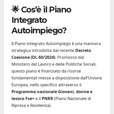
🌟 Cos’è il Piano
Integrato
Autoimpiego?
Il Piano integrato Autoimpiego è una manovra
strategica introdotta dal recente
Decreto
Coesione (DL 60/2024)
. Promosso dal
Ministero del Lavoro e delle Politiche Sociali,
questo piano è finanziato da risorse
fondamentali messe a disposizione dall’Unione
Europea, nello specifico attraverso il
Programma nazionale Giovani, donne e
lavoro Fse+
e il
PNRR
(Piano Nazionale di
Ripresa e Resilienza).