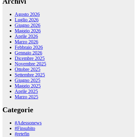
Archivi
Agosto 2026
Luglio 2026
Giugno 2026
Maggio 2026
Aprile 2026
Marzo 2026
Febbraio 2026
Gennaio 2026
Dicembre 2025
Novembre 2025
Ottobre 2025
Settembre 2025
Giugno 2025
Maggio 2025
Aprile 2025
Marzo 2025
Categorie
#Adessonews
#Finsubito
#retefin