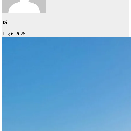
Di
Lug 6, 2026