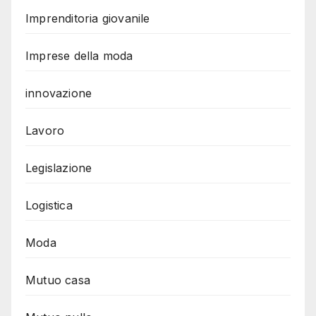
Imprenditoria giovanile
Imprese della moda
innovazione
Lavoro
Legislazione
Logistica
Moda
Mutuo casa