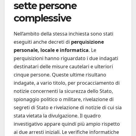
sette persone
complessive
Nell’ambito della stessa inchiesta sono stati
eseguiti anche decreti di
perquisizione
personale, locale e informatica
. Le
perquisizioni hanno riguardato i due indagati
destinatari delle misure cautelari e ulteriori
cinque persone. Queste ultime risultano
indagate, a vario titolo, per procacciamento di
notizie concernenti la sicurezza dello Stato,
spionaggio politico o militare, rivelazione di
segreti di Stato e rivelazione di notizie di cui sia
stata vietata la divulgazione. Il quadro
investigativo appare quindi più ampio rispetto
ai due arresti iniziali. Le verifiche informatiche