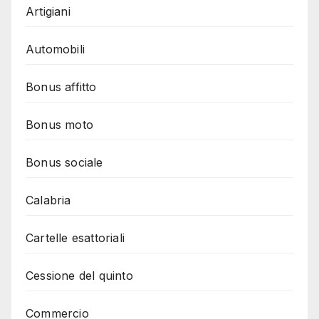
Artigiani
Automobili
Bonus affitto
Bonus moto
Bonus sociale
Calabria
Cartelle esattoriali
Cessione del quinto
Commercio