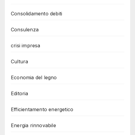
Consolidamento debiti
Consulenza
crisi impresa
Cultura
Economia del legno
Editoria
Efficientamento energetico
Energia rinnovabile