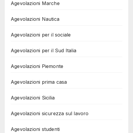
Agevolazioni Marche
Agevolazioni Nautica
Agevolazioni per il sociale
Agevolazioni per il Sud Italia
Agevolazioni Piemonte
Agevolazioni prima casa
Agevolazioni Sicilia
Agevolazioni sicurezza sul lavoro
Agevolazioni studenti