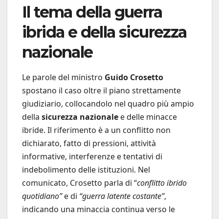
Il tema della guerra
ibrida e della sicurezza
nazionale
Le parole del ministro
Guido Crosetto
spostano il caso oltre il piano strettamente
giudiziario, collocandolo nel quadro più ampio
della
sicurezza nazionale
e delle minacce
ibride. Il riferimento è a un conflitto non
dichiarato, fatto di pressioni, attività
informative, interferenze e tentativi di
indebolimento delle istituzioni. Nel
comunicato, Crosetto parla di “
conflitto ibrido
quotidiano”
e di
“guerra latente costante”
,
indicando una minaccia continua verso le