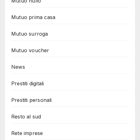
Mutuo nullo
Mutuo prima casa
Mutuo surroga
Mutuo voucher
News
Prestiti digitali
Prestiti personali
Resto al sud
Rete imprese