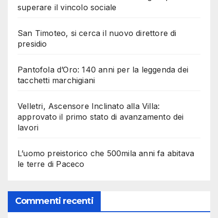
superare il vincolo sociale
San Timoteo, si cerca il nuovo direttore di
presidio
Pantofola d’Oro: 140 anni per la leggenda dei
tacchetti marchigiani
Velletri, Ascensore Inclinato alla Villa:
approvato il primo stato di avanzamento dei
lavori
L’uomo preistorico che 500mila anni fa abitava
le terre di Paceco
Commenti recenti