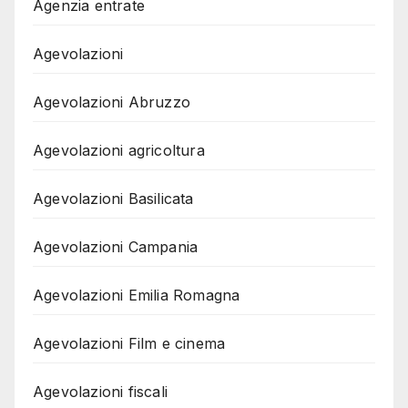
Agenzia entrate
Agevolazioni
Agevolazioni Abruzzo
Agevolazioni agricoltura
Agevolazioni Basilicata
Agevolazioni Campania
Agevolazioni Emilia Romagna
Agevolazioni Film e cinema
Agevolazioni fiscali