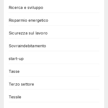
Ricerca e sviluppo
Risparmio energetico
Sicurezza sul lavoro
Sovraindebitamento
start-up
Tasse
Terzo settore
Tessile