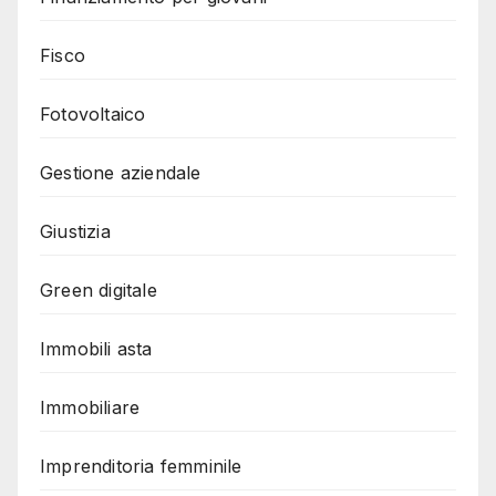
Fisco
Fotovoltaico
Gestione aziendale
Giustizia
Green digitale
Immobili asta
Immobiliare
Imprenditoria femminile