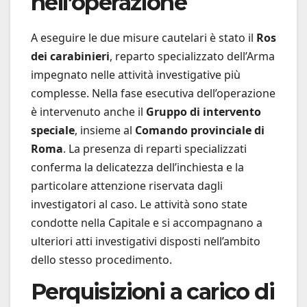
nell’operazione
A eseguire le due misure cautelari è stato il
Ros
dei carabinieri
, reparto specializzato dell’Arma
impegnato nelle attività investigative più
complesse. Nella fase esecutiva dell’operazione
è intervenuto anche il
Gruppo di intervento
speciale
, insieme al
Comando provinciale di
Roma
. La presenza di reparti specializzati
conferma la delicatezza dell’inchiesta e la
particolare attenzione riservata dagli
investigatori al caso. Le attività sono state
condotte nella Capitale e si accompagnano a
ulteriori atti investigativi disposti nell’ambito
dello stesso procedimento.
Perquisizioni a carico di