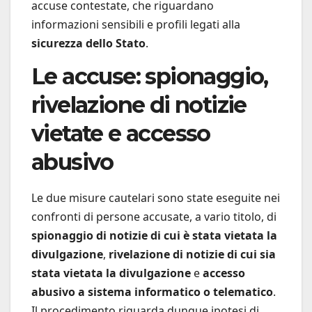
accuse contestate, che riguardano
informazioni sensibili e profili legati alla
sicurezza dello Stato
.
Le accuse: spionaggio,
rivelazione di notizie
vietate e accesso
abusivo
Le due misure cautelari sono state eseguite nei
confronti di persone accusate, a vario titolo, di
spionaggio di notizie di cui è stata vietata la
divulgazione
,
rivelazione di notizie di cui sia
stata vietata la divulgazione
e
accesso
abusivo a sistema informatico o telematico
.
Il procedimento riguarda dunque ipotesi di