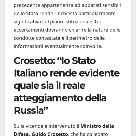
precedente appartenenza ad apparati sensibili
dello Stato rende l’inchiesta particolarmente
significativa sul piano istituzionale. Gli
accertamenti dovranno chiarire la natura delle
condotte contestate e il perimetro delle
informazioni eventualmente coinvolte.
Crosetto: “lo Stato
Italiano rende evidente
quale sia il reale
atteggiamento della
Russia”
Sulla vicenda è intervenuto il
Ministro della
Difesa, Guido Crosetto
, che ha collegato