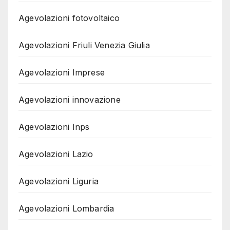
Agevolazioni fotovoltaico
Agevolazioni Friuli Venezia Giulia
Agevolazioni Imprese
Agevolazioni innovazione
Agevolazioni Inps
Agevolazioni Lazio
Agevolazioni Liguria
Agevolazioni Lombardia