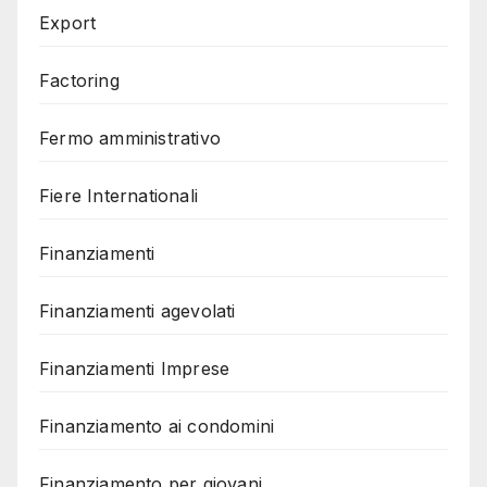
Export
Factoring
Fermo amministrativo
Fiere Internationali
Finanziamenti
Finanziamenti agevolati
Finanziamenti Imprese
Finanziamento ai condomini
Finanziamento per giovani