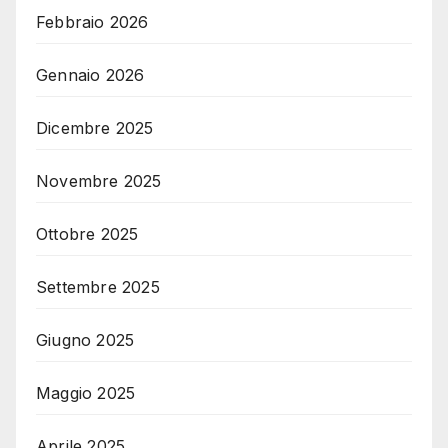
Febbraio 2026
Gennaio 2026
Dicembre 2025
Novembre 2025
Ottobre 2025
Settembre 2025
Giugno 2025
Maggio 2025
Aprile 2025