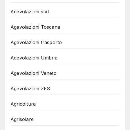
Agevolazioni sud
Agevolazioni Toscana
Agevolazioni trasporto
Agevolazioni Umbria
Agevolazioni Veneto
Agevolazioni ZES
Agricoltura
Agrisolare