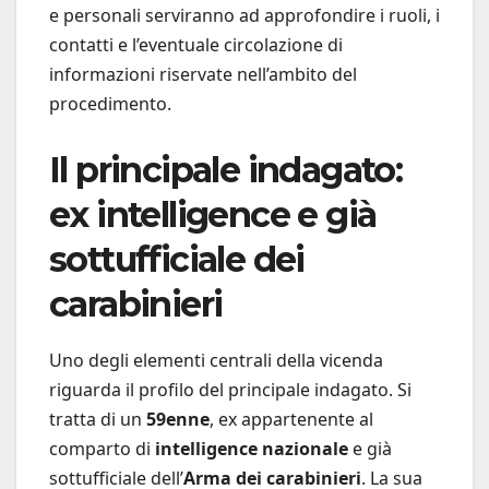
e personali serviranno ad approfondire i ruoli, i
contatti e l’eventuale circolazione di
informazioni riservate nell’ambito del
procedimento.
Il principale indagato:
ex intelligence e già
sottufficiale dei
carabinieri
Uno degli elementi centrali della vicenda
riguarda il profilo del principale indagato. Si
tratta di un
59enne
, ex appartenente al
comparto di
intelligence nazionale
e già
sottufficiale dell’
Arma dei carabinieri
. La sua