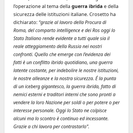
l’operazione al tema della
guerra ibrida
e della
sicurezza delle istituzioni italiane. Crosetto ha
dichiarato:
“grazie al lavoro della Procura di
Roma, del comparto intelligence e dei Ros oggi lo
Stato Italiano rende evidente a tutti quale sia il
reale atteggiamento della Russia nei nostri
confronti. Quello che emerge con l’evidenza dei
fatti è un conflitto ibrido quotidiano, una guerra
latente costante, per indebolire le nostre istituzioni,
le nostre alleanze e la nostra sicurezza. É la punta
di un iceberg gigantesco, la guerra ibrida, fatto di
nemici esterni e traditori interni che sono pronti a
vendere la loro Nazione per soldi o per potere o per
interesse personale. Oggi lo Stato ne colpisce
alcuni ma lo scontro è continuo ed incessante.
Grazie a chi lavora per contrastarlo”.