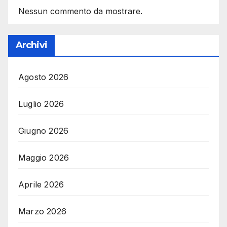
Nessun commento da mostrare.
Archivi
Agosto 2026
Luglio 2026
Giugno 2026
Maggio 2026
Aprile 2026
Marzo 2026