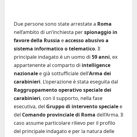
Due persone sono state arrestate a
Roma
nell’ambito di un’inchiesta per
spionaggio in
favore della Russia
e
accesso abusivo a
sistema informatico o telematico
. Il
principale indagato è un uomo di
59 anni
, ex
appartenente al comparto di
intelligence
nazionale
e già sottufficiale dell’
Arma dei
carabinieri
. L’operazione è stata eseguita dal
Raggruppamento operativo speciale dei
carabinieri
, con il supporto, nella fase
esecutiva, del
Gruppo di intervento speciale
e
del
Comando provinciale di Roma
dell’Arma. Il
caso assume particolare rilievo per il profilo
del principale indagato e per la natura delle