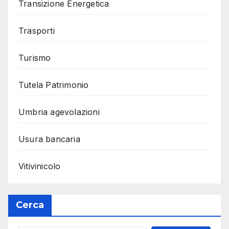
Transizione Energetica
Trasporti
Turismo
Tutela Patrimonio
Umbria agevolazioni
Usura bancaria
Vitivinicolo
Cerca