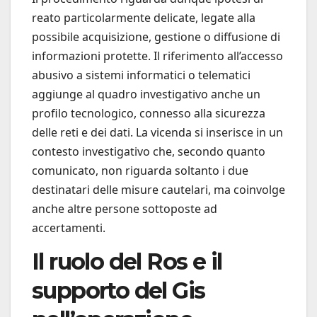
reato particolarmente delicate, legate alla
possibile acquisizione, gestione o diffusione di
informazioni protette. Il riferimento all’accesso
abusivo a sistemi informatici o telematici
aggiunge al quadro investigativo anche un
profilo tecnologico, connesso alla sicurezza
delle reti e dei dati. La vicenda si inserisce in un
contesto investigativo che, secondo quanto
comunicato, non riguarda soltanto i due
destinatari delle misure cautelari, ma coinvolge
anche altre persone sottoposte ad
accertamenti.
Il ruolo del Ros e il
supporto del Gis