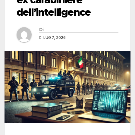
dell’intelligence
Di
LUG 7, 2026