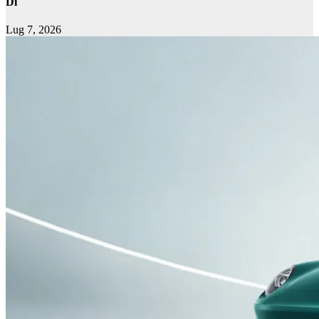
Di
Lug 7, 2026