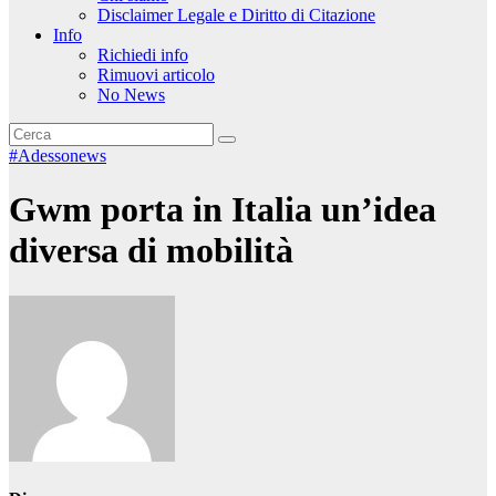
Disclaimer Legale e Diritto di Citazione
Info
Richiedi info
Rimuovi articolo
No News
#Adessonews
Gwm porta in Italia un’idea
diversa di mobilità