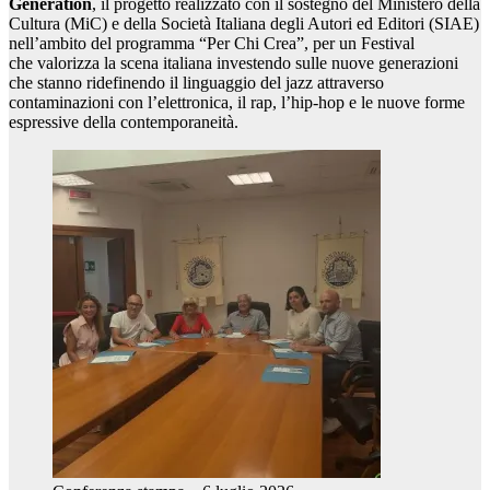
Generation
, il progetto realizzato con il sostegno del Ministero della
Cultura (MiC) e della Società Italiana degli Autori ed Editori (SIAE)
nell’ambito del programma “Per Chi Crea”, per un Festival
che valorizza la scena italiana investendo sulle nuove generazioni
che stanno ridefinendo il linguaggio del jazz attraverso
contaminazioni con l’elettronica, il rap, l’hip-hop e le nuove forme
espressive della contemporaneità.