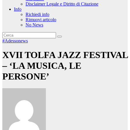
Disclaimer Legale e Diritto di Citazione
Info
Richiedi info
Rimuovi articolo
No News
#Adessonews
XVII TOLFA JAZZ FESTIVAL
– ‘LA MUSICA, LE
PERSONE’