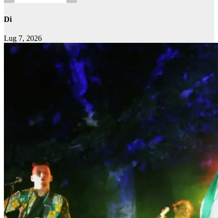
Di
Lug 7, 2026