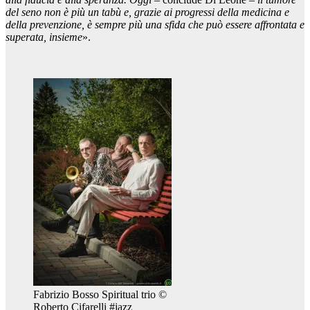
del seno non è più un tabù e, grazie ai progressi della medicina e
della prevenzione, è sempre più una sfida che può essere affrontata e
superata, insieme
».
Fabrizio Bosso Spiritual trio ©
Roberto Cifarelli #jazz