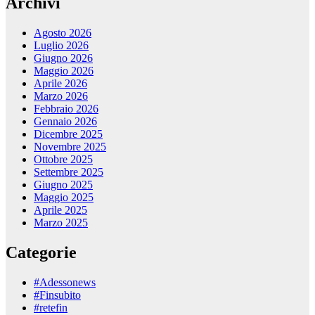
Archivi
Agosto 2026
Luglio 2026
Giugno 2026
Maggio 2026
Aprile 2026
Marzo 2026
Febbraio 2026
Gennaio 2026
Dicembre 2025
Novembre 2025
Ottobre 2025
Settembre 2025
Giugno 2025
Maggio 2025
Aprile 2025
Marzo 2025
Categorie
#Adessonews
#Finsubito
#retefin