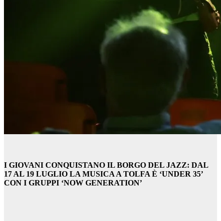
I GIOVANI CONQUISTANO IL BORGO DEL JAZZ:
DAL
17 AL 19 LUGLIO LA MUSICA A TOLFA È
‘UNDER 35’
CON I GRUPPI ‘NOW GENERATION’