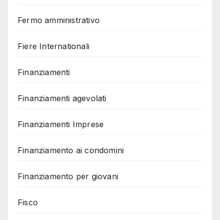
Fermo amministrativo
Fiere Internationali
Finanziamenti
Finanziamenti agevolati
Finanziamenti Imprese
Finanziamento ai condomini
Finanziamento per giovani
Fisco