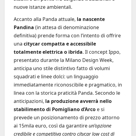
nuove istanze ambientali.
Accanto alla Panda attuale,
la nascente
Pandina
(in attesa di denominazione
definitiva) prende forma con l’intento di offrire
una
citycar compatta e accessibile
totalmente elettrica o ibrida
. Il concept Ippo,
presentato durante la Milano Design Week,
anticipa uno stile distintivo fatto di volumi
squadrati e linee dolci: un linguaggio
immediatamente riconoscibile e pragmatico, in
linea con la storica praticità Panda. Secondo le
anticipazioni,
la produzione avverrà nello
stabilimento di Pomigliano d’Arco
e si
prevede un posizionamento di prezzo attorno
ai 15mila euro, così da garantire
un’opzione
credibile e competitiva contro citycar low cost di