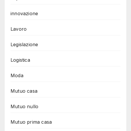
innovazione
Lavoro
Legislazione
Logistica
Moda
Mutuo casa
Mutuo nullo
Mutuo prima casa