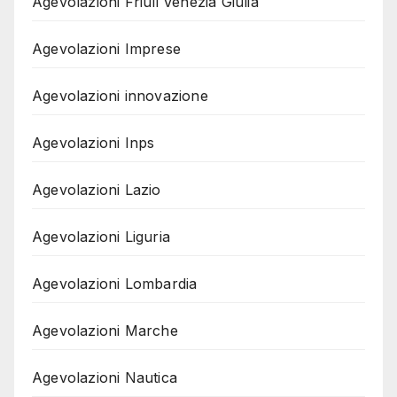
Agevolazioni Friuli Venezia Giulia
Agevolazioni Imprese
Agevolazioni innovazione
Agevolazioni Inps
Agevolazioni Lazio
Agevolazioni Liguria
Agevolazioni Lombardia
Agevolazioni Marche
Agevolazioni Nautica