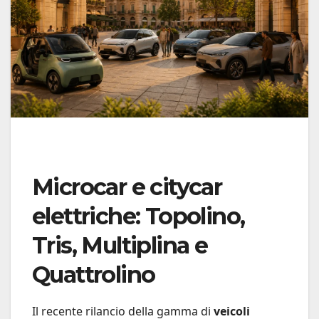
Microcar e citycar
elettriche: Topolino,
Tris, Multiplina e
Quattrolino
Il recente rilancio della gamma di
veicoli