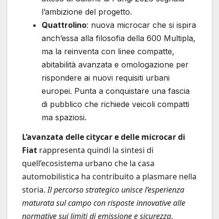
l’ambizione del progetto.
Quattrolino
: nuova microcar che si ispira
anch’essa alla filosofia della 600 Multipla,
ma la reinventa con linee compatte,
abitabilità avanzata e omologazione per
rispondere ai nuovi requisiti urbani
europei. Punta a conquistare una fascia
di pubblico che richiede veicoli compatti
ma spaziosi.
L’avanzata delle citycar e delle microcar di
Fiat
rappresenta quindi la sintesi di
quell’ecosistema urbano che la casa
automobilistica ha contribuito a plasmare nella
storia.
Il percorso strategico unisce l’esperienza
maturata sul campo con risposte innovative alle
normative sui limiti di emissione e sicurezza
,