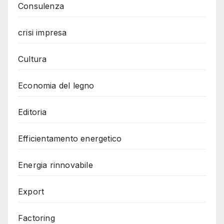
Consulenza
crisi impresa
Cultura
Economia del legno
Editoria
Efficientamento energetico
Energia rinnovabile
Export
Factoring