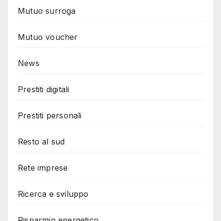
Mutuo surroga
Mutuo voucher
News
Prestiti digitali
Prestiti personali
Resto al sud
Rete imprese
Ricerca e sviluppo
Risparmio energetico