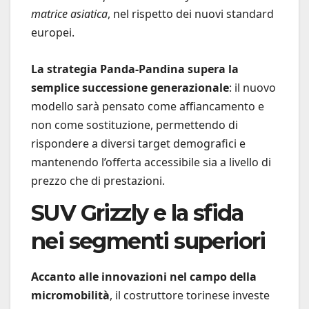
matrice asiatica
, nel rispetto dei nuovi standard
europei.
La strategia Panda-Pandina supera la
semplice successione generazionale
: il nuovo
modello sarà pensato come affiancamento e
non come sostituzione, permettendo di
rispondere a diversi target demografici e
mantenendo l’offerta accessibile sia a livello di
prezzo che di prestazioni.
SUV Grizzly e la sfida
nei segmenti superiori
Accanto alle innovazioni nel campo della
micromobilità
, il costruttore torinese investe