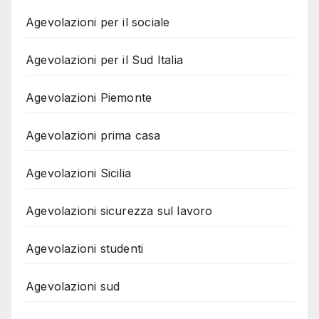
Agevolazioni per il sociale
Agevolazioni per il Sud Italia
Agevolazioni Piemonte
Agevolazioni prima casa
Agevolazioni Sicilia
Agevolazioni sicurezza sul lavoro
Agevolazioni studenti
Agevolazioni sud