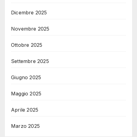
Dicembre 2025
Novembre 2025
Ottobre 2025
Settembre 2025
Giugno 2025
Maggio 2025
Aprile 2025
Marzo 2025