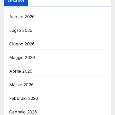
Archivi
Agosto 2026
Luglio 2026
Giugno 2026
Maggio 2026
Aprile 2026
Marzo 2026
Febbraio 2026
Gennaio 2026