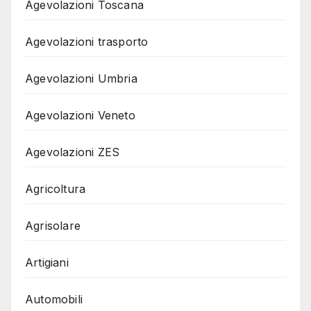
Agevolazioni Toscana
Agevolazioni trasporto
Agevolazioni Umbria
Agevolazioni Veneto
Agevolazioni ZES
Agricoltura
Agrisolare
Artigiani
Automobili