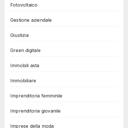
Fotovoltaico
Gestione aziendale
Giustizia
Green digitale
Immobili asta
Immobiliare
Imprenditoria femminile
Imprenditoria giovanile
Imprese della moda