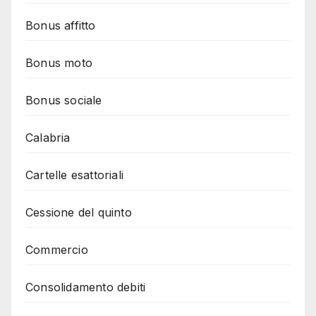
Bonus affitto
Bonus moto
Bonus sociale
Calabria
Cartelle esattoriali
Cessione del quinto
Commercio
Consolidamento debiti