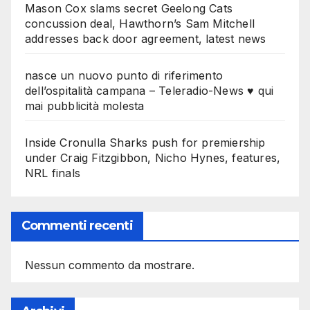
Mason Cox slams secret Geelong Cats
concussion deal, Hawthorn’s Sam Mitchell
addresses back door agreement, latest news
nasce un nuovo punto di riferimento
dell’ospitalità campana – Teleradio-News ♥ qui
mai pubblicità molesta
Inside Cronulla Sharks push for premiership
under Craig Fitzgibbon, Nicho Hynes, features,
NRL finals
Commenti recenti
Nessun commento da mostrare.