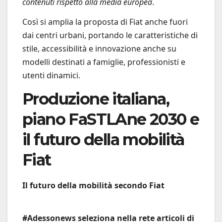
contenuti rispetto alla media europea
.
Così si amplia la proposta di Fiat anche fuori
dai centri urbani, portando le caratteristiche di
stile, accessibilità e innovazione anche su
modelli destinati a famiglie, professionisti e
utenti dinamici.
Produzione italiana,
piano FaSTLAne 2030 e
il futuro della mobilità
Fiat
Il futuro della mobilità secondo Fiat
#Adessonews seleziona nella rete articoli di