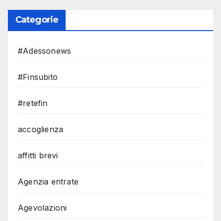
Categorie
#Adessonews
#Finsubito
#retefin
accoglienza
affitti brevi
Agenzia entrate
Agevolazioni