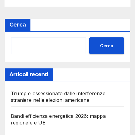
Cerca
Cerca
Articoli recenti
Trump è ossessionato dalle interferenze
straniere nelle elezioni americane
Bandi efficienza energetica 2026: mappa
regionale e UE