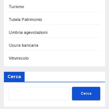
Turismo
Tutela Patrimonio
Umbria agevolazioni
Usura bancaria
Vitivinicolo
Cerca
Cerca