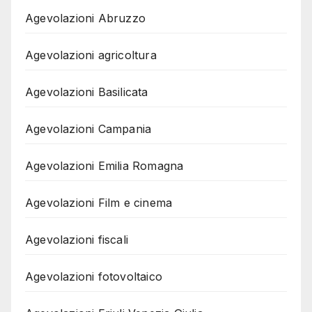
Agevolazioni Abruzzo
Agevolazioni agricoltura
Agevolazioni Basilicata
Agevolazioni Campania
Agevolazioni Emilia Romagna
Agevolazioni Film e cinema
Agevolazioni fiscali
Agevolazioni fotovoltaico