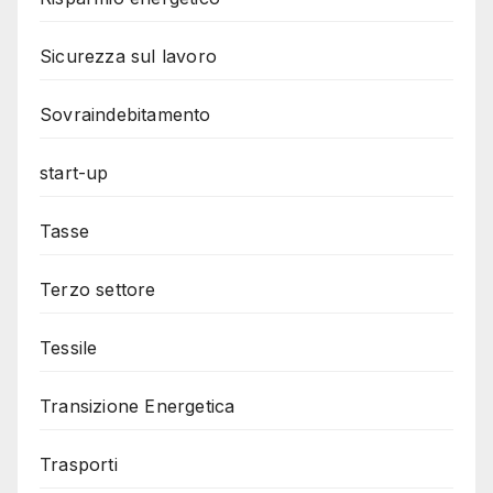
Sicurezza sul lavoro
Sovraindebitamento
start-up
Tasse
Terzo settore
Tessile
Transizione Energetica
Trasporti