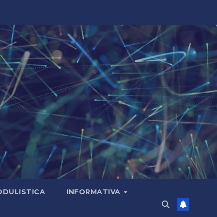
DULISTICA
INFORMATIVA