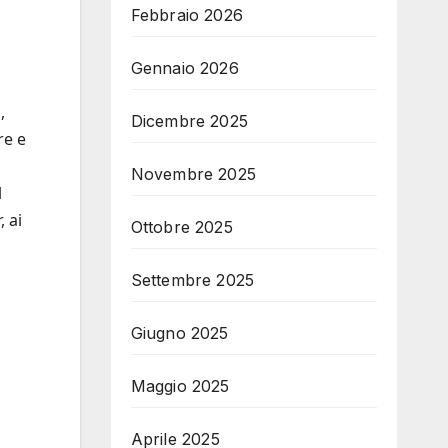
Febbraio 2026
Gennaio 2026
a
,
Dicembre 2025
re e
Novembre 2025
l
, ai
Ottobre 2025
Settembre 2025
Giugno 2025
Maggio 2025
Aprile 2025