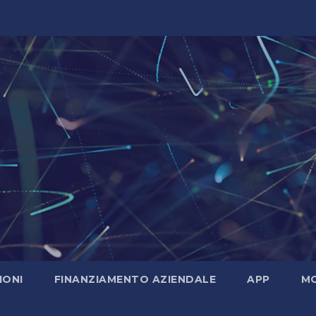
IONI
FINANZIAMENTO AZIENDALE
APP
MO