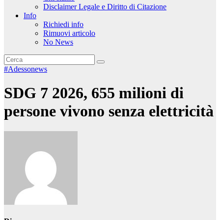
Disclaimer Legale e Diritto di Citazione
Info
Richiedi info
Rimuovi articolo
No News
#Adessonews
SDG 7 2026, 655 milioni di
persone vivono senza elettricità