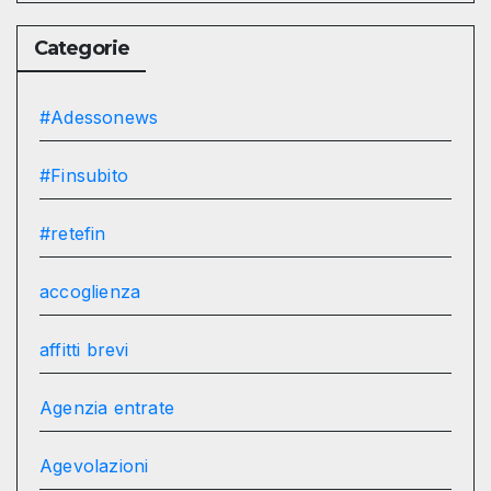
Categorie
#Adessonews
#Finsubito
#retefin
accoglienza
affitti brevi
Agenzia entrate
Agevolazioni