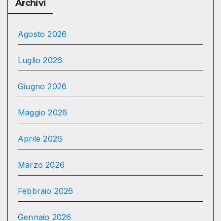
Archivi
Agosto 2026
Luglio 2026
Giugno 2026
Maggio 2026
Aprile 2026
Marzo 2026
Febbraio 2026
Gennaio 2026