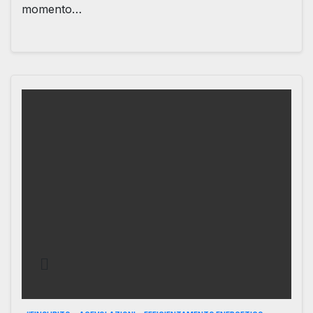
momento…