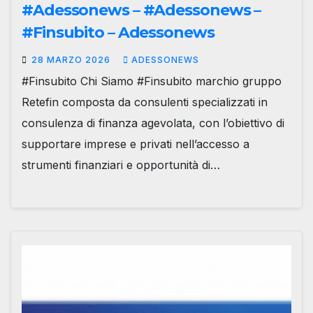
#Adessonews – #Adessonews –
#Finsubito – Adessonews
28 MARZO 2026
ADESSONEWS
#Finsubito Chi Siamo #Finsubito marchio gruppo
Retefin composta da consulenti specializzati in
consulenza di finanza agevolata, con l’obiettivo di
supportare imprese e privati nell’accesso a
strumenti finanziari e opportunità di…