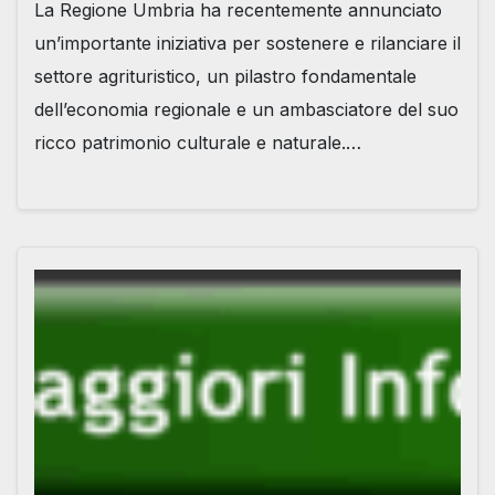
La Regione Umbria ha recentemente annunciato
un’importante iniziativa per sostenere e rilanciare il
settore agrituristico, un pilastro fondamentale
dell’economia regionale e un ambasciatore del suo
ricco patrimonio culturale e naturale.…