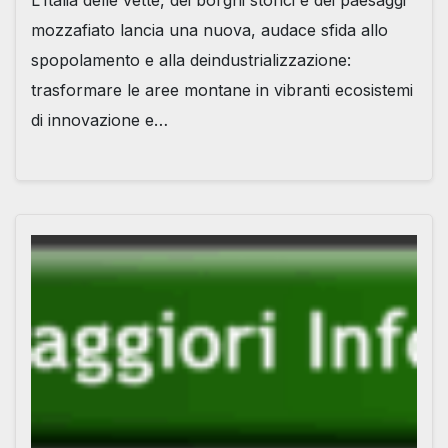
mozzafiato lancia una nuova, audace sfida allo
spopolamento e alla deindustrializzazione:
trasformare le aree montane in vibranti ecosistemi
di innovazione e…