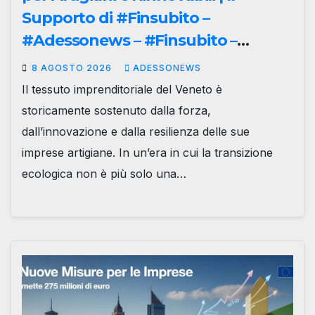
Supporto di #Finsubito –
#Adessonews – #Finsubito –
Adessonews
8 AGOSTO 2026
ADESSONEWS
Il tessuto imprenditoriale del Veneto è
storicamente sostenuto dalla forza,
dall’innovazione e dalla resilienza delle sue
imprese artigiane. In un’era in cui la transizione
ecologica non è più solo una…