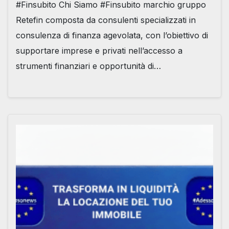
#Finsubito Chi Siamo #Finsubito marchio gruppo
Retefin composta da consulenti specializzati in
consulenza di finanza agevolata, con l’obiettivo di
supportare imprese e privati nell’accesso a
strumenti finanziari e opportunità di…