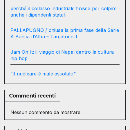
perché il collasso industriale finisce per colpire
anche i dipendenti statali
PALLAPUGNO / chiusa la prima fase della Serie
A Banca d’Alba – Targatocn.it
Jam On It: il viaggio di Napal dentro la cultura
hip hop
“Il nucleare è male assoluto”
Commenti recenti
Nessun commento da mostrare.