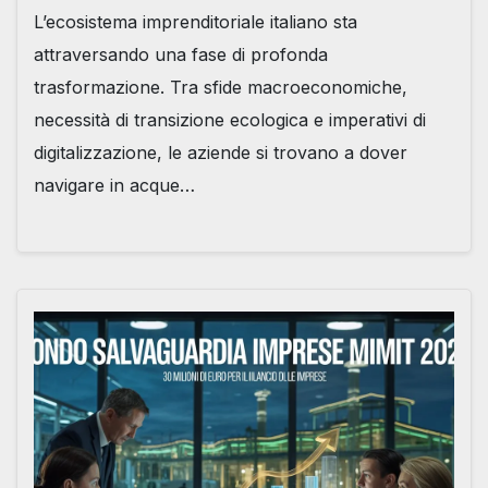
L’ecosistema imprenditoriale italiano sta
attraversando una fase di profonda
trasformazione. Tra sfide macroeconomiche,
necessità di transizione ecologica e imperativi di
digitalizzazione, le aziende si trovano a dover
navigare in acque…