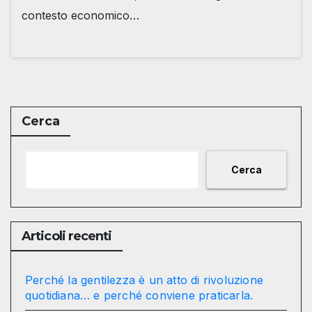
contesto economico…
Cerca
Cerca
Articoli recenti
Perché la gentilezza è un atto di rivoluzione
quotidiana… e perché conviene praticarla.