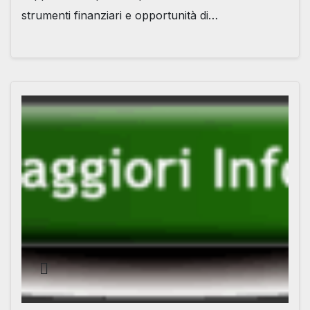
strumenti finanziari e opportunità di…