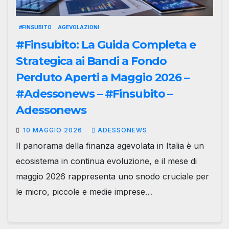
#FINSUBITO
AGEVOLAZIONI
#Finsubito: La Guida Completa e
Strategica ai Bandi a Fondo
Perduto Aperti a Maggio 2026 –
#Adessonews – #Finsubito –
Adessonews
10 MAGGIO 2026
ADESSONEWS
Il panorama della finanza agevolata in Italia è un
ecosistema in continua evoluzione, e il mese di
maggio 2026 rappresenta uno snodo cruciale per
le micro, piccole e medie imprese…