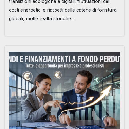
transizioni ecologiche e digitali, fluttuazioni dei
costi energetici e riassetti delle catene di fornitura
globali, molte realtà storiche…