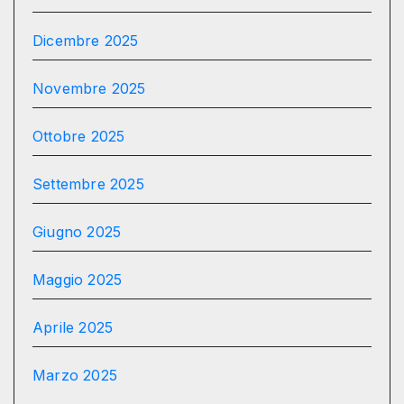
Dicembre 2025
Novembre 2025
Ottobre 2025
Settembre 2025
Giugno 2025
Maggio 2025
Aprile 2025
Marzo 2025