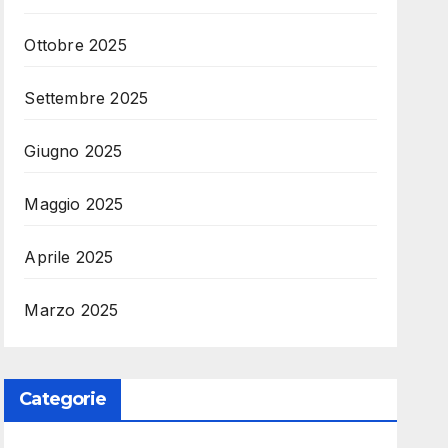
Ottobre 2025
Settembre 2025
Giugno 2025
Maggio 2025
Aprile 2025
Marzo 2025
Categorie