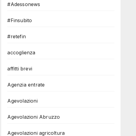
#Adessonews
#Finsubito
#retefin
accoglienza
affitti brevi
Agenzia entrate
Agevolazioni
Agevolazioni Abruzzo
Agevolazioni agricoltura