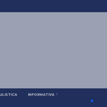
LISTICA
INFORMATIVA