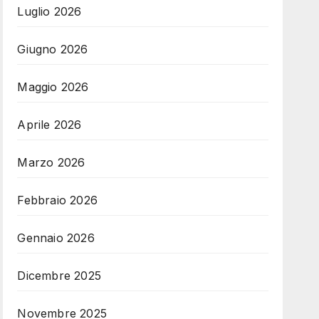
Luglio 2026
Giugno 2026
Maggio 2026
Aprile 2026
Marzo 2026
Febbraio 2026
Gennaio 2026
Dicembre 2025
Novembre 2025