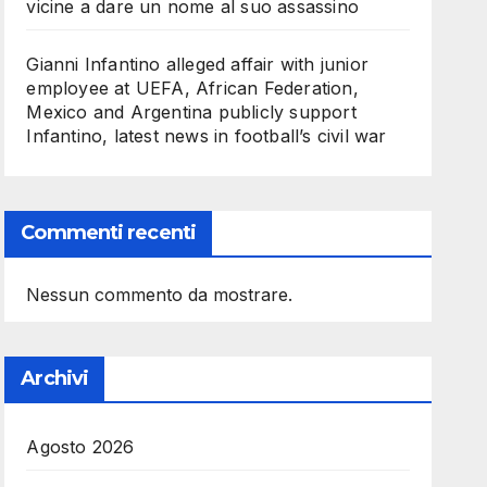
vicine a dare un nome al suo assassino
Gianni Infantino alleged affair with junior
employee at UEFA, African Federation,
Mexico and Argentina publicly support
Infantino, latest news in football’s civil war
Commenti recenti
Nessun commento da mostrare.
Archivi
Agosto 2026