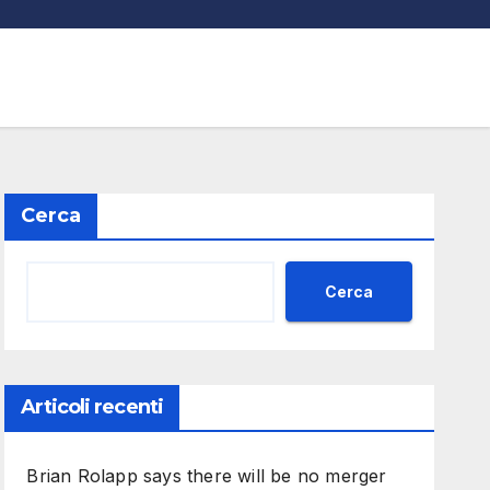
Cerca
Cerca
Articoli recenti
Brian Rolapp says there will be no merger