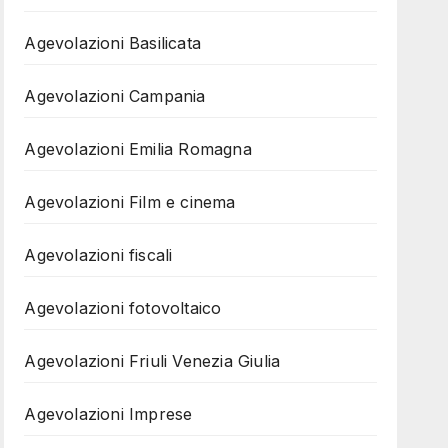
Agevolazioni Basilicata
Agevolazioni Campania
Agevolazioni Emilia Romagna
Agevolazioni Film e cinema
Agevolazioni fiscali
Agevolazioni fotovoltaico
Agevolazioni Friuli Venezia Giulia
Agevolazioni Imprese