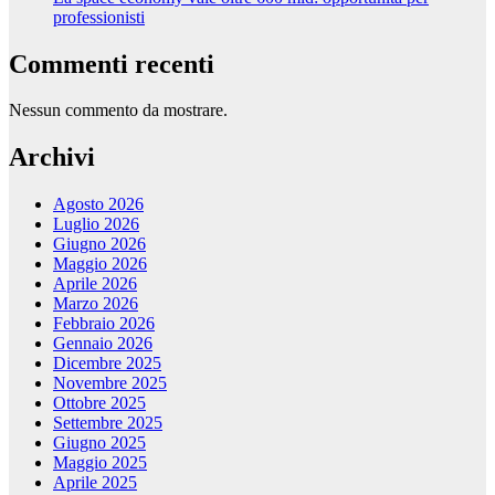
professionisti
Commenti recenti
Nessun commento da mostrare.
Archivi
Agosto 2026
Luglio 2026
Giugno 2026
Maggio 2026
Aprile 2026
Marzo 2026
Febbraio 2026
Gennaio 2026
Dicembre 2025
Novembre 2025
Ottobre 2025
Settembre 2025
Giugno 2025
Maggio 2025
Aprile 2025