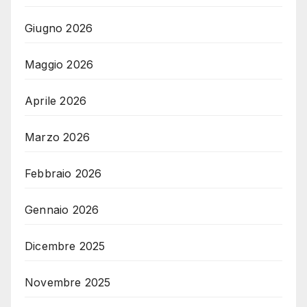
Giugno 2026
Maggio 2026
Aprile 2026
Marzo 2026
Febbraio 2026
Gennaio 2026
Dicembre 2025
Novembre 2025