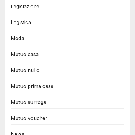
Legislazione
Logistica
Moda
Mutuo casa
Mutuo nullo
Mutuo prima casa
Mutuo surroga
Mutuo voucher
News