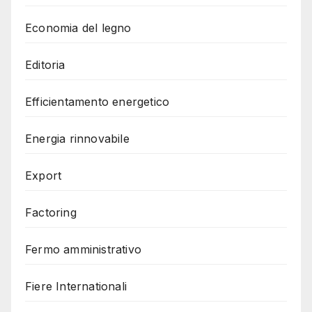
Economia del legno
Editoria
Efficientamento energetico
Energia rinnovabile
Export
Factoring
Fermo amministrativo
Fiere Internationali