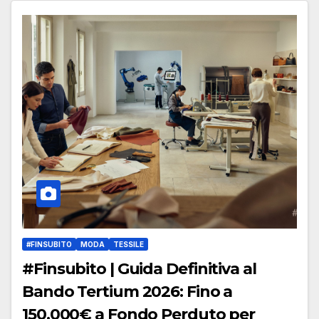
#FINSUBITO
MODA
TESSILE
#Finsubito | Guida Definitiva al
Bando Tertium 2026: Fino a
150.000€ a Fondo Perduto per