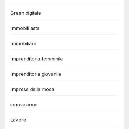
Green digitale
Immobili asta
Immobiliare
Imprenditoria femminile
Imprenditoria giovanile
Imprese della moda
innovazione
Lavoro