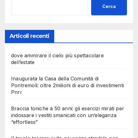
Cerca
Articoli recenti
dove ammirare il cielo più spettacolare
dell’estate
Inaugurata la Casa della Comunità di
Pontremoli: oltre 2milioni di euro di investimenti
Pnrr
Braccia toniche a 50 anni: gli esercizi mirati per
indossare i vestiti smanicati con un’eleganza
“effortless”