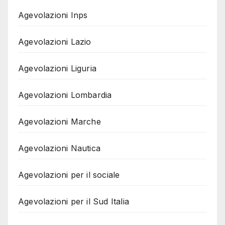
Agevolazioni Inps
Agevolazioni Lazio
Agevolazioni Liguria
Agevolazioni Lombardia
Agevolazioni Marche
Agevolazioni Nautica
Agevolazioni per il sociale
Agevolazioni per il Sud Italia