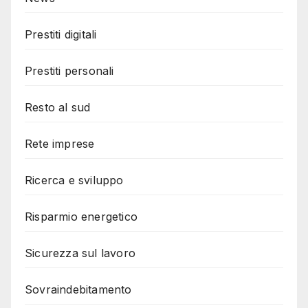
Prestiti digitali
Prestiti personali
Resto al sud
Rete imprese
Ricerca e sviluppo
Risparmio energetico
Sicurezza sul lavoro
Sovraindebitamento