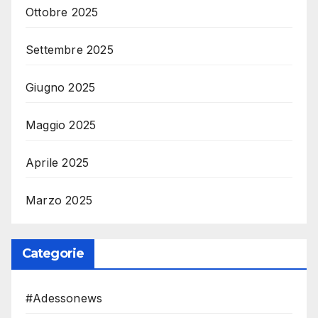
Ottobre 2025
Settembre 2025
Giugno 2025
Maggio 2025
Aprile 2025
Marzo 2025
Categorie
#Adessonews