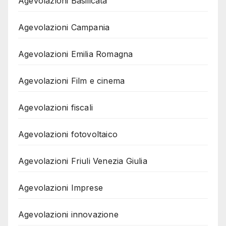
Agevolazioni Basilicata
Agevolazioni Campania
Agevolazioni Emilia Romagna
Agevolazioni Film e cinema
Agevolazioni fiscali
Agevolazioni fotovoltaico
Agevolazioni Friuli Venezia Giulia
Agevolazioni Imprese
Agevolazioni innovazione