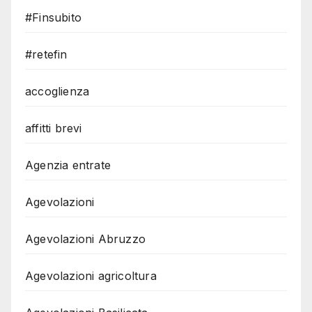
#Finsubito
#retefin
accoglienza
affitti brevi
Agenzia entrate
Agevolazioni
Agevolazioni Abruzzo
Agevolazioni agricoltura