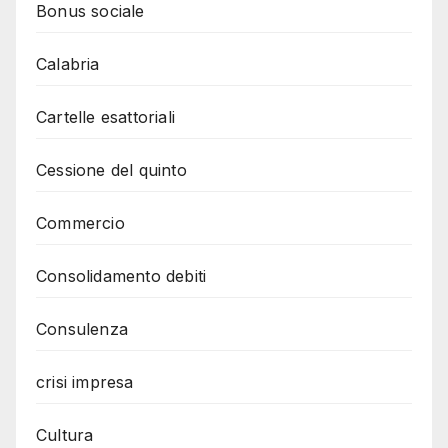
Bonus sociale
Calabria
Cartelle esattoriali
Cessione del quinto
Commercio
Consolidamento debiti
Consulenza
crisi impresa
Cultura