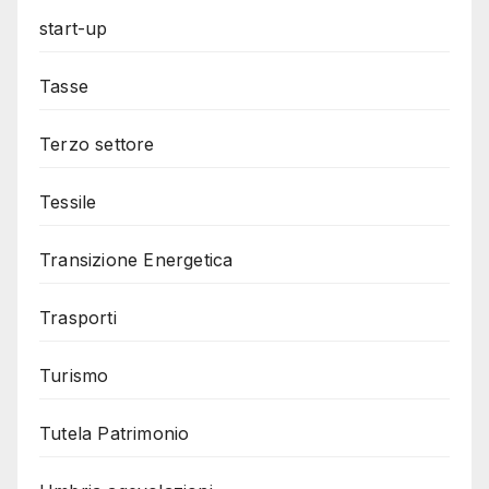
start-up
Tasse
Terzo settore
Tessile
Transizione Energetica
Trasporti
Turismo
Tutela Patrimonio