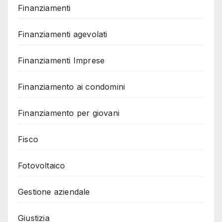
Finanziamenti
Finanziamenti agevolati
Finanziamenti Imprese
Finanziamento ai condomini
Finanziamento per giovani
Fisco
Fotovoltaico
Gestione aziendale
Giustizia