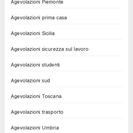
Agevolazioni Piemonte
Agevolazioni prima casa
Agevolazioni Sicilia
Agevolazioni sicurezza sul lavoro
Agevolazioni studenti
Agevolazioni sud
Agevolazioni Toscana
Agevolazioni trasporto
Agevolazioni Umbria