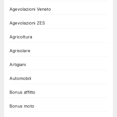
Agevolazioni Veneto
Agevolazioni ZES
Agricoltura
Agrisolare
Artigiani
Automobili
Bonus affitto
Bonus moto