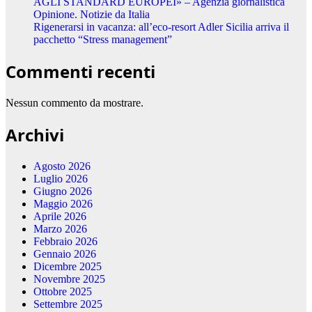
AGLI STANDARD EUROPEI» – Agenzia giornalistica
Opinione. Notizie da Italia
Rigenerarsi in vacanza: all’eco-resort Adler Sicilia arriva il
pacchetto “Stress management”
Commenti recenti
Nessun commento da mostrare.
Archivi
Agosto 2026
Luglio 2026
Giugno 2026
Maggio 2026
Aprile 2026
Marzo 2026
Febbraio 2026
Gennaio 2026
Dicembre 2025
Novembre 2025
Ottobre 2025
Settembre 2025