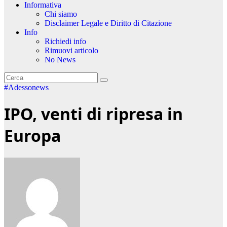
Informativa
Chi siamo
Disclaimer Legale e Diritto di Citazione
Info
Richiedi info
Rimuovi articolo
No News
#Adessonews
IPO, venti di ripresa in
Europa