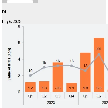
Di
Lug 6, 2026