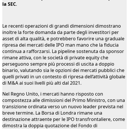
la SEC
.
Le recenti operazioni di grandi dimensioni dimostrano
inoltre la forte domanda da parte degli investitori per
asset di alta qualità, e potrebbero favorire una graduale
ripresa dei mercati delle IPO man mano che la fiducia
continua a rafforzarsi. La pipeline sostenuta da sponsor
rimane attiva, con le società di private equity che
perseguono sempre più processi di uscita a doppio
binario, valutando sia le opzioni dei mercati pubblici che
quelli privati in un contesto di ripresa dell’attività globale
di M&A ai suoi livelli più alti dal 2021.
Nel Regno Unito, i mercati hanno risposto con
compostezza alle dimissioni del Primo Ministro, con una
transizione ordinata verso un nuovo leader prevista nel
breve termine. La Borsa di Londra rimane una
destinazione attraente per le IPO transfrontaliere, come
dimostra la doppia quotazione del Fondo di