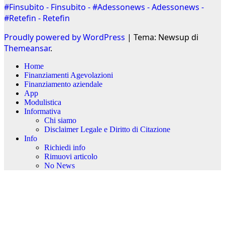
#Finsubito - Finsubito - #Adessonews - Adessonews -
#Retefin - Retefin
Proudly powered by WordPress
|
Tema: Newsup di
Themeansar
.
Home
Finanziamenti Agevolazioni
Finanziamento aziendale
App
Modulistica
Informativa
Chi siamo
Disclaimer Legale e Diritto di Citazione
Info
Richiedi info
Rimuovi articolo
No News