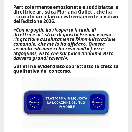
Particolarmente emozionata e soddisfatta la
direttrice artistica
Floriana Galieti
, che ha
tracciato un bilancio estremamente positivo
dell’edizione 2026.
«Con orgoglio ho ricoperto il ruolo di
direttrice artistica di questo Premio e devo
ringraziare assolutamente l’Amministrazione
comunale, che me lo ha affidato. Questa
seconda edizione ci ha reso molto fieri e
orgogliosi, visto che sul palco abbiamo visto
davvero grandi talenti».
Galieti ha evidenziato soprattutto la crescita
qualitativa del concorso.