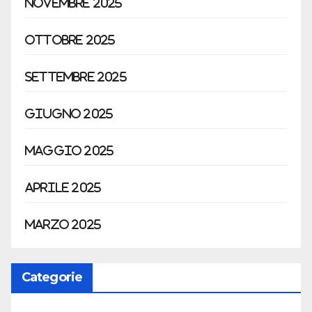
Novembre 2025
Ottobre 2025
Settembre 2025
Giugno 2025
Maggio 2025
Aprile 2025
Marzo 2025
Categorie