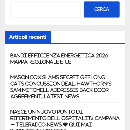
Cerca
Articoli recenti
Bandi efficienza energetica 2026:
mappa regionale e UE
Mason Cox slams secret Geelong
Cats concussion deal, Hawthorn’s
Sam Mitchell addresses back door
agreement, latest news
nasce un nuovo punto di
riferimento dell’ospitalità campana
– Teleradio-News ♥ qui mai