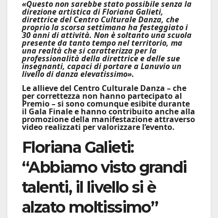
«Questo non sarebbe stato possibile senza la
direzione artistica di Floriana Galieti,
direttrice del Centro Culturale Danza, che
proprio la scorsa settimana ha festeggiato i
30 anni di attività. Non è soltanto una scuola
presente da tanto tempo nel territorio, ma
una realtà che si caratterizza per la
professionalità della direttrice e delle sue
insegnanti, capaci di portare a Lanuvio un
livello di danza elevatissimo».
Le allieve del Centro Culturale Danza – che
per correttezza non hanno partecipato al
Premio – si sono comunque esibite durante
il Gala Finale e hanno contribuito anche alla
promozione della manifestazione attraverso
video realizzati per valorizzare l’evento.
Floriana Galieti:
“Abbiamo visto grandi
talenti, il livello si è
alzato moltissimo”