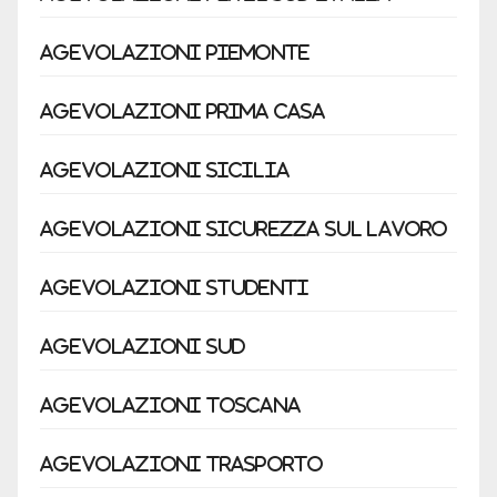
Agevolazioni Piemonte
Agevolazioni prima casa
Agevolazioni Sicilia
Agevolazioni sicurezza sul lavoro
Agevolazioni studenti
Agevolazioni sud
Agevolazioni Toscana
Agevolazioni trasporto