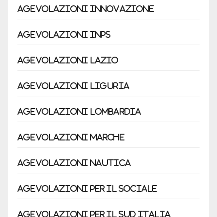
Agevolazioni innovazione
Agevolazioni Inps
Agevolazioni Lazio
Agevolazioni Liguria
Agevolazioni Lombardia
Agevolazioni Marche
Agevolazioni Nautica
Agevolazioni per il sociale
Agevolazioni per il Sud Italia