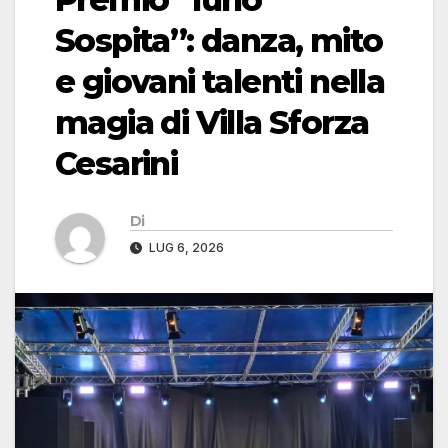
Sospita”: danza, mito
e giovani talenti nella
magia di Villa Sforza
Cesarini
Di
LUG 6, 2026