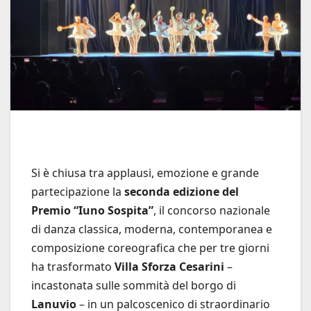
Si è chiusa tra applausi, emozione e grande
partecipazione la
seconda edizione del
Premio “Iuno Sospita”
, il concorso nazionale
di danza classica, moderna, contemporanea e
composizione coreografica che per tre giorni
ha trasformato
Villa Sforza Cesarini
–
incastonata sulle sommità del borgo di
Lanuvio
– in un palcoscenico di straordinario