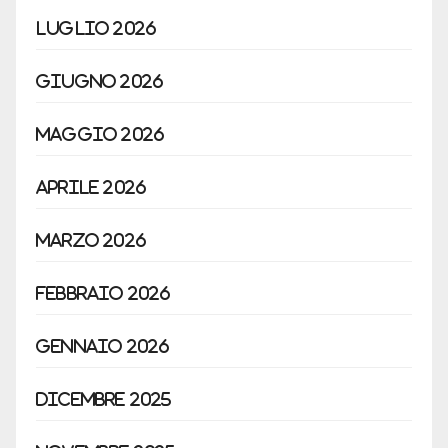
Luglio 2026
Giugno 2026
Maggio 2026
Aprile 2026
Marzo 2026
Febbraio 2026
Gennaio 2026
Dicembre 2025