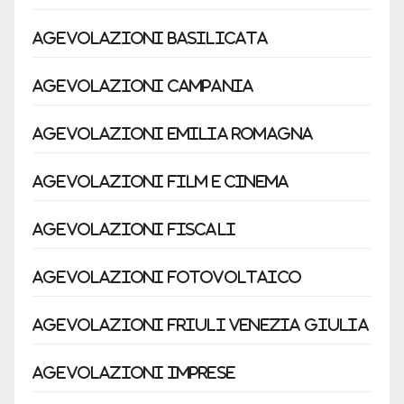
Agevolazioni Basilicata
Agevolazioni Campania
Agevolazioni Emilia Romagna
Agevolazioni Film e cinema
Agevolazioni fiscali
Agevolazioni fotovoltaico
Agevolazioni Friuli Venezia Giulia
Agevolazioni Imprese