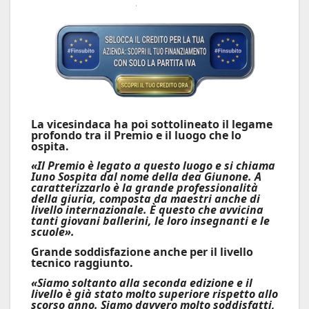
La vicesindaca ha poi sottolineato il legame
profondo tra il Premio e il luogo che lo
ospita.
«Il Premio è legato a questo luogo e si chiama
Iuno Sospita dal nome della dea Giunone. A
caratterizzarlo è la grande professionalità
della giuria, composta da maestri anche di
livello internazionale. È questo che avvicina
tanti giovani ballerini, le loro insegnanti e le
scuole».
Grande soddisfazione anche per il livello
tecnico raggiunto.
«Siamo soltanto alla seconda edizione e il
livello è già stato molto superiore rispetto allo
scorso anno. Siamo davvero molto soddisfatti,