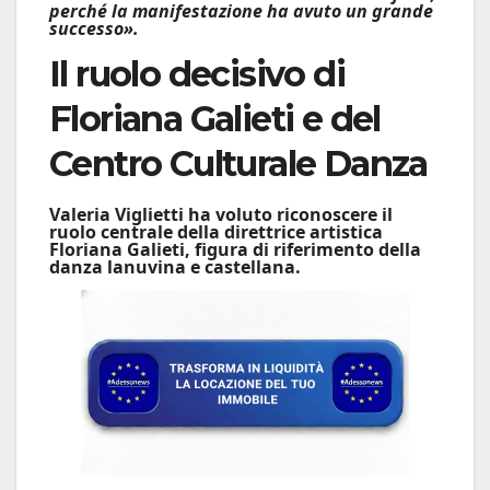
perché la manifestazione ha avuto un grande
successo».
Il ruolo decisivo di
Floriana Galieti e del
Centro Culturale Danza
Valeria Viglietti ha voluto riconoscere il
ruolo centrale della direttrice artistica
Floriana Galieti
, figura di riferimento della
danza lanuvina e castellana.