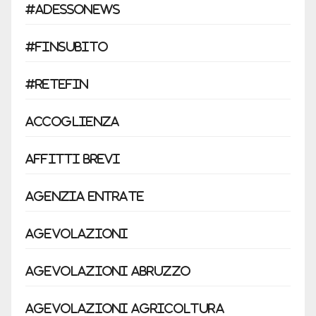
#Adessonews
#Finsubito
#retefin
accoglienza
affitti brevi
Agenzia entrate
Agevolazioni
Agevolazioni Abruzzo
Agevolazioni agricoltura