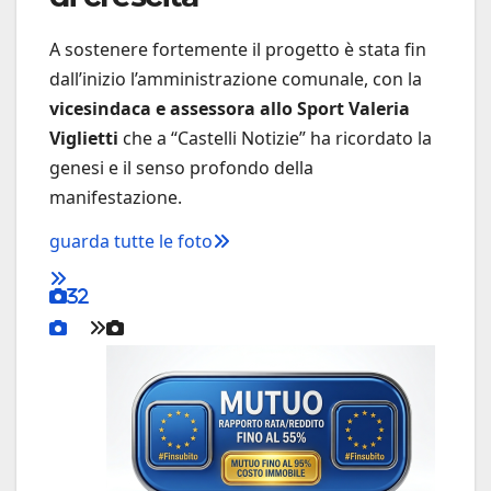
A sostenere fortemente il progetto è stata fin
dall’inizio l’amministrazione comunale, con la
vicesindaca e assessora allo Sport Valeria
Viglietti
che a “Castelli Notizie” ha ricordato la
genesi e il senso profondo della
manifestazione.
guarda tutte le foto
32