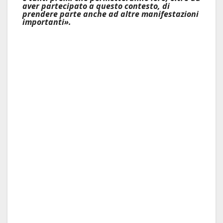
aver partecipato a questo contesto, di
prendere parte anche ad altre manifestazioni
importanti».