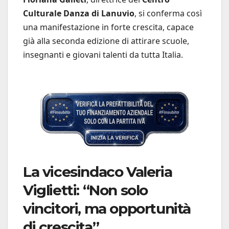
Culturale Danza di Lanuvio
, si conferma così
una manifestazione in forte crescita, capace
già alla seconda edizione di attirare scuole,
insegnanti e giovani talenti da tutta Italia.
La vicesindaco Valeria
Viglietti: “Non solo
vincitori, ma opportunità
di crescita”