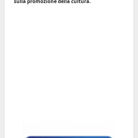
sulla promozione della cultura.