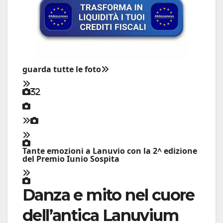
guarda tutte le foto
32
Tante emozioni a Lanuvio con la 2^ edizione
del Premio Iunio Sospita
Danza e mito nel cuore
dell’antica Lanuvium