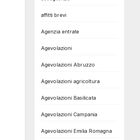
affitti brevi
Agenzia entrate
Agevolazioni
Agevolazioni Abruzzo
Agevolazioni agricoltura
Agevolazioni Basilicata
Agevolazioni Campania
Agevolazioni Emilia Romagna