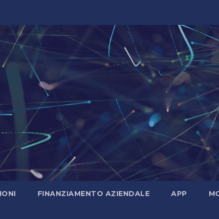
IONI
FINANZIAMENTO AZIENDALE
APP
MO