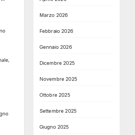
Marzo 2026
ono
Febbraio 2026
Gennaio 2026
nale,
Dicembre 2025
Novembre 2025
Ottobre 2025
Settembre 2025
egno
Giugno 2025