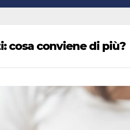
ti: cosa conviene di più?