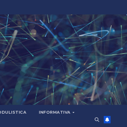
DULISTICA
INFORMATIVA