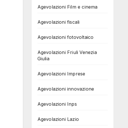
Agevolazioni Film e cinema
Agevolazioni fiscali
Agevolazioni fotovoltaico
Agevolazioni Friuli Venezia
Giulia
Agevolazioni Imprese
Agevolazioni innovazione
Agevolazioni Inps
Agevolazioni Lazio