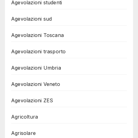
Agevolazioni studenti
Agevolazioni sud
Agevolazioni Toscana
Agevolazioni trasporto
Agevolazioni Umbria
Agevolazioni Veneto
Agevolazioni ZES
Agricoltura
Agrisolare