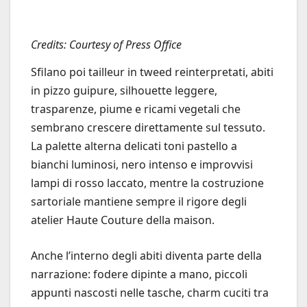
Credits: Courtesy of Press Office
Sfilano poi tailleur in tweed reinterpretati, abiti
in pizzo guipure, silhouette leggere,
trasparenze, piume e ricami vegetali che
sembrano crescere direttamente sul tessuto.
La palette alterna delicati toni pastello a
bianchi luminosi, nero intenso e improvvisi
lampi di rosso laccato, mentre la costruzione
sartoriale mantiene sempre il rigore degli
atelier Haute Couture della maison.
Anche l’interno degli abiti diventa parte della
narrazione: fodere dipinte a mano, piccoli
appunti nascosti nelle tasche, charm cuciti tra