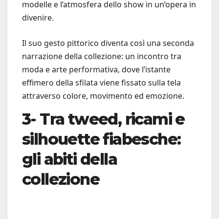
modelle e l’atmosfera dello show in un’opera in
divenire.
Il suo gesto pittorico diventa così una seconda
narrazione della collezione: un incontro tra
moda e arte performativa, dove l’istante
effimero della sfilata viene fissato sulla tela
attraverso colore, movimento ed emozione.
3- Tra tweed, ricami e
silhouette fiabesche:
gli abiti della
collezione