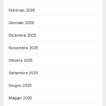
Febbraio 2026
Gennaio 2026
Dicembre 2025
Novembre 2025
Ottobre 2025
Settembre 2025
Giugno 2025
Maggio 2025