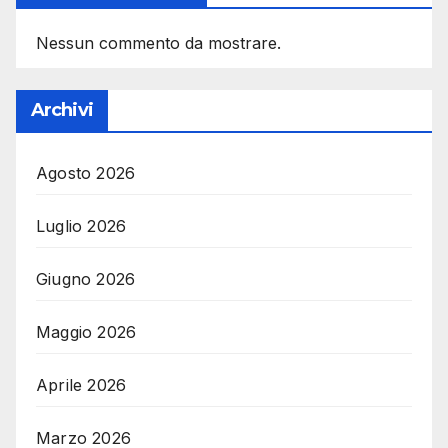
Nessun commento da mostrare.
Archivi
Agosto 2026
Luglio 2026
Giugno 2026
Maggio 2026
Aprile 2026
Marzo 2026