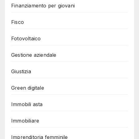
Finanziamento per giovani
Fisco
Fotovoltaico
Gestione aziendale
Giustizia
Green digitale
Immobili asta
Immobiliare
Imprenditoria femminile