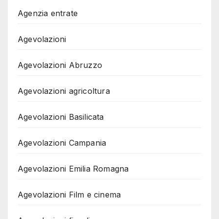
Agenzia entrate
Agevolazioni
Agevolazioni Abruzzo
Agevolazioni agricoltura
Agevolazioni Basilicata
Agevolazioni Campania
Agevolazioni Emilia Romagna
Agevolazioni Film e cinema