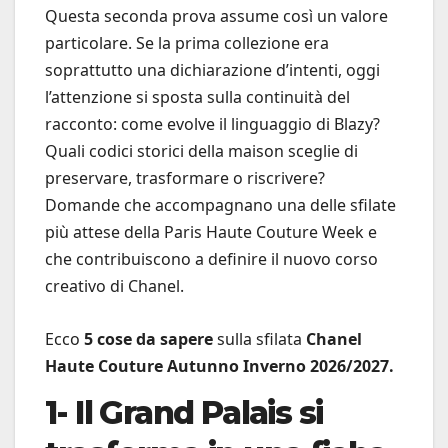
Questa seconda prova assume così un valore
particolare. Se la prima collezione era
soprattutto una dichiarazione d’intenti, oggi
l’attenzione si sposta sulla continuità del
racconto: come evolve il linguaggio di Blazy?
Quali codici storici della maison sceglie di
preservare, trasformare o riscrivere?
Domande che accompagnano una delle sfilate
più attese della Paris Haute Couture Week e
che contribuiscono a definire il nuovo corso
creativo di Chanel.
Ecco
5 cose da sapere
sulla sfilata
Chanel
Haute Couture Autunno Inverno 2026/2027.
1- Il Grand Palais si