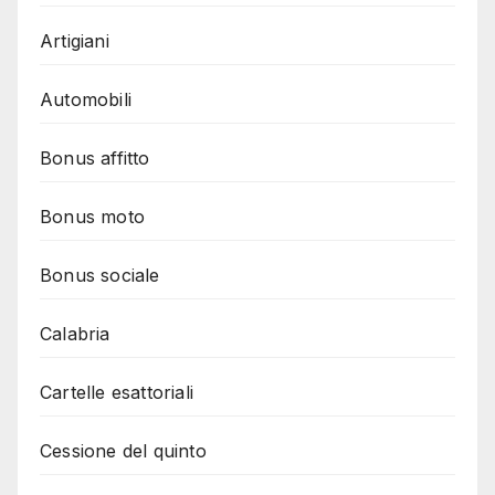
Artigiani
Automobili
Bonus affitto
Bonus moto
Bonus sociale
Calabria
Cartelle esattoriali
Cessione del quinto