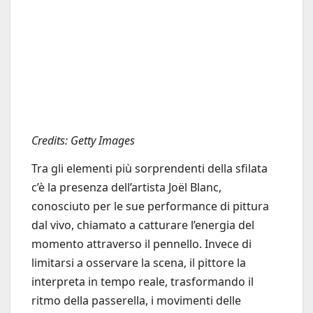
Credits: Getty Images
Tra gli elementi più sorprendenti della sfilata
c’è la presenza dell’artista Joël Blanc,
conosciuto per le sue performance di pittura
dal vivo, chiamato a catturare l’energia del
momento attraverso il pennello. Invece di
limitarsi a osservare la scena, il pittore la
interpreta in tempo reale, trasformando il
ritmo della passerella, i movimenti delle