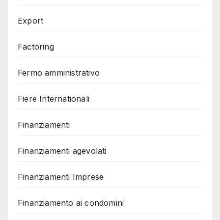
Export
Factoring
Fermo amministrativo
Fiere Internationali
Finanziamenti
Finanziamenti agevolati
Finanziamenti Imprese
Finanziamento ai condomini