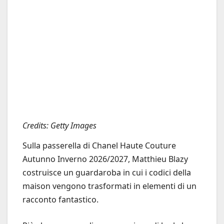
Credits: Getty Images
Sulla passerella di Chanel Haute Couture
Autunno Inverno 2026/2027, Matthieu Blazy
costruisce un guardaroba in cui i codici della
maison vengono trasformati in elementi di un
racconto fantastico.