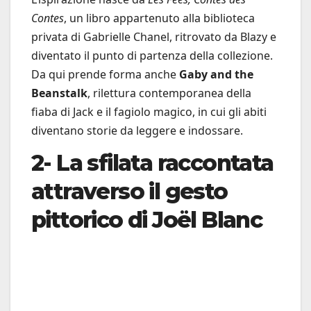
Contes
, un libro appartenuto alla biblioteca
privata di Gabrielle Chanel, ritrovato da Blazy e
diventato il punto di partenza della collezione.
Da qui prende forma anche
Gaby and the
Beanstalk
, rilettura contemporanea della
fiaba di Jack e il fagiolo magico, in cui gli abiti
diventano storie da leggere e indossare.
2- La sfilata raccontata
attraverso il gesto
pittorico di Joël Blanc