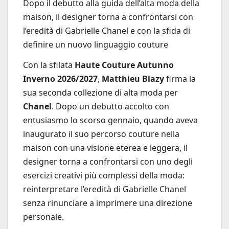
Dopo il debutto alla guida dell’alta moda della
maison, il designer torna a confrontarsi con
l’eredità di Gabrielle Chanel e con la sfida di
definire un nuovo linguaggio couture
Con la sfilata
Haute Couture Autunno
Inverno 2026/2027
,
Matthieu Blazy
firma la
sua seconda collezione di alta moda per
Chanel
. Dopo un debutto accolto con
entusiasmo lo scorso gennaio, quando aveva
inaugurato il suo percorso couture nella
maison con una visione eterea e leggera, il
designer torna a confrontarsi con uno degli
esercizi creativi più complessi della moda:
reinterpretare l’eredità di Gabrielle Chanel
senza rinunciare a imprimere una direzione
personale.