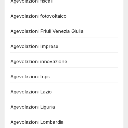
Agevolazioni fiscali
Agevolazioni fotovoltaico
Agevolazioni Friuli Venezia Giulia
Agevolazioni Imprese
Agevolazioni innovazione
Agevolazioni Inps
Agevolazioni Lazio
Agevolazioni Liguria
Agevolazioni Lombardia