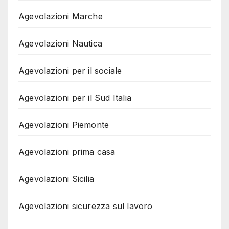
Agevolazioni Marche
Agevolazioni Nautica
Agevolazioni per il sociale
Agevolazioni per il Sud Italia
Agevolazioni Piemonte
Agevolazioni prima casa
Agevolazioni Sicilia
Agevolazioni sicurezza sul lavoro