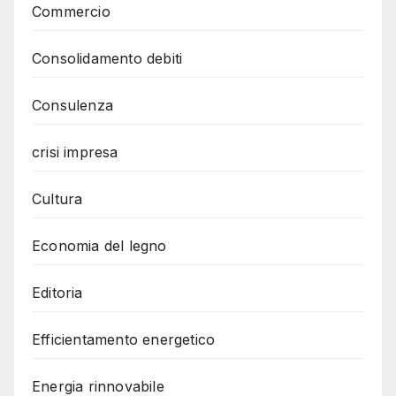
Commercio
Consolidamento debiti
Consulenza
crisi impresa
Cultura
Economia del legno
Editoria
Efficientamento energetico
Energia rinnovabile