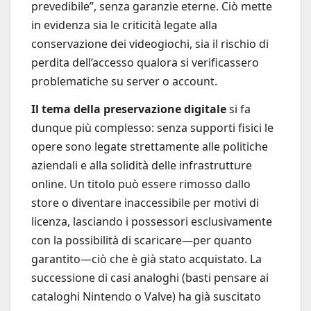
prevedibile”, senza garanzie eterne. Ciò mette
in evidenza sia le criticità legate alla
conservazione dei videogiochi, sia il rischio di
perdita dell’accesso qualora si verificassero
problematiche su server o account.
Il tema della preservazione digitale
si fa
dunque più complesso: senza supporti fisici le
opere sono legate strettamente alle politiche
aziendali e alla solidità delle infrastrutture
online. Un titolo può essere rimosso dallo
store o diventare inaccessibile per motivi di
licenza, lasciando i possessori esclusivamente
con la possibilità di scaricare—per quanto
garantito—ciò che è già stato acquistato. La
successione di casi analoghi (basti pensare ai
cataloghi Nintendo o Valve) ha già suscitato