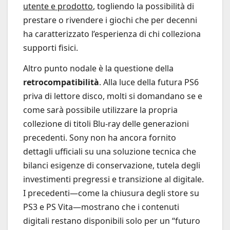
utente e prodotto
, togliendo la possibilità di
prestare o rivendere i giochi che per decenni
ha caratterizzato l’esperienza di chi colleziona
supporti fisici.
Altro punto nodale è la questione della
retrocompatibilità
. Alla luce della futura PS6
priva di lettore disco, molti si domandano se e
come sarà possibile utilizzare la propria
collezione di titoli Blu-ray delle generazioni
precedenti. Sony non ha ancora fornito
dettagli ufficiali su una soluzione tecnica che
bilanci esigenze di conservazione, tutela degli
investimenti pregressi e transizione al digitale.
I precedenti—come la chiusura degli store su
PS3 e PS Vita—mostrano che i contenuti
digitali restano disponibili solo per un “futuro