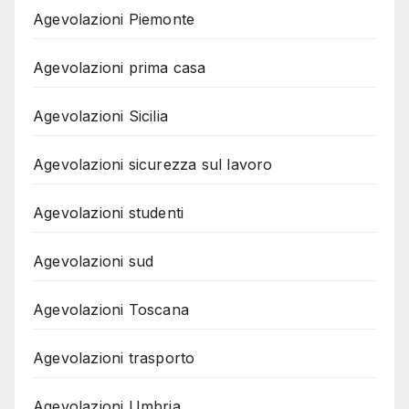
Agevolazioni Piemonte
Agevolazioni prima casa
Agevolazioni Sicilia
Agevolazioni sicurezza sul lavoro
Agevolazioni studenti
Agevolazioni sud
Agevolazioni Toscana
Agevolazioni trasporto
Agevolazioni Umbria