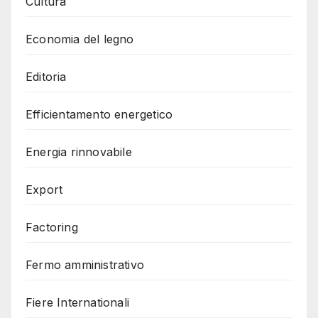
Cultura
Economia del legno
Editoria
Efficientamento energetico
Energia rinnovabile
Export
Factoring
Fermo amministrativo
Fiere Internationali