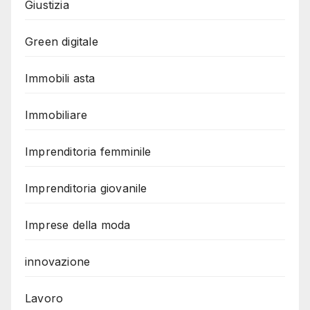
Giustizia
Green digitale
Immobili asta
Immobiliare
Imprenditoria femminile
Imprenditoria giovanile
Imprese della moda
innovazione
Lavoro