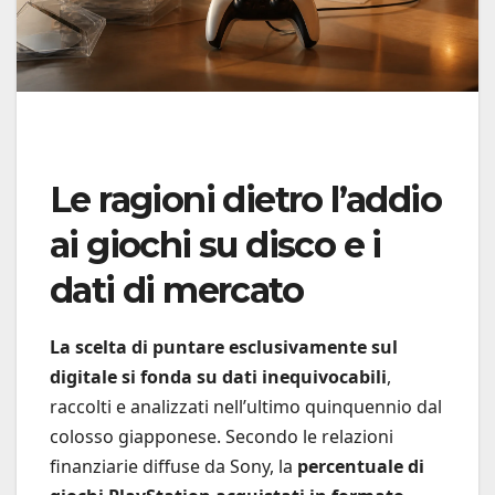
Le ragioni dietro l’addio
ai giochi su disco e i
dati di mercato
La scelta di puntare esclusivamente sul
digitale si fonda su dati inequivocabili
,
raccolti e analizzati nell’ultimo quinquennio dal
colosso giapponese. Secondo le relazioni
finanziarie diffuse da Sony, la
percentuale di