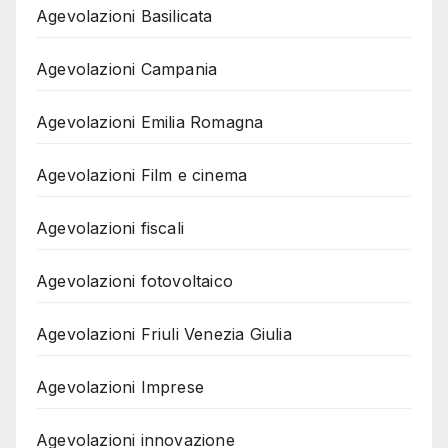
Agevolazioni Basilicata
Agevolazioni Campania
Agevolazioni Emilia Romagna
Agevolazioni Film e cinema
Agevolazioni fiscali
Agevolazioni fotovoltaico
Agevolazioni Friuli Venezia Giulia
Agevolazioni Imprese
Agevolazioni innovazione