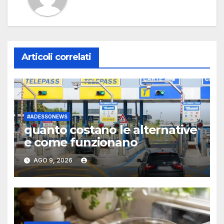
Articoli correlati
#ADESSONEWS
quanto costano le alternative
e come funzionano
AGO 9, 2026