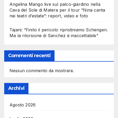
Angelina Mango live sul palco-giardino nella
Cava del Sole di Matera per il tour “Nina canta
nei teatri d’estate”: report, video e foto
Tajani: “Finito il pericolo ripristiniamo Schengen.
Ma la ritorsione di Sanchez è inaccettabile”
Commenti recenti
Nessun commento da mostrare.
Archivi
Agosto 2026