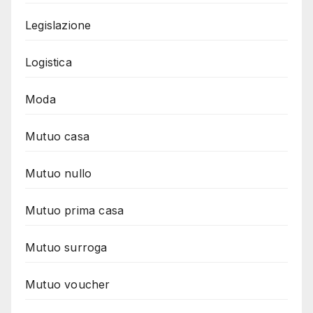
Legislazione
Logistica
Moda
Mutuo casa
Mutuo nullo
Mutuo prima casa
Mutuo surroga
Mutuo voucher