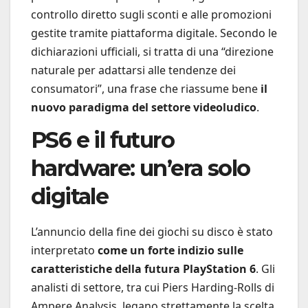
controllo diretto sugli sconti e alle promozioni
gestite tramite piattaforma digitale. Secondo le
dichiarazioni ufficiali, si tratta di una “direzione
naturale per adattarsi alle tendenze dei
consumatori”, una frase che riassume bene
il
nuovo paradigma del settore videoludico
.
PS6 e il futuro
hardware: un’era solo
digitale
L’annuncio della fine dei giochi su disco è stato
interpretato
come un forte indizio sulle
caratteristiche della futura PlayStation 6
. Gli
analisti di settore, tra cui Piers Harding-Rolls di
Ampere Analysis, legano strettamente la scelta