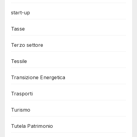
start-up
Tasse
Terzo settore
Tessile
Transizione Energetica
Trasporti
Turismo
Tutela Patrimonio