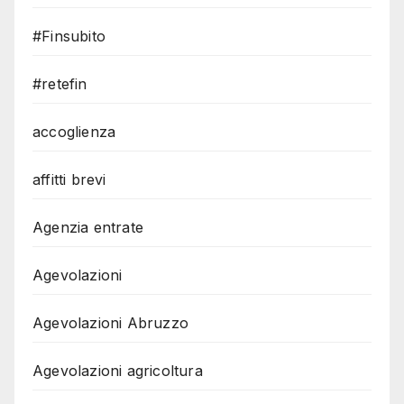
#Finsubito
#retefin
accoglienza
affitti brevi
Agenzia entrate
Agevolazioni
Agevolazioni Abruzzo
Agevolazioni agricoltura