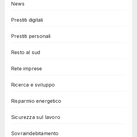
News
Prestiti digitali
Prestiti personali
Resto al sud
Rete imprese
Ricerca e sviluppo
Risparmio energetico
Sicurezza sul lavoro
Sovraindebitamento