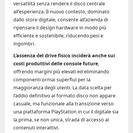
versatilità senza rendere il disco centrale
all’esperienza. Il nuovo contesto, dominato
dallo store digitale, consente all’azienda di
ripensare il design hardware in modo più
efficiente e sostenibile, riducendo pesi e
ingombri.
L’assenza del drive fisico inciderà anche sui
costi produttivi delle console future
,
offrendo margini più elevati ed eliminando
componenti ormai superflui per la
maggioranza degli utenti. La data scelta per
l’addio definitivo al formato disco non appare
casuale, ma funzionale alla transizione verso
una piattaforma PlayStation in cui il digitale sia
la prima, se non unica, strada di accesso ai
contenuti interattivi.