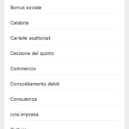
Bonus sociale
Calabria
Cartelle esattoriali
Cessione del quinto
Commercio
Consolidamento debiti
Consulenza
crisi impresa