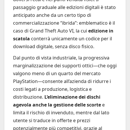
passaggio graduale alle edizioni digitali è stato
anticipato anche da un certo tipo di
commercializzazione “ibrida”: emblematico è il
caso di Grand Theft Auto VI, la cui
edizione in
scatola
conterrà unicamente un codice per il
download digitale, senza disco fisico.
Dal punto di vista industriale, la progressiva
marginalizzazione dei supporti ottici—che oggi
valgono meno di un quarto del mercato
PlayStation—consente all’azienda di ridurre i
costi legati a produzione, logistica e
distribuzione.
L’eliminazione dei dischi
agevola anche la gestione delle scorte
e
limita il rischio di invenduto, mentre dal lato
utente si traduce in offerte e prezzi
potenzialmente più competitivi, grazie al