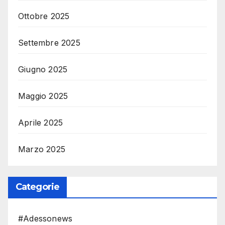
Ottobre 2025
Settembre 2025
Giugno 2025
Maggio 2025
Aprile 2025
Marzo 2025
Categorie
#Adessonews