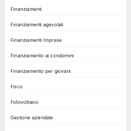
Finanziamenti
Finanziamenti agevolati
Finanziamenti Imprese
Finanziamento ai condomini
Finanziamento per giovani
Fisco
Fotovoltaico
Gestione aziendale