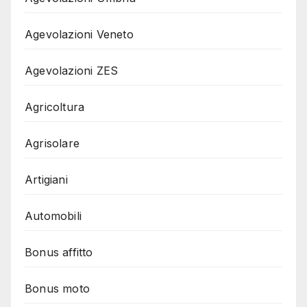
Agevolazioni Veneto
Agevolazioni ZES
Agricoltura
Agrisolare
Artigiani
Automobili
Bonus affitto
Bonus moto