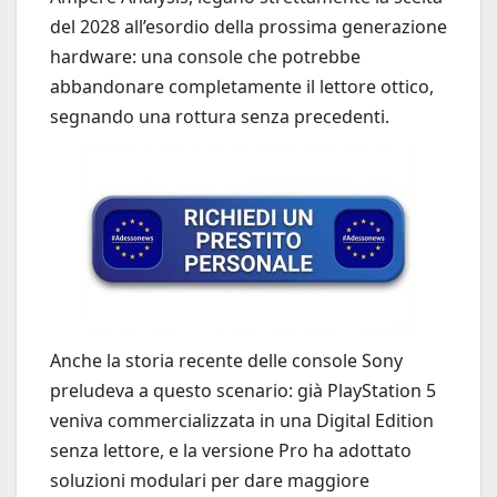
del 2028 all’esordio della prossima generazione
hardware: una console che potrebbe
abbandonare completamente il lettore ottico,
segnando una rottura senza precedenti.
Anche la storia recente delle console Sony
preludeva a questo scenario: già PlayStation 5
veniva commercializzata in una Digital Edition
senza lettore, e la versione Pro ha adottato
soluzioni modulari per dare maggiore