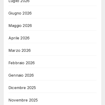
Luglio 2026
Giugno 2026
Maggio 2026
Aprile 2026
Marzo 2026
Febbraio 2026
Gennaio 2026
Dicembre 2025
Novembre 2025