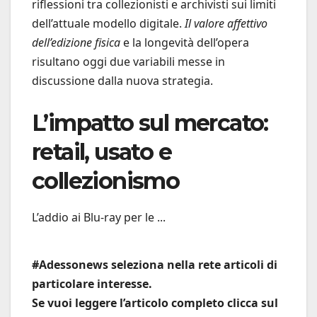
riflessioni tra collezionisti e archivisti sui limiti
dell’attuale modello digitale.
Il valore affettivo
dell’edizione fisica
e la longevità dell’opera
risultano oggi due variabili messe in
discussione dalla nuova strategia.
L’impatto sul mercato:
retail, usato e
collezionismo
L’addio ai Blu-ray per le ...
#Adessonews seleziona nella rete articoli di
particolare interesse.
Se vuoi leggere l’articolo completo clicca sul