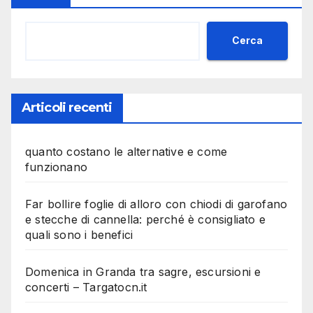
Cerca
Articoli recenti
quanto costano le alternative e come
funzionano
Far bollire foglie di alloro con chiodi di garofano
e stecche di cannella: perché è consigliato e
quali sono i benefici
Domenica in Granda tra sagre, escursioni e
concerti – Targatocn.it