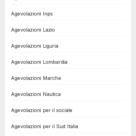
Agevolazioni Inps
Agevolazioni Lazio
Agevolazioni Liguria
Agevolazioni Lombardia
Agevolazioni Marche
Agevolazioni Nautica
Agevolazioni per il sociale
Agevolazioni per il Sud Italia