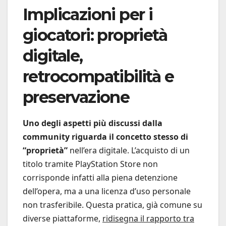
Implicazioni per i
giocatori: proprietà
digitale,
retrocompatibilità e
preservazione
Uno degli aspetti più discussi dalla
community riguarda il concetto stesso di
“proprietà”
nell’era digitale. L’acquisto di un
titolo tramite PlayStation Store non
corrisponde infatti alla piena detenzione
dell’opera, ma a una licenza d’uso personale
non trasferibile. Questa pratica, già comune su
diverse piattaforme,
ridisegna il rapporto tra