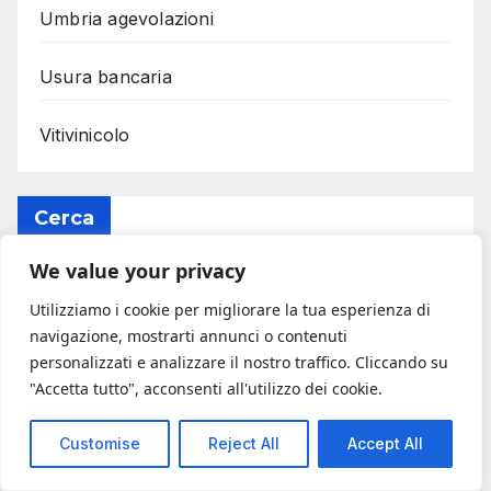
Umbria agevolazioni
Usura bancaria
Vitivinicolo
Cerca
We value your privacy
Cerca
Utilizziamo i cookie per migliorare la tua esperienza di
navigazione, mostrarti annunci o contenuti
personalizzati e analizzare il nostro traffico. Cliccando su
"Accetta tutto", acconsenti all'utilizzo dei cookie.
Customise
Reject All
Accept All