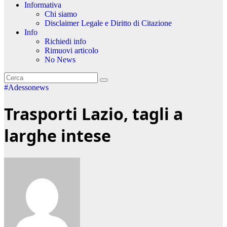
Informativa
Chi siamo
Disclaimer Legale e Diritto di Citazione
Info
Richiedi info
Rimuovi articolo
No News
#Adessonews
Trasporti Lazio, tagli a
larghe intese