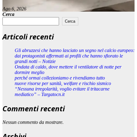
Ago 6, 2026
Cerca
Cerca
Articoli recenti
Gli abruzzesi che hanno lasciato un segno nel calcio europeo:
dai protagonisti affermati ai profili che hanno sfiorato le
grandi notti – Notizie
Ondata di caldo, dove mettere il ventilatore di notte per
dormire meglio
perché ormai collezioniamo e rivendiamo tutto
nuove risorse per sanità, welfare e rischio sismico
“Nessuna irregolarità, voglio evitare il tritacarne
mediatico” – Targatocn.it
Commenti recenti
Nessun commento da mostrare.
Archivi