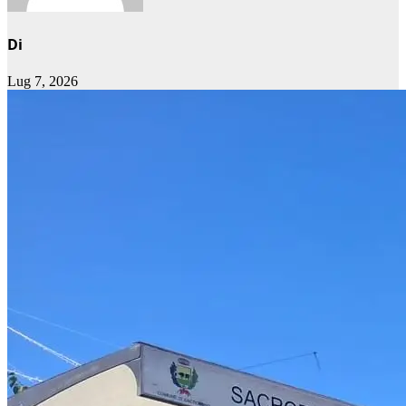
Di
Lug 7, 2026