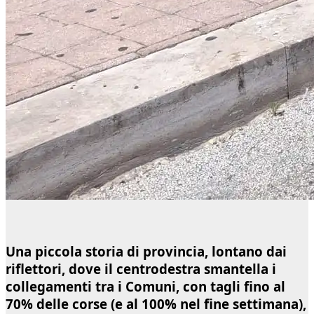
Una piccola storia di provincia, lontano dai
riflettori, dove il centrodestra smantella i
collegamenti tra i Comuni, con tagli fino al
70% delle corse (e al 100% nel fine settimana),