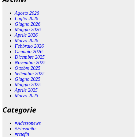
Agosto 2026
Luglio 2026
Giugno 2026
Maggio 2026
Aprile 2026
Marzo 2026
Febbraio 2026
Gennaio 2026
Dicembre 2025
Novembre 2025
Ottobre 2025
Settembre 2025
Giugno 2025
Maggio 2025
Aprile 2025
Marzo 2025
Categorie
#Adessonews
#Finsubito
#retefin