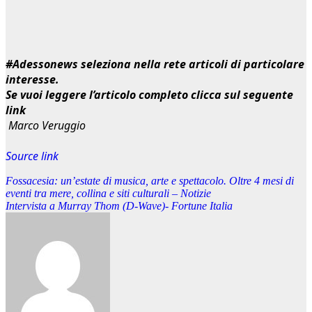
#Adessonews seleziona nella rete articoli di particolare
interesse.
Se vuoi leggere l’articolo completo clicca sul seguente
link
Marco Veruggio
Source link
Navigazione
Fossacesia: un’estate di musica, arte e spettacolo. Oltre 4 mesi di
eventi tra mere, collina e siti culturali – Notizie
articoli
Intervista a Murray Thom (D-Wave)- Fortune Italia