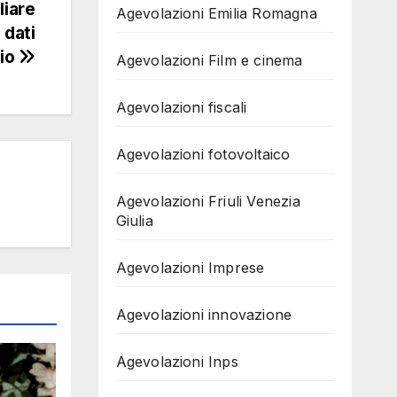
liare
Agevolazioni Emilia Romagna
 dati
lio
Agevolazioni Film e cinema
Agevolazioni fiscali
Agevolazioni fotovoltaico
Agevolazioni Friuli Venezia
Giulia
Agevolazioni Imprese
Agevolazioni innovazione
Agevolazioni Inps