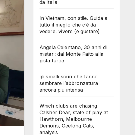
da Italia
In Vietnam, con stile. Guida a
tutto il meglio che c’è da
vedere, vivere (e gustare)
Angela Celentano, 30 anni di
misteri: dal Monte Faito alla
pista turca
gli smalti scuri che fanno
sembrare l’abbronzatura
ancora più intensa
Which clubs are chasing
Calsher Dear, state of play at
Hawthorn, Melbourne
Demons, Geelong Cats,
analysis