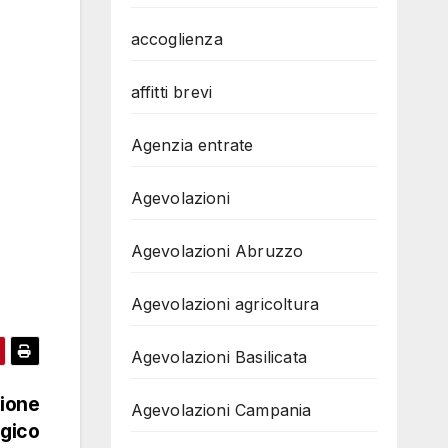
accoglienza
affitti brevi
Agenzia entrate
Agevolazioni
Agevolazioni Abruzzo
Agevolazioni agricoltura
Agevolazioni Basilicata
tione
Agevolazioni Campania
egico