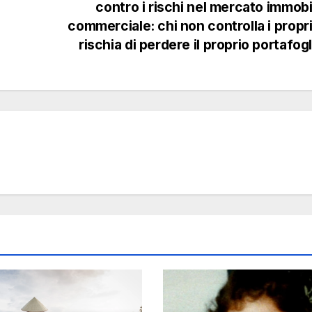
contro i rischi nel mercato immobi
commerciale: chi non controlla i propri
rischia di perdere il proprio portafog