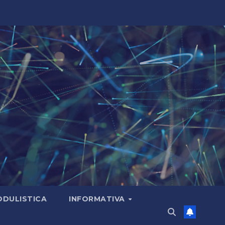
DULISTICA
INFORMATIVA