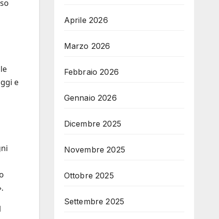
sso
Aprile 2026
Marzo 2026
le
Febbraio 2026
oggi e
Gennaio 2026
Dicembre 2025
gni
Novembre 2025
do
Ottobre 2025
.
Settembre 2025
l