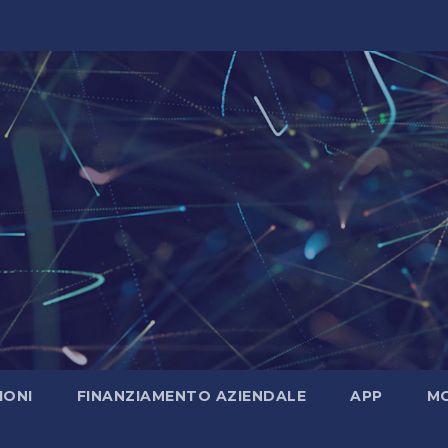
IONI
FINANZIAMENTO AZIENDALE
APP
MO