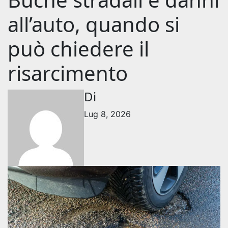
all’auto, quando si
può chiedere il
risarcimento
Di
Lug 8, 2026