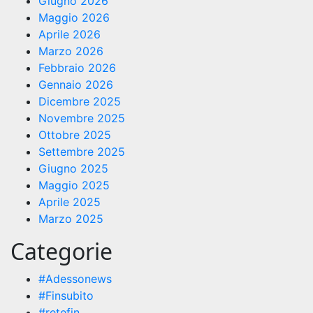
Giugno 2026
Maggio 2026
Aprile 2026
Marzo 2026
Febbraio 2026
Gennaio 2026
Dicembre 2025
Novembre 2025
Ottobre 2025
Settembre 2025
Giugno 2025
Maggio 2025
Aprile 2025
Marzo 2025
Categorie
#Adessonews
#Finsubito
#retefin