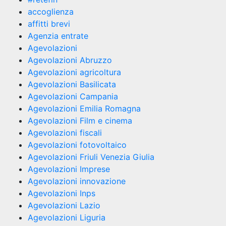
accoglienza
affitti brevi
Agenzia entrate
Agevolazioni
Agevolazioni Abruzzo
Agevolazioni agricoltura
Agevolazioni Basilicata
Agevolazioni Campania
Agevolazioni Emilia Romagna
Agevolazioni Film e cinema
Agevolazioni fiscali
Agevolazioni fotovoltaico
Agevolazioni Friuli Venezia Giulia
Agevolazioni Imprese
Agevolazioni innovazione
Agevolazioni Inps
Agevolazioni Lazio
Agevolazioni Liguria