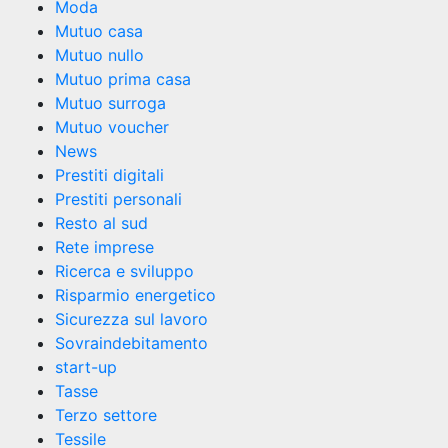
Moda
Mutuo casa
Mutuo nullo
Mutuo prima casa
Mutuo surroga
Mutuo voucher
News
Prestiti digitali
Prestiti personali
Resto al sud
Rete imprese
Ricerca e sviluppo
Risparmio energetico
Sicurezza sul lavoro
Sovraindebitamento
start-up
Tasse
Terzo settore
Tessile