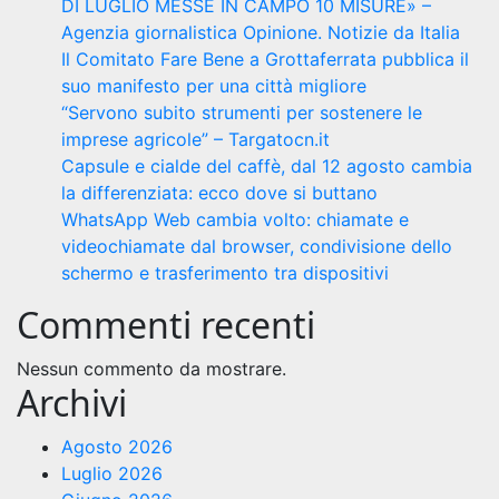
DI LUGLIO MESSE IN CAMPO 10 MISURE» –
Agenzia giornalistica Opinione. Notizie da Italia
Il Comitato Fare Bene a Grottaferrata pubblica il
suo manifesto per una città migliore
“Servono subito strumenti per sostenere le
imprese agricole” – Targatocn.it
Capsule e cialde del caffè, dal 12 agosto cambia
la differenziata: ecco dove si buttano
WhatsApp Web cambia volto: chiamate e
videochiamate dal browser, condivisione dello
schermo e trasferimento tra dispositivi
Commenti recenti
Nessun commento da mostrare.
Archivi
Agosto 2026
Luglio 2026