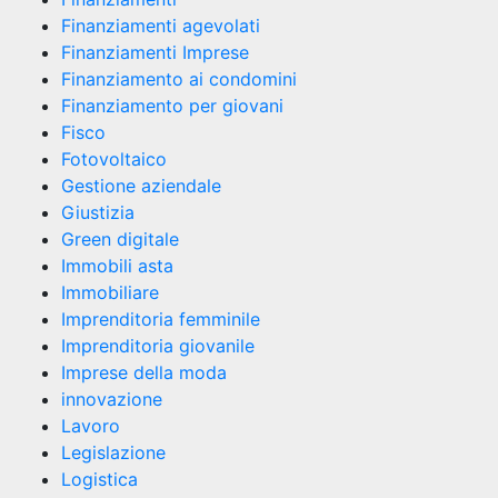
Finanziamenti agevolati
Finanziamenti Imprese
Finanziamento ai condomini
Finanziamento per giovani
Fisco
Fotovoltaico
Gestione aziendale
Giustizia
Green digitale
Immobili asta
Immobiliare
Imprenditoria femminile
Imprenditoria giovanile
Imprese della moda
innovazione
Lavoro
Legislazione
Logistica