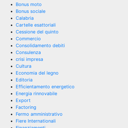
Bonus moto
Bonus sociale
Calabria
Cartelle esattoriali
Cessione del quinto
Commercio
Consolidamento debiti
Consulenza
crisi impresa
Cultura
Economia del legno
Editoria
Efficientamento energetico
Energia rinnovabile
Export
Factoring
Fermo amministrativo
Fiere Internationali
Finanziamenti