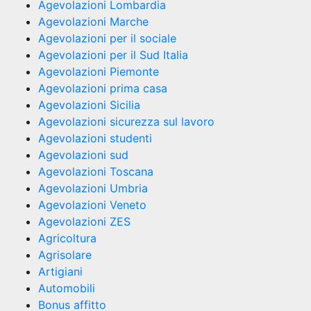
Agevolazioni Lombardia
Agevolazioni Marche
Agevolazioni per il sociale
Agevolazioni per il Sud Italia
Agevolazioni Piemonte
Agevolazioni prima casa
Agevolazioni Sicilia
Agevolazioni sicurezza sul lavoro
Agevolazioni studenti
Agevolazioni sud
Agevolazioni Toscana
Agevolazioni Umbria
Agevolazioni Veneto
Agevolazioni ZES
Agricoltura
Agrisolare
Artigiani
Automobili
Bonus affitto