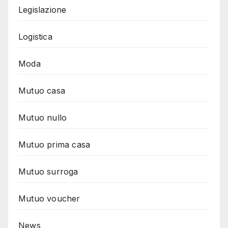
Legislazione
Logistica
Moda
Mutuo casa
Mutuo nullo
Mutuo prima casa
Mutuo surroga
Mutuo voucher
News