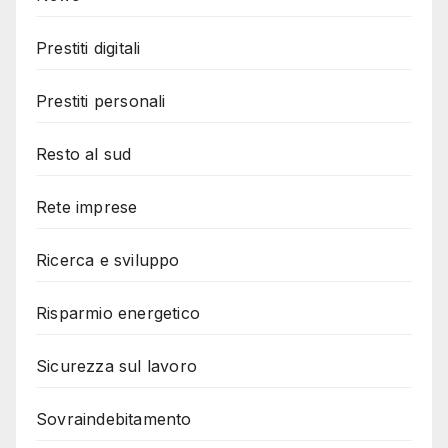
Prestiti digitali
Prestiti personali
Resto al sud
Rete imprese
Ricerca e sviluppo
Risparmio energetico
Sicurezza sul lavoro
Sovraindebitamento