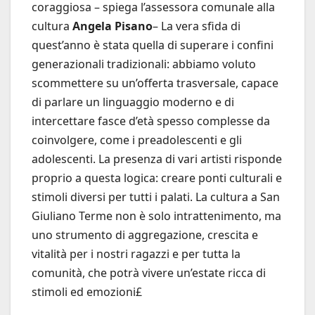
coraggiosa – spiega l’assessora comunale alla
cultura
Angela Pisano
– La vera sfida di
quest’anno è stata quella di superare i confini
generazionali tradizionali: abbiamo voluto
scommettere su un’offerta trasversale, capace
di parlare un linguaggio moderno e di
intercettare fasce d’età spesso complesse da
coinvolgere, come i preadolescenti e gli
adolescenti. La presenza di vari artisti risponde
proprio a questa logica: creare ponti culturali e
stimoli diversi per tutti i palati. La cultura a San
Giuliano Terme non è solo intrattenimento, ma
uno strumento di aggregazione, crescita e
vitalità per i nostri ragazzi e per tutta la
comunità, che potrà vivere un’estate ricca di
stimoli ed emozioni£