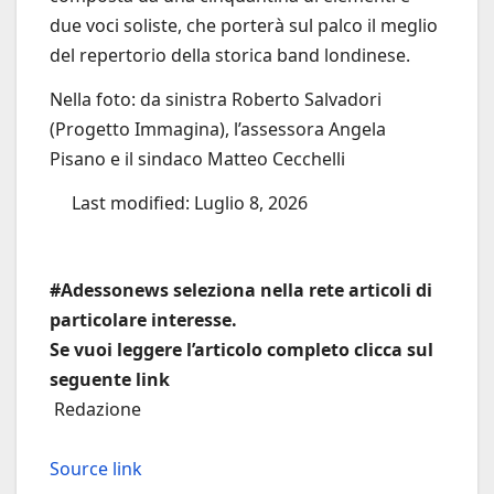
due voci soliste, che porterà sul palco il meglio
del repertorio della storica band londinese.
Nella foto: da sinistra Roberto Salvadori
(Progetto Immagina), l’assessora Angela
Pisano e il sindaco Matteo Cecchelli
Last modified: Luglio 8, 2026
#Adessonews seleziona nella rete articoli di
particolare interesse.
Se vuoi leggere l’articolo completo clicca sul
seguente link
Redazione
Source link