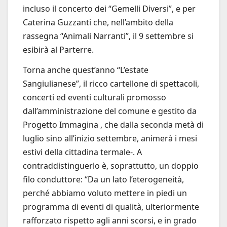
incluso il concerto dei “Gemelli Diversi”, e per
Caterina Guzzanti che, nell’ambito della
rassegna “Animali Narranti”, il 9 settembre si
esibirà al Parterre.
Torna anche quest’anno “L’estate
Sangiulianese”, il ricco cartellone di spettacoli,
concerti ed eventi culturali promosso
dall’amministrazione del comune e gestito da
Progetto Immagina , che dalla seconda metà di
luglio sino all’inizio settembre, animerà i mesi
estivi della cittadina termale-. A
contraddistinguerlo è, soprattutto, un doppio
filo conduttore: “Da un lato l’eterogeneità,
perché abbiamo voluto mettere in piedi un
programma di eventi di qualità, ulteriormente
rafforzato rispetto agli anni scorsi, e in grado