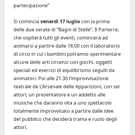
partecipazione”
Si comincia
venerdì 17 luglio
con la prima
delle due serate di “Bagni di Stelle”. Il Parterre,
che ospiterà tutti gli eventi, comincerà ad
animarsi a partire dalle 18.00 con il laboratorio
di circo in cui i bambini potranno sperimentare
alcune delle arti circensi con giochi, oggetti
speciali ed esercizi di equilibrismo seguiti da
animatori. Poi alle 21.30 l’improvvisazione
teatrale de L’Arsenale delle Apparizioni, con sei
attori, un presentatore e un addetto alle
musiche che daranno vita a uno spettacolo
totalmente improvvisato a partire dalle idee
del pubblico che deciderà trama e ruolo degli
attori.