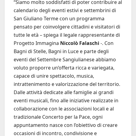
“Siamo molto soddisfatti di poter contribuire al
calendario degli eventi estivi e settembrini di
San Giuliano Terme con un programma
pensato per coinvolgere cittadini e visitatori di
tutte le età – spiega il legale rappresentante di
Progetto Immagina
Niccolò Falaschi
-. Con
Bagni di Stelle, Bagni in Luce e parte degli
eventi del Settembre Sangiulianese abbiamo
voluto proporre un’offerta ricca e variegata,
capace di unire spettacolo, musica,
intrattenimento e valorizzazione del territorio.
Dalle attività dedicate alle famiglie ai grandi
eventi musicali, fino alle iniziative realizzate in
collaborazione con le associazioni locali e al
tradizionale Concerto per la Pace, ogni
appuntamento nasce con l’obiettivo di creare
occasioni di incontro, condivisione e