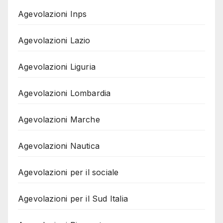
Agevolazioni Inps
Agevolazioni Lazio
Agevolazioni Liguria
Agevolazioni Lombardia
Agevolazioni Marche
Agevolazioni Nautica
Agevolazioni per il sociale
Agevolazioni per il Sud Italia