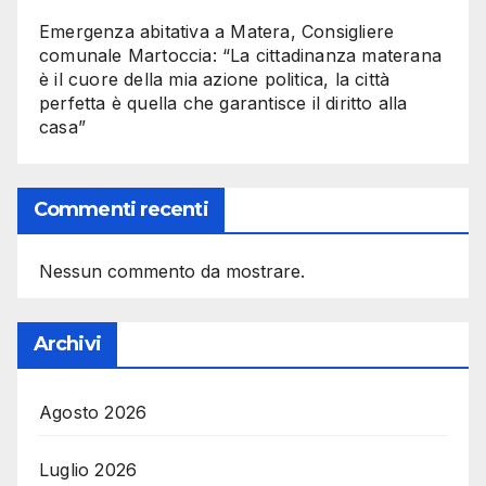
Emergenza abitativa a Matera, Consigliere
comunale Martoccia: “La cittadinanza materana
è il cuore della mia azione politica, la città
perfetta è quella che garantisce il diritto alla
casa”
Commenti recenti
Nessun commento da mostrare.
Archivi
Agosto 2026
Luglio 2026