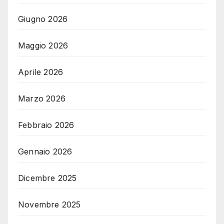
Giugno 2026
Maggio 2026
Aprile 2026
Marzo 2026
Febbraio 2026
Gennaio 2026
Dicembre 2025
Novembre 2025