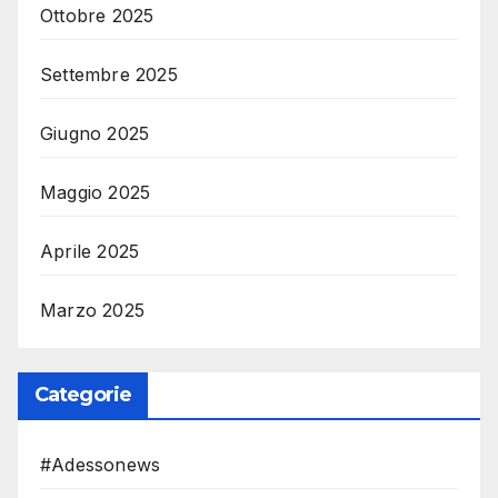
Ottobre 2025
Settembre 2025
Giugno 2025
Maggio 2025
Aprile 2025
Marzo 2025
Categorie
#Adessonews