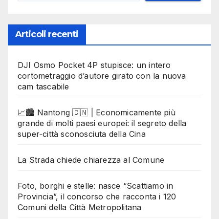
Articoli recenti
DJI Osmo Pocket 4P stupisce: un intero
cortometraggio d’autore girato con la nuova
cam tascabile
📈🏙️ Nantong 🇨🇳 | Economicamente più
grande di molti paesi europei: il segreto della
super-città sconosciuta della Cina
La Strada chiede chiarezza al Comune
Foto, borghi e stelle: nasce “Scattiamo in
Provincia”, il concorso che racconta i 120
Comuni della Città Metropolitana