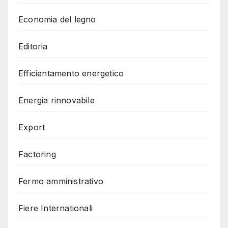
Economia del legno
Editoria
Efficientamento energetico
Energia rinnovabile
Export
Factoring
Fermo amministrativo
Fiere Internationali