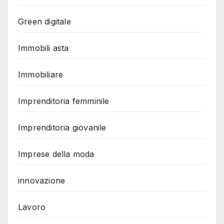
Green digitale
Immobili asta
Immobiliare
Imprenditoria femminile
Imprenditoria giovanile
Imprese della moda
innovazione
Lavoro