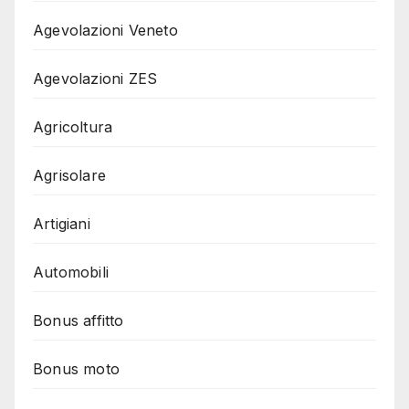
Agevolazioni Veneto
Agevolazioni ZES
Agricoltura
Agrisolare
Artigiani
Automobili
Bonus affitto
Bonus moto