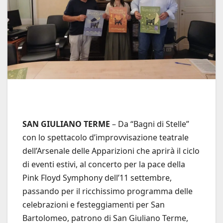
SAN GIULIANO TERME
– Da “Bagni di Stelle”
con lo spettacolo d’improvvisazione teatrale
dell’Arsenale delle Apparizioni che aprirà il ciclo
di eventi estivi, al concerto per la pace della
Pink Floyd Symphony dell’11 settembre,
passando per il ricchissimo programma delle
celebrazioni e festeggiamenti per San
Bartolomeo, patrono di San Giuliano Terme,