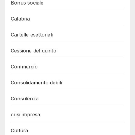
Bonus sociale
Calabria
Cartelle esattoriali
Cessione del quinto
Commercio
Consolidamento debiti
Consulenza
crisi impresa
Cultura