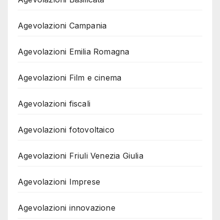
Agevolazioni Campania
Agevolazioni Emilia Romagna
Agevolazioni Film e cinema
Agevolazioni fiscali
Agevolazioni fotovoltaico
Agevolazioni Friuli Venezia Giulia
Agevolazioni Imprese
Agevolazioni innovazione