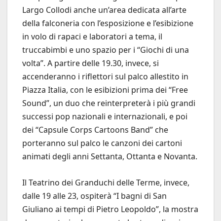
Largo Collodi anche un’area dedicata all’arte
della falconeria con l’esposizione e l’esibizione
in volo di rapaci e laboratori a tema, il
truccabimbi e uno spazio per i “Giochi di una
volta”. A partire delle 19.30, invece, si
accenderanno i riflettori sul palco allestito in
Piazza Italia, con le esibizioni prima dei “Free
Sound”, un duo che reinterpreterà i più grandi
successi pop nazionali e internazionali, e poi
dei “Capsule Corps Cartoons Band” che
porteranno sul palco le canzoni dei cartoni
animati degli anni Settanta, Ottanta e Novanta.
Il Teatrino dei Granduchi delle Terme, invece,
dalle 19 alle 23, ospiterà “I bagni di San
Giuliano ai tempi di Pietro Leopoldo”, la mostra