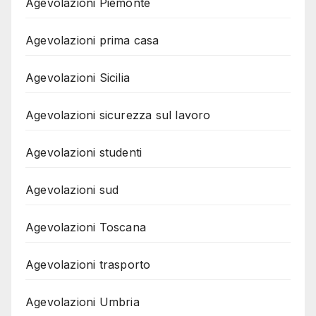
Agevolazioni Piemonte
Agevolazioni prima casa
Agevolazioni Sicilia
Agevolazioni sicurezza sul lavoro
Agevolazioni studenti
Agevolazioni sud
Agevolazioni Toscana
Agevolazioni trasporto
Agevolazioni Umbria