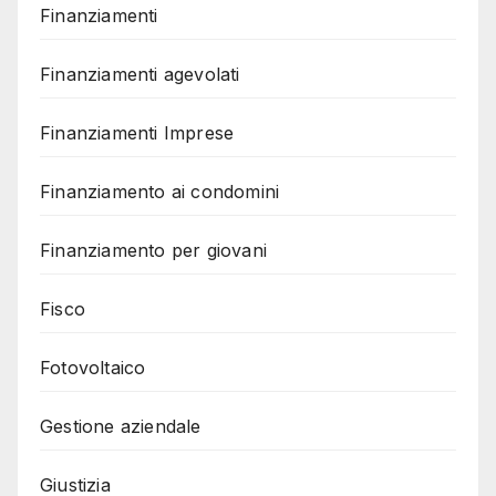
Finanziamenti
Finanziamenti agevolati
Finanziamenti Imprese
Finanziamento ai condomini
Finanziamento per giovani
Fisco
Fotovoltaico
Gestione aziendale
Giustizia