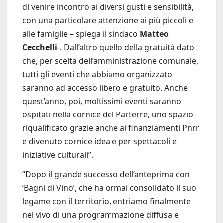
di venire incontro ai diversi gusti e sensibilità,
con una particolare attenzione ai più piccoli e
alle famiglie – spiega il sindaco
Matteo
Cecchelli
-. Dall’altro quello della gratuità dato
che, per scelta dell’amministrazione comunale,
tutti gli eventi che abbiamo organizzato
saranno ad accesso libero e gratuito. Anche
quest’anno, poi, moltissimi eventi saranno
ospitati nella cornice del Parterre, uno spazio
riqualificato grazie anche ai finanziamenti Pnrr
e divenuto cornice ideale per spettacoli e
iniziative culturali”.
“Dopo il grande successo dell’anteprima con
‘Bagni di Vino’, che ha ormai consolidato il suo
legame con il territorio, entriamo finalmente
nel vivo di una programmazione diffusa e