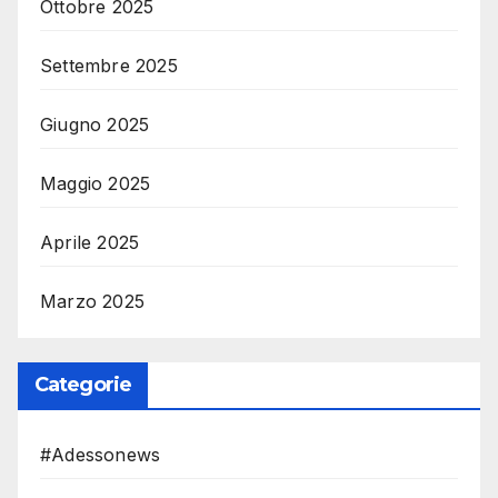
Ottobre 2025
Settembre 2025
Giugno 2025
Maggio 2025
Aprile 2025
Marzo 2025
Categorie
#Adessonews