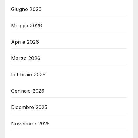
Giugno 2026
Maggio 2026
Aprile 2026
Marzo 2026
Febbraio 2026
Gennaio 2026
Dicembre 2025
Novembre 2025