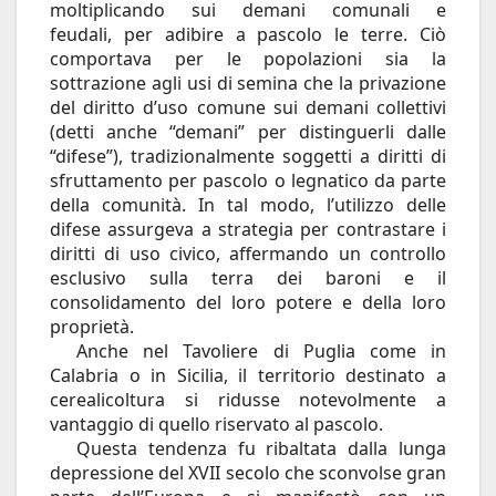
moltiplicando sui demani comunali e
feudali, per adibire a pascolo le terre. Ciò
comportava per le popolazioni sia la
sottrazione agli usi di semina che la privazione
del diritto d’uso comune sui demani collettivi
(detti anche “demani” per distinguerli dalle
“difese”), tradizionalmente soggetti a diritti di
sfruttamento per pascolo o legnatico da parte
della comunità. In tal modo, l’utilizzo delle
difese assurgeva a strategia per contrastare i
diritti di uso civico, affermando un controllo
esclusivo sulla terra dei baroni e il
consolidamento del loro potere e della loro
proprietà.
Anche nel Tavoliere di Puglia come in
Calabria o in Sicilia, il territorio destinato a
cerealicoltura si ridusse notevolmente a
vantaggio di quello riservato al pascolo.
Questa tendenza fu ribaltata dalla lunga
depressione del XVII secolo che sconvolse gran