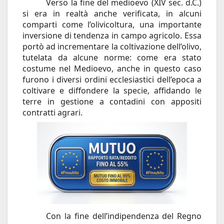
Verso la fine del medioevo (XIV sec. d.C.)
si era in realtà anche verificata, in alcuni
comparti come l’olivicoltura, una importante
inversione di tendenza in campo agricolo. Essa
portò ad incrementare la coltivazione dell’olivo,
tutelata da alcune norme: come era stato
costume nel Medioevo, anche in questo caso
furono i diversi ordini ecclesiastici dell’epoca a
coltivare e diffondere la specie, affidando le
terre in gestione a contadini con appositi
contratti agrari.
Con la fine dell’indipendenza del Regno