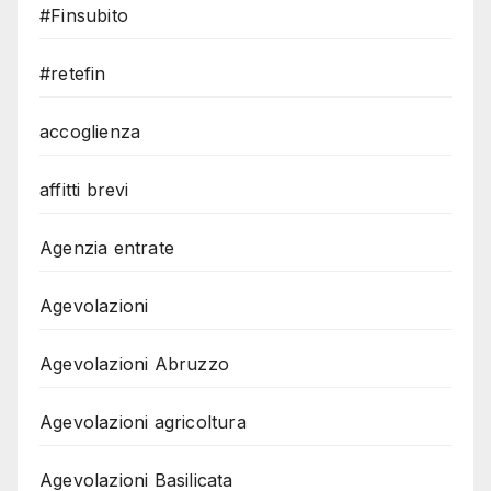
#Finsubito
#retefin
accoglienza
affitti brevi
Agenzia entrate
Agevolazioni
Agevolazioni Abruzzo
Agevolazioni agricoltura
Agevolazioni Basilicata