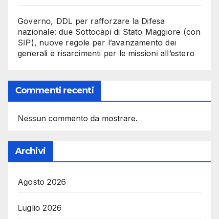
Governo, DDL per rafforzare la Difesa
nazionale: due Sottocapi di Stato Maggiore (con
SIP), nuove regole per l’avanzamento dei
generali e risarcimenti per le missioni all’estero
Commenti recenti
Nessun commento da mostrare.
Archivi
Agosto 2026
Luglio 2026