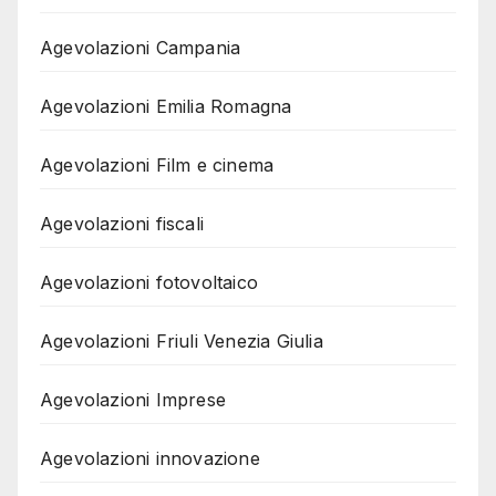
Agevolazioni Campania
Agevolazioni Emilia Romagna
Agevolazioni Film e cinema
Agevolazioni fiscali
Agevolazioni fotovoltaico
Agevolazioni Friuli Venezia Giulia
Agevolazioni Imprese
Agevolazioni innovazione