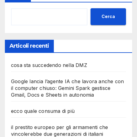
Cerca
Articoli recenti
cosa sta succedendo nella DMZ
Google lancia l’agente IA che lavora anche con
il computer chiuso: Gemini Spark gestisce
Gmail, Docs e Sheets in autonomia
ecco quale consuma di più
il prestito europeo per gli armamenti che
vincolerebbe due generazioni di italiani