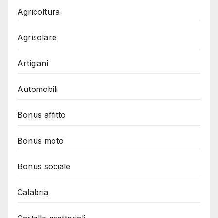
Agricoltura
Agrisolare
Artigiani
Automobili
Bonus affitto
Bonus moto
Bonus sociale
Calabria