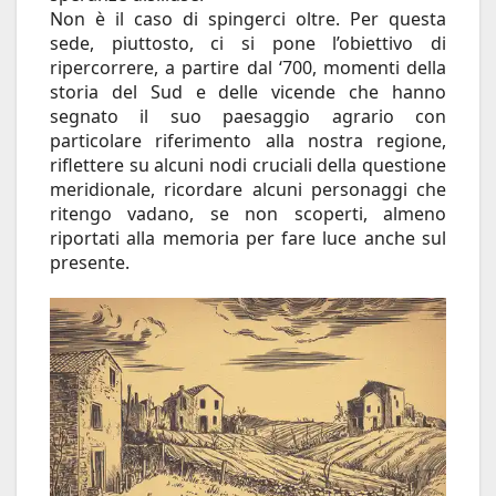
Non è il caso di spingerci oltre. Per questa
sede, piuttosto, ci si pone l’obiettivo di
ripercorrere, a partire dal ‘700, momenti della
storia del Sud e delle vicende che hanno
segnato il suo paesaggio agrario con
particolare riferimento alla nostra regione,
riflettere su alcuni nodi cruciali della questione
meridionale, ricordare alcuni personaggi che
ritengo vadano, se non scoperti, almeno
riportati alla memoria per fare luce anche sul
presente.