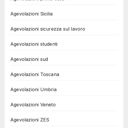
Agevolazioni Sicilia
Agevolazioni sicurezza sul lavoro
Agevolazioni studenti
Agevolazioni sud
Agevolazioni Toscana
Agevolazioni Umbria
Agevolazioni Veneto
Agevolazioni ZES