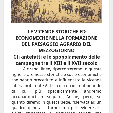
LE VICENDE STORICHE ED
ECONOMICHE NELLA FORMAZIONE
DEL PAESAGGIO AGRARIO DEL
MEZZOGIORNO
Gli antefatti e lo spopolamento delle
campagne tra il XIII e il XVII secolo
A grandi linee, ripercorreremo in queste
righe le premesse storiche e socio-economiche
che hanno preceduto e influenzato le vicende
intervenute dal XVIII secolo e cioè dal periodo
di cui più specificamente andremo
occupandoci in seguito. Anche, però, su
quanto diremo in questa sede, riservata ad un
quadro generale, torneremo per evidenziare