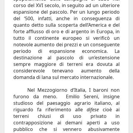
corso del XVI secolo, in seguito ad un ulteriore
espansione del pascolo. Per un lungo periodo
del ‘500, infatti, anche in conseguenza di
quanto detto sulla scoperta dell’America e del
forte afflusso di oro e di argento in Europa, in
tutto il continente europeo si verificò un
notevole aumento dei prezzi e un conseguente
periodo di espansione economica. La
destinazione al pascolo di un’estensione
sempre maggiore di terreni era dovuta al
considerevole tenevano aumento della
domanda di lana sul mercato internazionale.
Nel Mezzogiorno d’Italia, I baroni non
furono da meno. Emilio Sereni, insigne
studioso del paesaggio agrario italiano, al
riguardo fa riferimento alle
difese
cioè ai
terreni chiusi di uso privato in
contrapposizione ai demani aperti a uso
pubblico che si vennero abusivamente