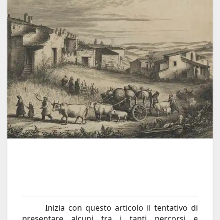
Inizia con questo articolo il tentativo di
presentare alcuni tra i tanti percorsi e