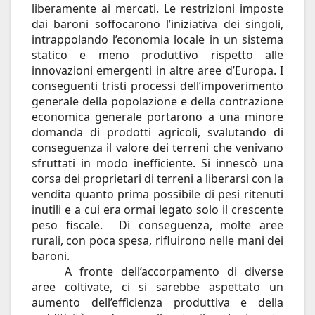
liberamente ai mercati. Le restrizioni imposte
dai baroni soffocarono l’iniziativa dei singoli,
intrappolando l’economia locale in un sistema
statico e meno produttivo rispetto alle
innovazioni emergenti in altre aree d’Europa. I
conseguenti tristi processi dell’impoverimento
generale della popolazione e della contrazione
economica generale portarono a una minore
domanda di prodotti agricoli, svalutando di
conseguenza il valore dei terreni che venivano
sfruttati in modo inefficiente. Si innescò una
corsa dei proprietari di terreni a liberarsi con la
vendita quanto prima possibile di pesi ritenuti
inutili e a cui era ormai legato solo il crescente
peso fiscale. Di conseguenza, molte aree
rurali, con poca spesa, rifluirono nelle mani dei
baroni.
A fronte dell’accorpamento di diverse
aree coltivate, ci si sarebbe aspettato un
aumento dell’efficienza produttiva e della