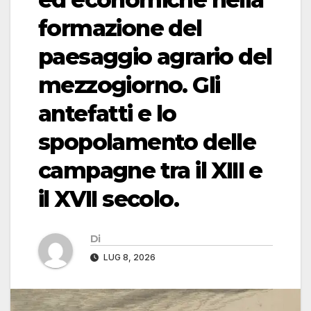
formazione del
paesaggio agrario del
mezzogiorno. Gli
antefatti e lo
spopolamento delle
campagne tra il XIII e
il XVII secolo.
Di
LUG 8, 2026