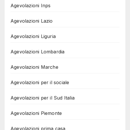
Agevolazioni Inps
Agevolazioni Lazio
Agevolazioni Liguria
Agevolazioni Lombardia
Agevolazioni Marche
Agevolazioni per il sociale
Agevolazioni per il Sud Italia
Agevolazioni Piemonte
Agevolazioni prima casa