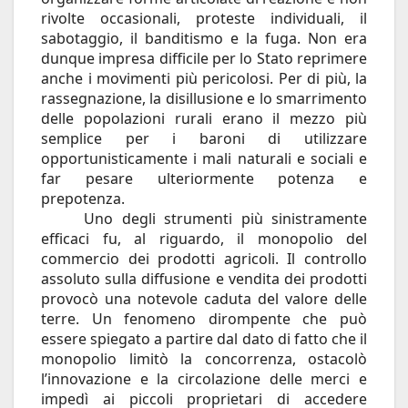
rivolte occasionali, proteste individuali, il
sabotaggio, il banditismo e la fuga. Non era
dunque impresa difficile per lo Stato reprimere
anche i movimenti più pericolosi. Per di più, la
rassegnazione, la disillusione e lo smarrimento
delle popolazioni rurali erano il mezzo più
semplice per i baroni di utilizzare
opportunisticamente i mali naturali e sociali e
far pesare ulteriormente potenza e
prepotenza.
Uno degli strumenti più sinistramente
efficaci fu, al riguardo, il monopolio del
commercio dei prodotti agricoli. Il controllo
assoluto sulla diffusione e vendita dei prodotti
provocò una notevole caduta del valore delle
terre. Un fenomeno dirompente che può
essere spiegato a partire dal dato di fatto che il
monopolio limitò la concorrenza, ostacolò
l’innovazione e la circolazione delle merci e
impedì ai piccoli proprietari di accedere