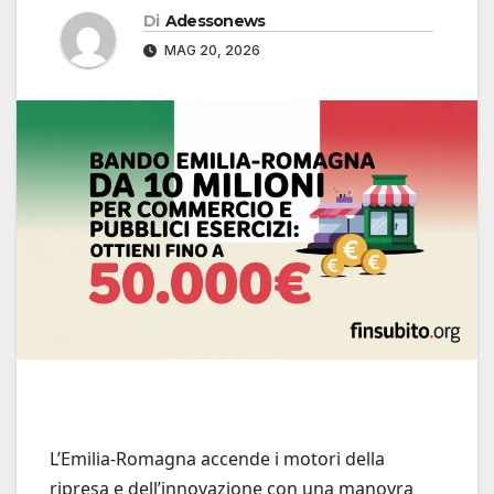
Di
Adessonews
MAG 20, 2026
L’Emilia-Romagna accende i motori della
ripresa e dell’innovazione con una manovra