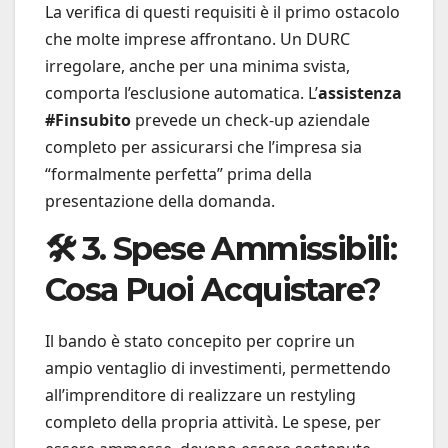
La verifica di questi requisiti è il primo ostacolo
che molte imprese affrontano. Un DURC
irregolare, anche per una minima svista,
comporta l’esclusione automatica. L’
assistenza
#Finsubito
prevede un check-up aziendale
completo per assicurarsi che l’impresa sia
“formalmente perfetta” prima della
presentazione della domanda.
🛠️ 3. Spese Ammissibili:
Cosa Puoi Acquistare?
Il bando è stato concepito per coprire un
ampio ventaglio di investimenti, permettendo
all’imprenditore di realizzare un restyling
completo della propria attività. Le spese, per