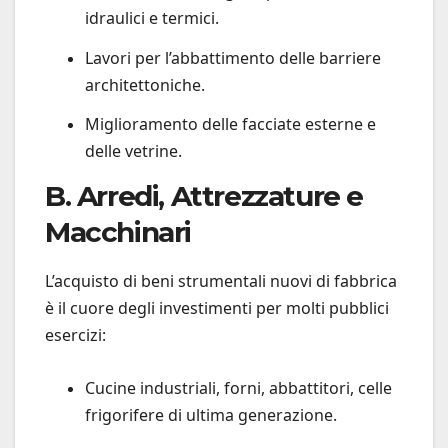
idraulici e termici.
Lavori per l’abbattimento delle barriere
architettoniche.
Miglioramento delle facciate esterne e
delle vetrine.
B. Arredi, Attrezzature e
Macchinari
L’acquisto di beni strumentali nuovi di fabbrica
è il cuore degli investimenti per molti pubblici
esercizi:
Cucine industriali, forni, abbattitori, celle
frigorifere di ultima generazione.