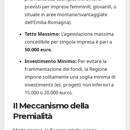
previsti per imprese femminili, giovanili, o
situate in aree montane/svantaggiate
dell’Emilia-Romagna).
Tetto Massimo:
L’agevolazione massima
concedibile per singola impresa è pari a
50.000 euro
.
Investimento Minimo:
Per evitare la
frammentazione dei fondi, la Regione
impone solitamente una soglia minima di
investimento (es. progetti non inferiori a
15.000 o 20.000 euro).
Il Meccanismo della
Premialità