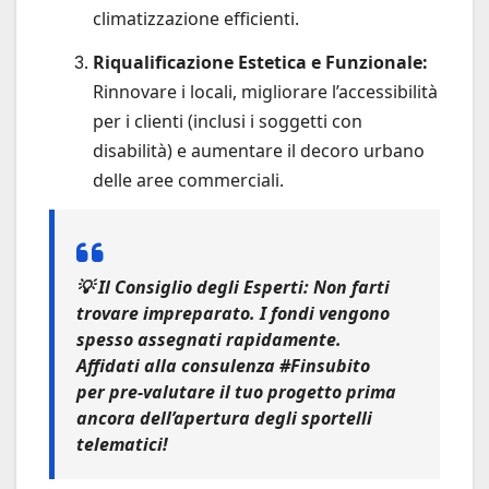
climatizzazione efficienti.
Riqualificazione Estetica e Funzionale:
Rinnovare i locali, migliorare l’accessibilità
per i clienti (inclusi i soggetti con
disabilità) e aumentare il decoro urbano
delle aree commerciali.
💡 Il Consiglio degli Esperti:
Non farti
trovare impreparato. I fondi vengono
spesso assegnati rapidamente.
Affidati alla
consulenza #Finsubito
per pre-valutare il tuo progetto prima
ancora dell’apertura degli sportelli
telematici!