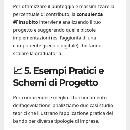
Per ottimizzare il punteggio e massimizzare la
percentuale di contributo, la
consulenza
#Finsubito
interviene analizzando il tuo
progetto e suggerendo quelle piccole
implementazioni (es. l’aggiunta di una
componente green o digitale) che fanno
scalare la graduatoria.
📈 5. Esempi Pratici e
Schemi di Progetto
Per comprendere meglio il funzionamento
dell’agevolazione, analizziamo due casi studio
teorici che illustrano l’applicazione pratica del
bando per diverse tipologie di imprese.