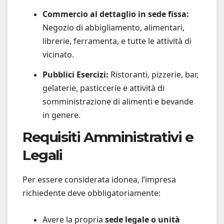
Commercio al dettaglio in sede fissa:
Negozio di abbigliamento, alimentari,
librerie, ferramenta, e tutte le attività di
vicinato.
Pubblici Esercizi:
Ristoranti, pizzerie, bar,
gelaterie, pasticcerie e attività di
somministrazione di alimenti e bevande
in genere.
Requisiti Amministrativi e
Legali
Per essere considerata idonea, l’impresa
richiedente deve obbligatoriamente:
Avere la propria
sede legale o unità