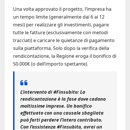
Una volta approvato il progetto, l’impresa ha
un tempo limite (generalmente dai 6 ai 12
mesi) per realizzare gli investimenti, pagare
tutte le fatture (esclusivamente con metodi
tracciati) e caricare le quietanze di pagamento
sulla piattaforma. Solo dopo la verifica della
rendicontazione, la Regione eroga il bonifico di
50.000€ (o dell’importo spettante).
L’intervento di #Finsubito:
La
rendicontazione è la fase dove cadono
moltissime imprese. Un bonifico
effettuato con una causale sbagliata
può farti perdere l’intero contributo.
Con
l’assistenza #Finsubito
, avrai un