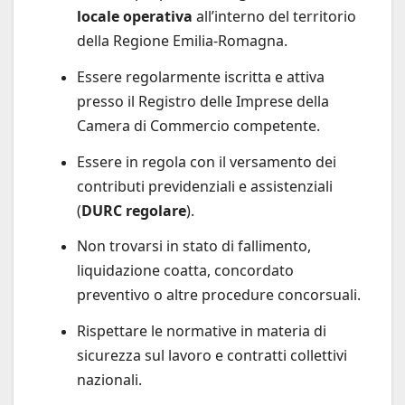
locale operativa
all’interno del territorio
della Regione Emilia-Romagna.
Essere regolarmente iscritta e attiva
presso il Registro delle Imprese della
Camera di Commercio competente.
Essere in regola con il versamento dei
contributi previdenziali e assistenziali
(
DURC regolare
).
Non trovarsi in stato di fallimento,
liquidazione coatta, concordato
preventivo o altre procedure concorsuali.
Rispettare le normative in materia di
sicurezza sul lavoro e contratti collettivi
nazionali.