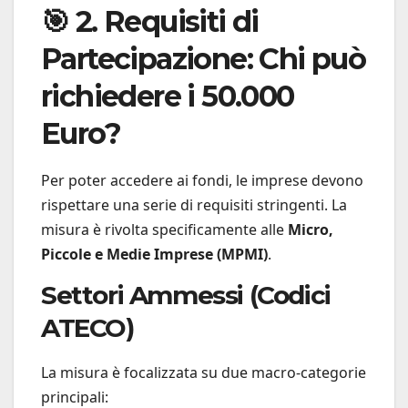
🎯 2. Requisiti di
Partecipazione: Chi può
richiedere i 50.000
Euro?
Per poter accedere ai fondi, le imprese devono
rispettare una serie di requisiti stringenti. La
misura è rivolta specificamente alle
Micro,
Piccole e Medie Imprese (MPMI)
.
Settori Ammessi (Codici
ATECO)
La misura è focalizzata su due macro-categorie
principali: