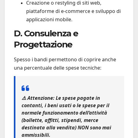
Creazione o restyling di siti web,
piattaforme di e-commerce e sviluppo di
applicazioni mobile.
D. Consulenza e
Progettazione
Spesso i bandi permettono di coprire anche
una percentuale delle spese tecniche:
⚠️
Attenzione:
Le spese pagate in
contanti, i beni usati o le spese per il
normale funzionamento dell’attività
(bollette, affitti, stipendi, merce
destinata alla vendita)
NON
sono mai
ammissibili.