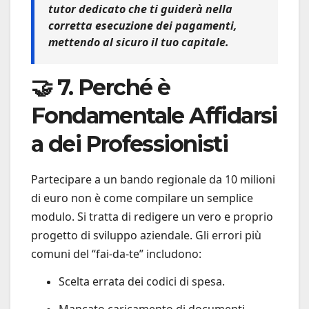
tutor dedicato che ti guiderà nella
corretta esecuzione dei pagamenti,
mettendo al sicuro il tuo capitale.
🤝 7. Perché è
Fondamentale Affidarsi
a dei Professionisti
Partecipare a un bando regionale da 10 milioni
di euro non è come compilare un semplice
modulo. Si tratta di redigere un vero e proprio
progetto di sviluppo aziendale. Gli errori più
comuni del “fai-da-te” includono:
Scelta errata dei codici di spesa.
Mancato caricamento di documenti