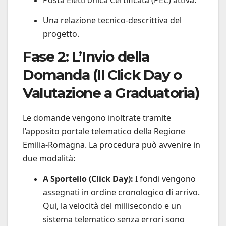
Posta Elettronica Certificata (PEC) attiva.
Una relazione tecnico-descrittiva del
progetto.
Fase 2: L’Invio della
Domanda (Il Click Day o
Valutazione a Graduatoria)
Le domande vengono inoltrate tramite
l’apposito portale telematico della Regione
Emilia-Romagna. La procedura può avvenire in
due modalità:
A Sportello (Click Day):
I fondi vengono
assegnati in ordine cronologico di arrivo.
Qui, la velocità del millisecondo e un
sistema telematico senza errori sono