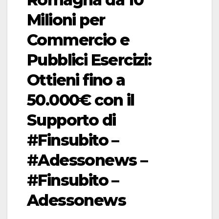
Milioni per
Commercio e
Pubblici Esercizi:
Ottieni fino a
50.000€ con il
Supporto di
#Finsubito –
#Adessonews –
#Finsubito –
Adessonews