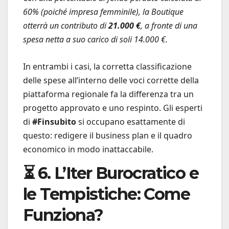
60% (poiché impresa femminile), la Boutique
otterrà un contributo di
21.000 €
, a fronte di una
spesa netta a suo carico di soli 14.000 €.
In entrambi i casi, la corretta classificazione
delle spese all’interno delle voci corrette della
piattaforma regionale fa la differenza tra un
progetto approvato e uno respinto. Gli esperti
di
#Finsubito
si occupano esattamente di
questo: redigere il business plan e il quadro
economico in modo inattaccabile.
⏳ 6. L’Iter Burocratico e
le Tempistiche: Come
Funziona?