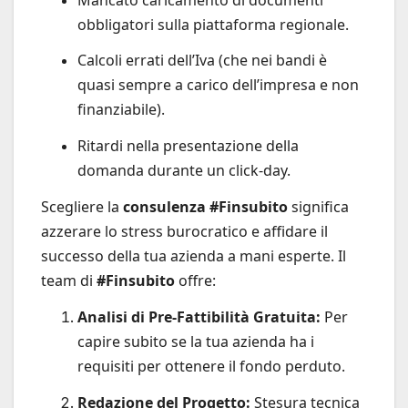
obbligatori sulla piattaforma regionale.
Calcoli errati dell’Iva (che nei bandi è
quasi sempre a carico dell’impresa e non
finanziabile).
Ritardi nella presentazione della
domanda durante un click-day.
Scegliere la
consulenza #Finsubito
significa
azzerare lo stress burocratico e affidare il
successo della tua azienda a mani esperte. Il
team di
#Finsubito
offre:
Analisi di Pre-Fattibilità Gratuita:
Per
capire subito se la tua azienda ha i
requisiti per ottenere il fondo perduto.
Redazione del Progetto:
Stesura tecnica