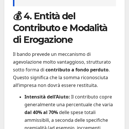
💰 4. Entità del
Contributo e Modalità
di Erogazione
Il bando prevede un meccanismo di
agevolazione molto vantaggioso, strutturato
sotto forma di
contributo a fondo perduto
.
Questo significa che la somma riconosciuta
all’impresa non dovrà essere restituita.
Intensità dell’Aiuto:
Il contributo copre
generalmente una percentuale che varia
dal 40% al 70%
delle spese totali
ammissibili, a seconda delle specifiche
premialità (ad esempio, incrementi