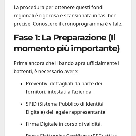
La procedura per ottenere questi fondi
regionali è rigorosa e scansionata in fasi ben
precise. Conoscere il cronoprogramma è vitale.
Fase 1: La Preparazione (Il
momento più importante)
Prima ancora che il bando apra ufficialmente i
battenti, è necessario avere:
Preventivi dettagliati da parte dei
fornitori, intestati all’azienda.
SPID (Sistema Pubblico di Identità
Digitale) del legale rappresentante.
Firma Digitale in corso di validità.