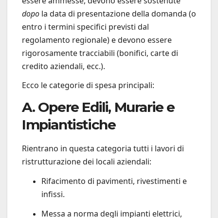
essere ammesse, devono essere sostenute
dopo
la data di presentazione della domanda (o
entro i termini specifici previsti dal
regolamento regionale) e devono essere
rigorosamente tracciabili (bonifici, carte di
credito aziendali, ecc.).
Ecco le categorie di spesa principali:
A. Opere Edili, Murarie e
Impiantistiche
Rientrano in questa categoria tutti i lavori di
ristrutturazione dei locali aziendali:
Rifacimento di pavimenti, rivestimenti e
infissi.
Messa a norma degli impianti elettrici,