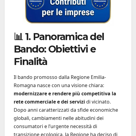
📊 1. Panoramica del
Bando: Obiettivi e
Finalità
Il bando promosso dalla Regione Emilia-
Romagna nasce con una visione chiara:
modernizzare e rendere più competitiva la
rete commerciale e dei servizi
di vicinato.
Dopo anni caratterizzati da sfide economiche
globali, cambiamenti nelle abitudini dei
consumatori e l’urgente necessità di
transizione ecologica, la Regione ha deciso di