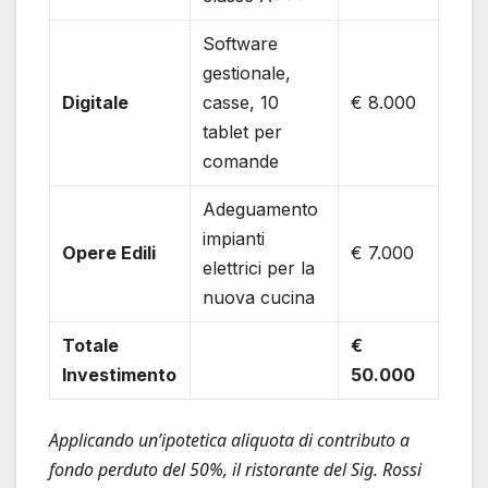
Software
gestionale,
Digitale
casse, 10
€ 8.000
tablet per
comande
Adeguamento
impianti
Opere Edili
€ 7.000
elettrici per la
nuova cucina
Totale
€
Investimento
50.000
Applicando un’ipotetica aliquota di contributo a
fondo perduto del 50%, il ristorante del Sig. Rossi