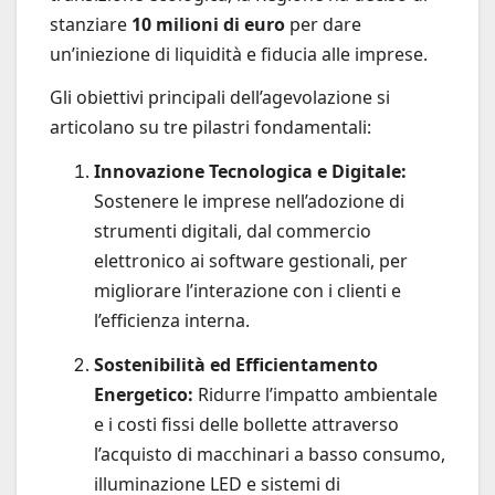
stanziare
10 milioni di euro
per dare
un’iniezione di liquidità e fiducia alle imprese.
Gli obiettivi principali dell’agevolazione si
articolano su tre pilastri fondamentali:
Innovazione Tecnologica e Digitale:
Sostenere le imprese nell’adozione di
strumenti digitali, dal commercio
elettronico ai software gestionali, per
migliorare l’interazione con i clienti e
l’efficienza interna.
Sostenibilità ed Efficientamento
Energetico:
Ridurre l’impatto ambientale
e i costi fissi delle bollette attraverso
l’acquisto di macchinari a basso consumo,
illuminazione LED e sistemi di