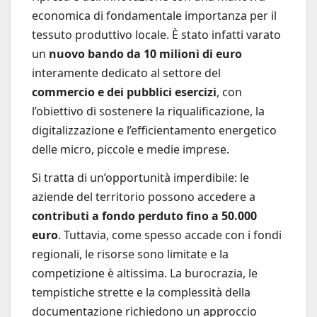
economica di fondamentale importanza per il
tessuto produttivo locale. È stato infatti varato
un
nuovo bando da 10 milioni di euro
interamente dedicato al settore del
commercio e dei pubblici esercizi
, con
l’obiettivo di sostenere la riqualificazione, la
digitalizzazione e l’efficientamento energetico
delle micro, piccole e medie imprese.
Si tratta di un’opportunità imperdibile: le
aziende del territorio possono accedere a
contributi a fondo perduto fino a 50.000
euro
. Tuttavia, come spesso accade con i fondi
regionali, le risorse sono limitate e la
competizione è altissima. La burocrazia, le
tempistiche strette e la complessità della
documentazione richiedono un approccio