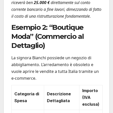
riceverà ben
25.000 €
direttamente sul conto
corrente bancario a fine lavori, dimezzando di fatto
il costo di una ristrutturazione fondamentale.
Esempio 2: “Boutique
Moda” (Commercio al
Dettaglio)
La signora Bianchi possiede un negozio di
abbigliamento. L’arredamento è obsoleto e
vuole aprire le vendite a tutta Italia tramite un
e-commerce.
Importo
Categoria di
Descrizione
(IVA
Spesa
Dettagliata
esclusa)