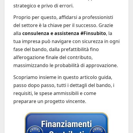
strategico e privo di errori.
Proprio per questo, affidarsi a professionisti
del settore è la chiave per il successo. Grazie
alla
consulenza e assistenza #Finsubito
, la
tua impresa può navigare con sicurezza in ogni
fase del bando, dalla prefattibilità fino
all’erogazione finale del contributo,
massimizzando le probabilità di approvazione.
Scopriamo insieme in questo articolo guida,
passo dopo passo, tutti i dettagli del bando, i
requisiti, le spese ammissibili e come
preparare un progetto vincente.