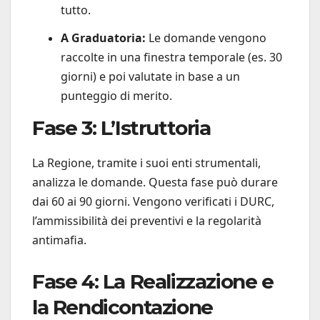
tutto.
A Graduatoria:
Le domande vengono
raccolte in una finestra temporale (es. 30
giorni) e poi valutate in base a un
punteggio di merito.
Fase 3: L’Istruttoria
La Regione, tramite i suoi enti strumentali,
analizza le domande. Questa fase può durare
dai 60 ai 90 giorni. Vengono verificati i DURC,
l’ammissibilità dei preventivi e la regolarità
antimafia.
Fase 4: La Realizzazione e
la Rendicontazione