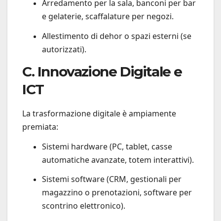
Arredamento per la sala, banconi per bar
e gelaterie, scaffalature per negozi.
Allestimento di dehor o spazi esterni (se
autorizzati).
C. Innovazione Digitale e
ICT
La trasformazione digitale è ampiamente
premiata:
Sistemi hardware (PC, tablet, casse
automatiche avanzate, totem interattivi).
Sistemi software (CRM, gestionali per
magazzino o prenotazioni, software per
scontrino elettronico).