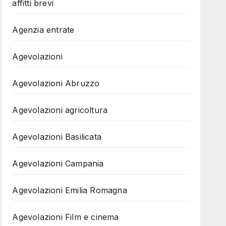
affitti brevi
Agenzia entrate
Agevolazioni
Agevolazioni Abruzzo
Agevolazioni agricoltura
Agevolazioni Basilicata
Agevolazioni Campania
Agevolazioni Emilia Romagna
Agevolazioni Film e cinema