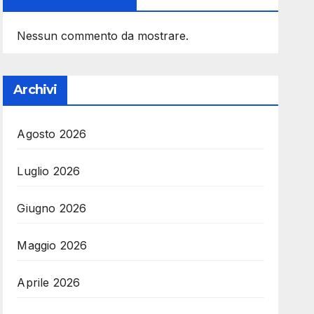
Nessun commento da mostrare.
Archivi
Agosto 2026
Luglio 2026
Giugno 2026
Maggio 2026
Aprile 2026