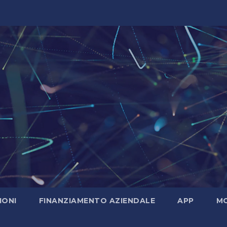
IONI
FINANZIAMENTO AZIENDALE
APP
MO