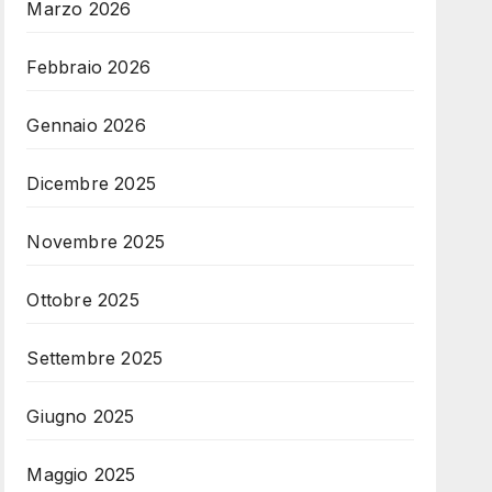
Marzo 2026
Febbraio 2026
Gennaio 2026
Dicembre 2025
Novembre 2025
Ottobre 2025
Settembre 2025
Giugno 2025
Maggio 2025