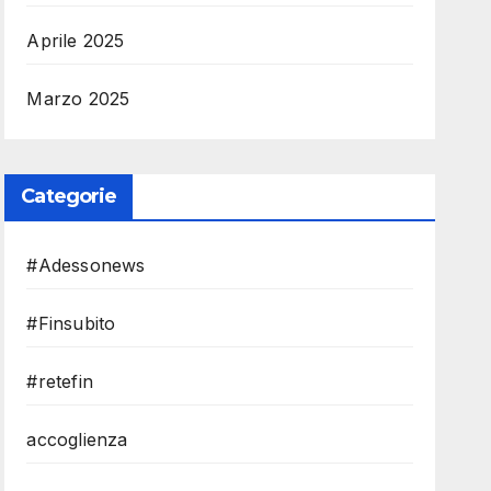
Aprile 2025
Marzo 2025
Categorie
#Adessonews
#Finsubito
#retefin
accoglienza