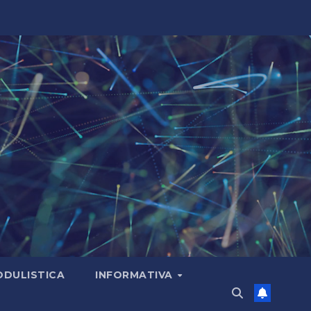
DULISTICA
INFORMATIVA