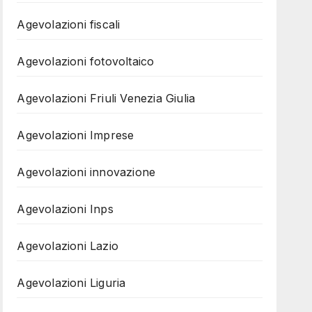
Agevolazioni fiscali
Agevolazioni fotovoltaico
Agevolazioni Friuli Venezia Giulia
Agevolazioni Imprese
Agevolazioni innovazione
Agevolazioni Inps
Agevolazioni Lazio
Agevolazioni Liguria