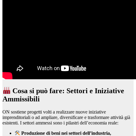
Cosa si può fare: Settori e Iniziative
Ammissibili
ON sostiene progetti volti a realizzare nuove iniziative
imprenditoriali o ad ampliare, diversificare e trasformare attività già
esistenti. I settori ammessi sono i pilastri dell’economia reale:
Produzione di beni nei settori dell’industria,