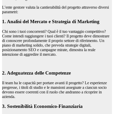
L’ente gestore valuta la cantierabilità del progetto attraverso diversi
parametri:
1. Analisi del Mercato e Strategia di Marketing
Chi sono i tuoi concorrenti? Qual è il tuo vantaggio competitivo?
Come intendi raggiungere i tuoi clienti? Il progetto deve dimostrare
di conoscere profondamente il proprio settore di riferimento. Un
piano di marketing solido, che preveda strategie digitali,
posizionamento SEO e campagne mirate, dimostra la reale
intenzione di aggredire il mercato.
2. Adeguatezza delle Competenze
Il team ha le capacità per portare avanti il progetto? Le esperienze
pregresse, i titoli di studio e le mansioni assegnate a ciascun socio
devono essere coerenti con il ruolo che andranno a ricoprire in
azienda.
3. Sostenibilità Economico-Finanziaria