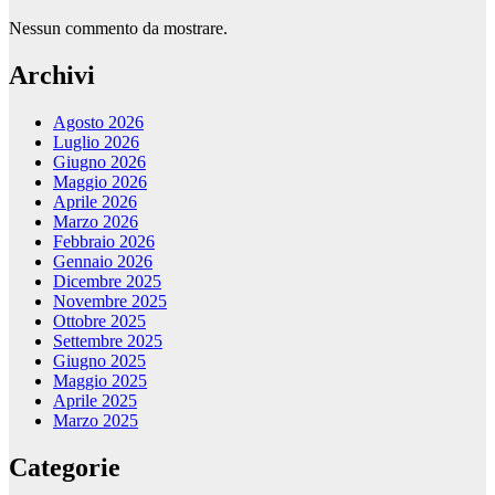
Nessun commento da mostrare.
Archivi
Agosto 2026
Luglio 2026
Giugno 2026
Maggio 2026
Aprile 2026
Marzo 2026
Febbraio 2026
Gennaio 2026
Dicembre 2025
Novembre 2025
Ottobre 2025
Settembre 2025
Giugno 2025
Maggio 2025
Aprile 2025
Marzo 2025
Categorie