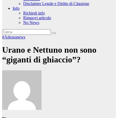
Disclaimer Legale e Diritto di Citazione
Info
Richiedi info
Rimuovi articolo
No News
#Adessonews
Urano e Nettuno non sono
“giganti di ghiaccio”?