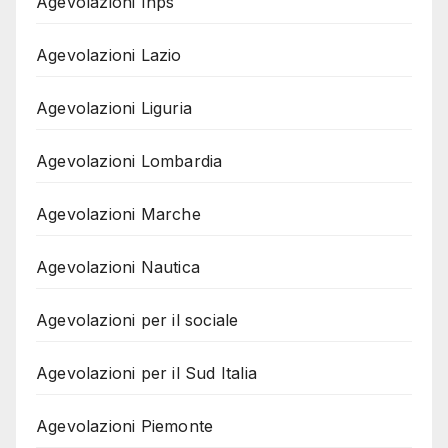
Agevolazioni Inps
Agevolazioni Lazio
Agevolazioni Liguria
Agevolazioni Lombardia
Agevolazioni Marche
Agevolazioni Nautica
Agevolazioni per il sociale
Agevolazioni per il Sud Italia
Agevolazioni Piemonte