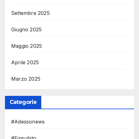
Settembre 2025
Giugno 2025
Maggio 2025
Aprile 2025
Marzo 2025
Categorie
#Adessonews
#Finsubito