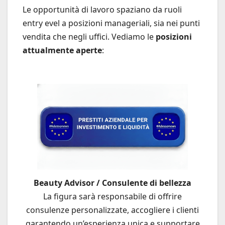
Le opportunità di lavoro spaziano da ruoli
entry evel a posizioni manageriali, sia nei punti
vendita che negli uffici. Vediamo le
posizioni
attualmente aperte
:
Beauty Advisor / Consulente di bellezza
La figura sarà responsabile di offrire
consulenze personalizzate, accogliere i clienti
garantendo un’esperienza unica e supportare