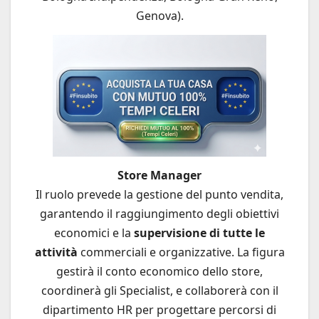
Genova).
Store Manager
Il ruolo prevede la gestione del punto vendita,
garantendo il raggiungimento degli obiettivi
economici e la
supervisione di tutte le
attività
commerciali e organizzative. La figura
gestirà il conto economico dello store,
coordinerà gli Specialist, e collaborerà con il
dipartimento HR per progettare percorsi di