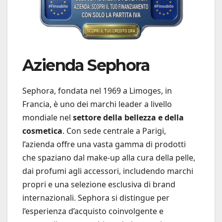
Azienda Sephora
Sephora, fondata nel 1969 a Limoges, in
Francia, è uno dei marchi leader a livello
mondiale nel
settore della bellezza e della
cosmetica
. Con sede centrale a Parigi,
l’azienda offre una vasta gamma di prodotti
che spaziano dal make-up alla cura della pelle,
dai profumi agli accessori, includendo marchi
propri e una selezione esclusiva di brand
internazionali. Sephora si distingue per
l’esperienza d’acquisto coinvolgente e