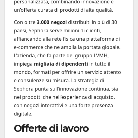
personalizzata, combinando innovazione e
un’offerta curata di prodotti di alta qualità.
Con oltre
3.000 negozi
distribuiti in più di 30
paesi, Sephora serve milioni di clienti,
affiancando alla rete fisica una piattaforma di
e-commerce che ne amplia la portata globale.
L’azienda, che fa parte del gruppo LVMH,
impiega
migliaia di dipendenti
in tutto il
mondo, formati per offrire un servizio attento
e consulenze su misura. La strategia di
Sephora punta sull’innovazione continua, sia
nei prodotti che nell’esperienza di acquisto,
con negozi interattivi e una forte presenza
digitale.
Offerte di lavoro