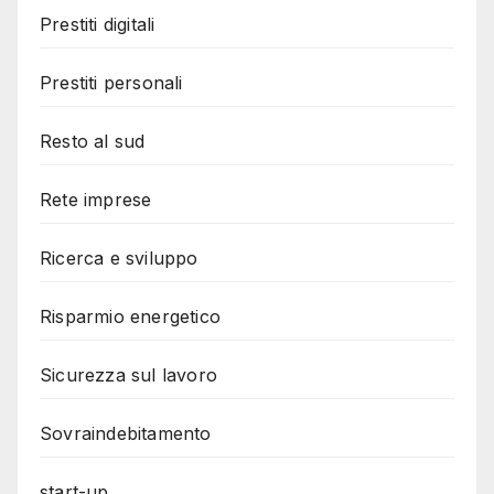
Prestiti digitali
Prestiti personali
Resto al sud
Rete imprese
Ricerca e sviluppo
Risparmio energetico
Sicurezza sul lavoro
Sovraindebitamento
start-up