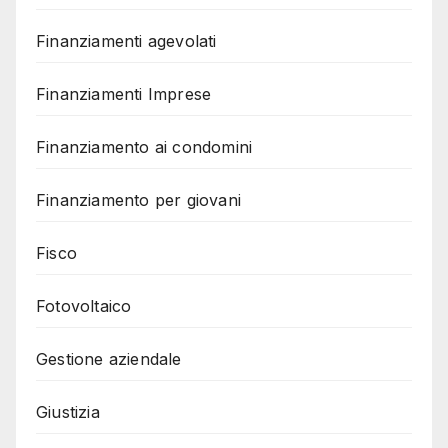
Finanziamenti agevolati
Finanziamenti Imprese
Finanziamento ai condomini
Finanziamento per giovani
Fisco
Fotovoltaico
Gestione aziendale
Giustizia