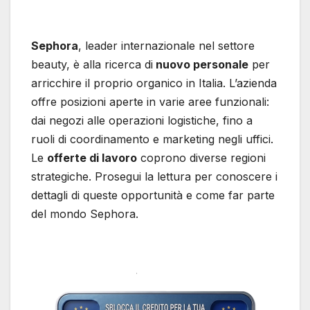
Sephora
, leader internazionale nel settore
beauty, è alla ricerca di
nuovo personale
per
arricchire il proprio organico in Italia. L’azienda
offre posizioni aperte in varie aree funzionali:
dai negozi alle operazioni logistiche, fino a
ruoli di coordinamento e marketing negli uffici.
Le
offerte di lavoro
coprono diverse regioni
strategiche. Prosegui la lettura per conoscere i
dettagli di queste opportunità e come far parte
del mondo Sephora.