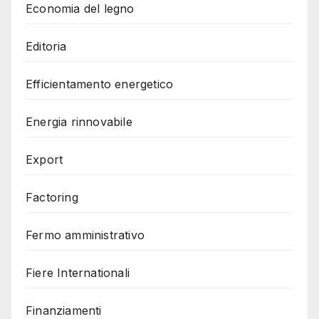
Economia del legno
Editoria
Efficientamento energetico
Energia rinnovabile
Export
Factoring
Fermo amministrativo
Fiere Internationali
Finanziamenti