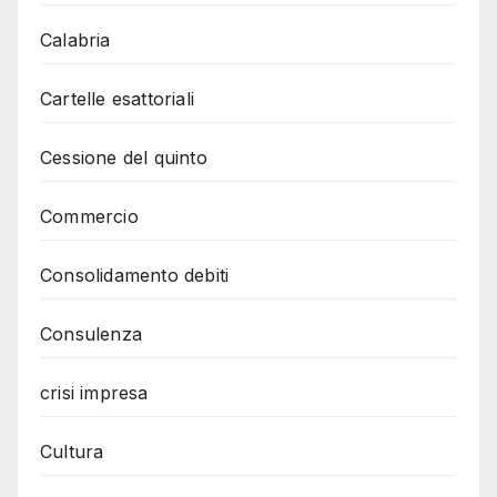
Calabria
Cartelle esattoriali
Cessione del quinto
Commercio
Consolidamento debiti
Consulenza
crisi impresa
Cultura