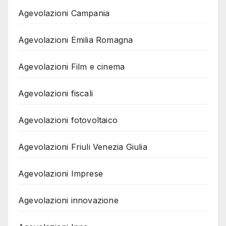
Agevolazioni Campania
Agevolazioni Emilia Romagna
Agevolazioni Film e cinema
Agevolazioni fiscali
Agevolazioni fotovoltaico
Agevolazioni Friuli Venezia Giulia
Agevolazioni Imprese
Agevolazioni innovazione