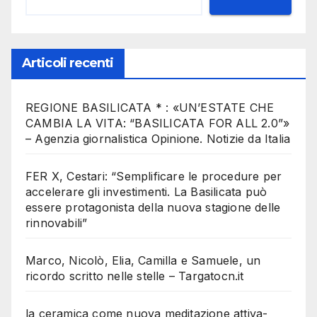
Articoli recenti
REGIONE BASILICATA * : «UN’ESTATE CHE
CAMBIA LA VITA: “BASILICATA FOR ALL 2.0”»
– Agenzia giornalistica Opinione. Notizie da Italia
FER X, Cestari: “Semplificare le procedure per
accelerare gli investimenti. La Basilicata può
essere protagonista della nuova stagione delle
rinnovabili”
Marco, Nicolò, Elia, Camilla e Samuele, un
ricordo scritto nelle stelle – Targatocn.it
la ceramica come nuova meditazione attiva-