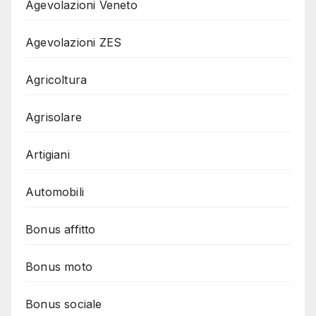
Agevolazioni Veneto
Agevolazioni ZES
Agricoltura
Agrisolare
Artigiani
Automobili
Bonus affitto
Bonus moto
Bonus sociale