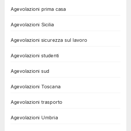
Agevolazioni prima casa
Agevolazioni Sicilia
Agevolazioni sicurezza sul lavoro
Agevolazioni studenti
Agevolazioni sud
Agevolazioni Toscana
Agevolazioni trasporto
Agevolazioni Umbria