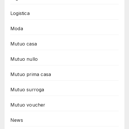
Logistica
Moda
Mutuo casa
Mutuo nullo
Mutuo prima casa
Mutuo surroga
Mutuo voucher
News