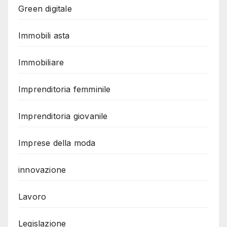
Green digitale
Immobili asta
Immobiliare
Imprenditoria femminile
Imprenditoria giovanile
Imprese della moda
innovazione
Lavoro
Legislazione