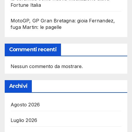
Fortune Italia
MotoGP, GP Gran Bretagna: gioia Fernandez,
fuga Martin: le pagelle
Commenti recenti
Nessun commento da mostrare.
Archivi
Agosto 2026
Luglio 2026