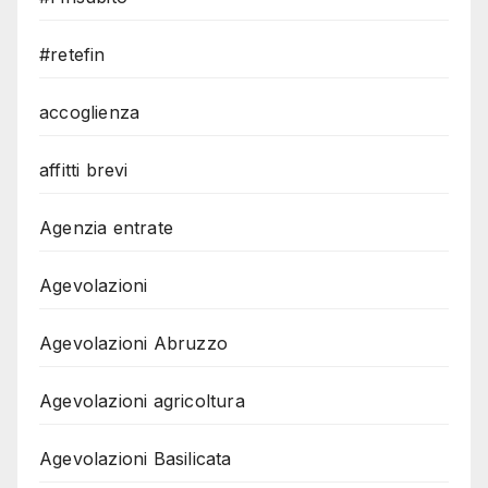
#retefin
accoglienza
affitti brevi
Agenzia entrate
Agevolazioni
Agevolazioni Abruzzo
Agevolazioni agricoltura
Agevolazioni Basilicata