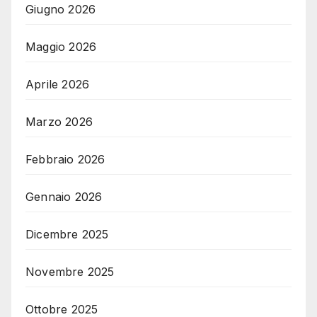
Giugno 2026
Maggio 2026
Aprile 2026
Marzo 2026
Febbraio 2026
Gennaio 2026
Dicembre 2025
Novembre 2025
Ottobre 2025