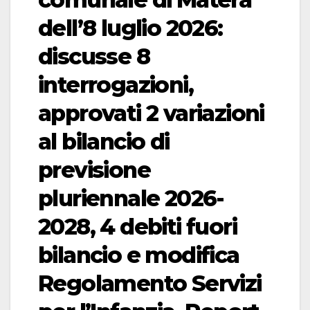
dell’8 luglio 2026:
discusse 8
interrogazioni,
approvati 2 variazioni
al bilancio di
previsione
pluriennale 2026-
2028, 4 debiti fuori
bilancio e modifica
Regolamento Servizi