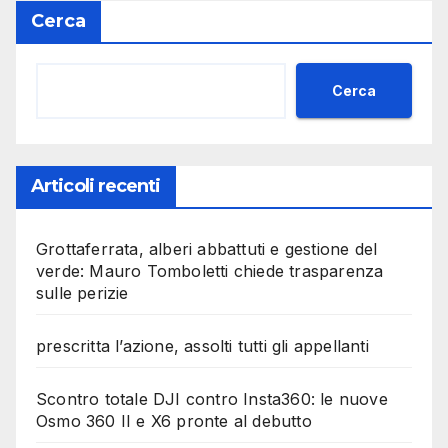
Cerca
Cerca
Articoli recenti
Grottaferrata, alberi abbattuti e gestione del
verde: Mauro Tomboletti chiede trasparenza
sulle perizie
prescritta l’azione, assolti tutti gli appellanti
Scontro totale DJI contro Insta360: le nuove
Osmo 360 II e X6 pronte al debutto