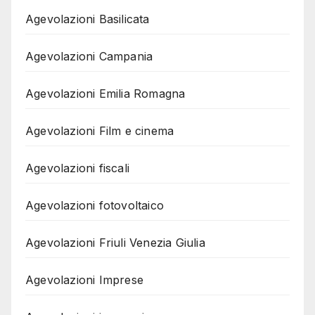
Agevolazioni Basilicata
Agevolazioni Campania
Agevolazioni Emilia Romagna
Agevolazioni Film e cinema
Agevolazioni fiscali
Agevolazioni fotovoltaico
Agevolazioni Friuli Venezia Giulia
Agevolazioni Imprese