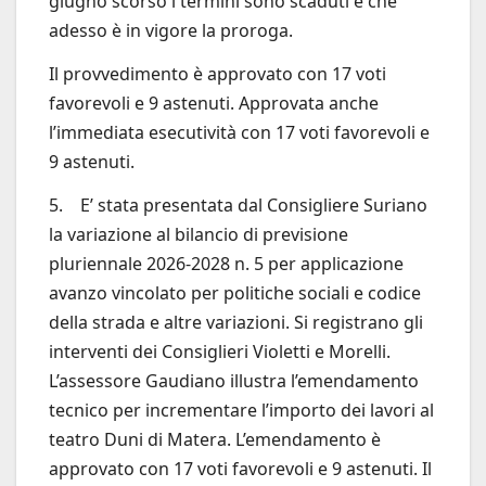
giugno scorso i termini sono scaduti e che
adesso è in vigore la proroga.
Il provvedimento è approvato con 17 voti
favorevoli e 9 astenuti. Approvata anche
l’immediata esecutività con 17 voti favorevoli e
9 astenuti.
5. E’ stata presentata dal Consigliere Suriano
la variazione al bilancio di previsione
pluriennale 2026-2028 n. 5 per applicazione
avanzo vincolato per politiche sociali e codice
della strada e altre variazioni. Si registrano gli
interventi dei Consiglieri Violetti e Morelli.
L’assessore Gaudiano illustra l’emendamento
tecnico per incrementare l’importo dei lavori al
teatro Duni di Matera. L’emendamento è
approvato con 17 voti favorevoli e 9 astenuti. Il