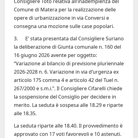
Consigliere Toto relativa all’inadempienza del
Comune di Matera per la realizzazione delle
opere di urbanizzazione in via Conversi e
consegna una mozione sulle case popolari.
3. E’ stata presentata dal Consigliere Suriano
la deliberazione di Giunta comunale n. 160 del
16 giugno 2026 avente per oggetto:
“Variazione al bilancio di previsione pluriennale
2026-2028 n. 6. Variazione in via d’urgenza ex
articolo 175 comma 4 e articolo 42 del Tuel n.
267/2000 e s.m.i.”. Il Consigliere Cifarelli chiede
la sospensione del Consiglio per decidere in
merito. La seduta è sospesa alle 18.29 e riparte
alle 18.35.
La seduta riparte alle 18.40. Il provvedimento è
approvato con 17 voti favorevoli e 10 astenuti.