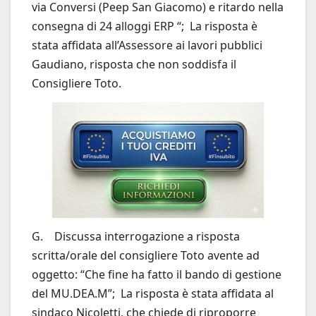
via Conversi (Peep San Giacomo) e ritardo nella
consegna di 24 alloggi ERP “; La risposta è
stata affidata all’Assessore ai lavori pubblici
Gaudiano, risposta che non soddisfa il
Consigliere Toto.
G. Discussa interrogazione a risposta
scritta/orale del consigliere Toto avente ad
oggetto: “Che fine ha fatto il bando di gestione
del MU.DEA.M”; La risposta è stata affidata al
sindaco Nicoletti, che chiede di riproporre