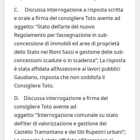
C. Discussa interrogazione a risposta scritta
e orale a firma del consigliere Toto avente ad
oggetto: “Stato dell’arte del nuovo
Regolamento per l’assegnazione in sub-
concessione di immobili ed aree di proprietà
dello Stato nei Rioni Sassi e gestione delle sub-
concessioni scadute o in scadenza”; La risposta
è stata affidata all’Assessore ai lavori pubblici
Gaudiano, risposta che non soddisfa il
Consigliere Toto.
D. Discussa interrogazione a firma del
consigliere Toto avente ad
oggetto: “Interrogazione comunale su stato
dell’iter di valorizzazione e gestione del
Castello Tramontano e dei Siti Rupestri urbani”;