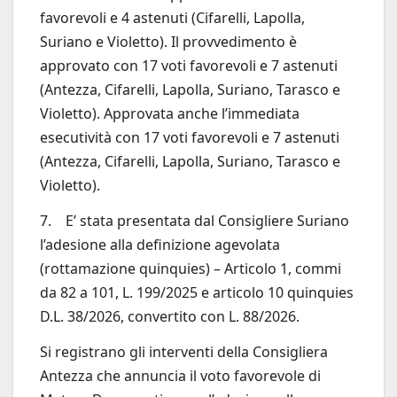
favorevoli e 4 astenuti (Cifarelli, Lapolla,
Suriano e Violetto). Il provvedimento è
approvato con 17 voti favorevoli e 7 astenuti
(Antezza, Cifarelli, Lapolla, Suriano, Tarasco e
Violetto). Approvata anche l’immediata
esecutività con 17 voti favorevoli e 7 astenuti
(Antezza, Cifarelli, Lapolla, Suriano, Tarasco e
Violetto).
7. E’ stata presentata dal Consigliere Suriano
l’adesione alla definizione agevolata
(rottamazione quinquies) – Articolo 1, commi
da 82 a 101, L. 199/2025 e articolo 10 quinquies
D.L. 38/2026, convertito con L. 88/2026.
Si registrano gli interventi della Consigliera
Antezza che annuncia il voto favorevole di