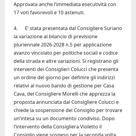
Approvata anche l’immediata esecutività con
17 voti favorevoli e 10 astenuti.
4. E’ stata presentata dal Consigliere Suriano
la variazione al bilancio di previsione
pluriennale 2026-2028 n.5 per applicazione
avanzo vincolato per politiche sociali e codice
della strada e altre variazioni. Si registrano gli
interventi dei Consiglieri Colucci che presenta
un ordine del giorno per definire gli indirizzi
relativi al nuovo bando di gestione per Casa
Cava, del Consigliere Morelli che apprezza la
proposta annunciata dal Consigliere Colucci e
chiede la sospensione del Consiglio per trovare
un’intesa su un documento condiviso. Dopo
l’intervento della Consigliera Violetto il
Consiglio viene sospeso per la seconda volta