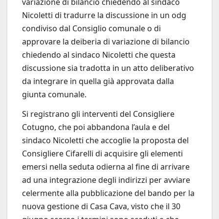
variazione di bilancio chiedendo al sindaco
Nicoletti di tradurre la discussione in un odg
condiviso dal Consiglio comunale o di
approvare la deiberia di variazione di bilancio
chiedendo al sindaco Nicoletti che questa
discussione sia tradotta in un atto deliberativo
da integrare in quella già approvata dalla
giunta comunale.
Si registrano gli interventi del Consigliere
Cotugno, che poi abbandona l’aula e del
sindaco Nicoletti che accoglie la proposta del
Consigliere Cifarelli di acquisire gli elementi
emersi nella seduta odierna al fine di arrivare
ad una integrazione degli indirizzi per avviare
celermente alla pubblicazione del bando per la
nuova gestione di Casa Cava, visto che il 30