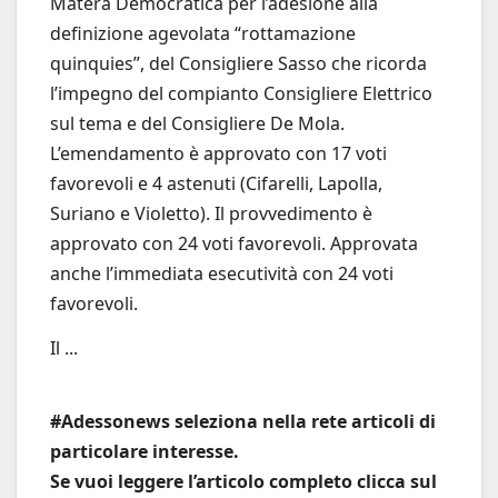
Matera Democratica per l’adesione alla
definizione agevolata “rottamazione
quinquies”, del Consigliere Sasso che ricorda
l’impegno del compianto Consigliere Elettrico
sul tema e del Consigliere De Mola.
L’emendamento è approvato con 17 voti
favorevoli e 4 astenuti (Cifarelli, Lapolla,
Suriano e Violetto). Il provvedimento è
approvato con 24 voti favorevoli. Approvata
anche l’immediata esecutività con 24 voti
favorevoli.
Il ...
#Adessonews seleziona nella rete articoli di
particolare interesse.
Se vuoi leggere l’articolo completo clicca sul