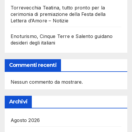
Torrevecchia Teatina, tutto pronto per la
cerimonia di premiazione della Festa della
Lettera d’Amore – Notizie
Enoturismo, Cinque Terre e Salento guidano
desideri degli italiani
Commenti recenti
Nessun commento da mostrare.
Archivi
Agosto 2026