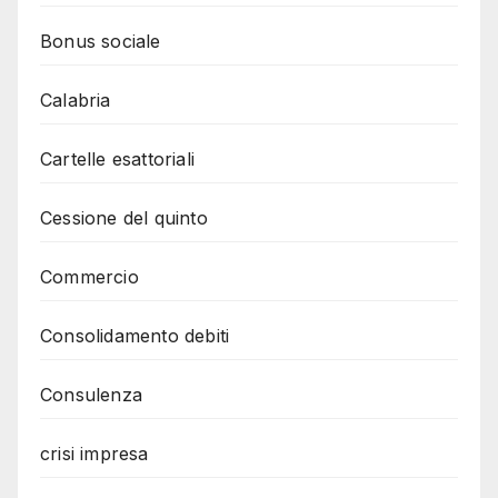
Bonus sociale
Calabria
Cartelle esattoriali
Cessione del quinto
Commercio
Consolidamento debiti
Consulenza
crisi impresa