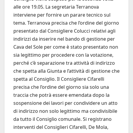
alle ore 19.05. La segretaria Terranova
interviene per fornire un parare tecnico sul
tema. Terranova precisa che l’ordine del giorno
presentato dal Consigliere Colucci relativi agli
indirizzi da inserire nel bando di gestione per
Cava del Sole per come è stato presentato non
sia legittimo per procedere con la votazione,
perché c’è separazione tra attività di indirizzo
che spetta alla Giunta e l’attività di gestione che
spetta al Consiglio. Il Consigliere Cifarelli
precisa che l’ordine del giorno sia solo una
traccia che potrà essere emendata dopo la
sospensione dei lavori per condividere un atto
di indirizzo non solo legittimo ma condivisibile
da tutto il Consiglio comunale. Si registrano
interventi del Consiglieri Cifarelli, De Mola,