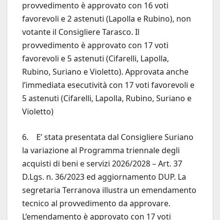
provvedimento è approvato con 16 voti
favorevoli e 2 astenuti (Lapolla e Rubino), non
votante il Consigliere Tarasco. Il
provvedimento è approvato con 17 voti
favorevoli e 5 astenuti (Cifarelli, Lapolla,
Rubino, Suriano e Violetto). Approvata anche
l’immediata esecutività con 17 voti favorevoli e
5 astenuti (Cifarelli, Lapolla, Rubino, Suriano e
Violetto)
6. E’ stata presentata dal Consigliere Suriano
la variazione al Programma triennale degli
acquisti di beni e servizi 2026/2028 – Art. 37
D.Lgs. n. 36/2023 ed aggiornamento DUP. La
segretaria Terranova illustra un emendamento
tecnico al provvedimento da approvare.
L’emendamento è approvato con 17 voti