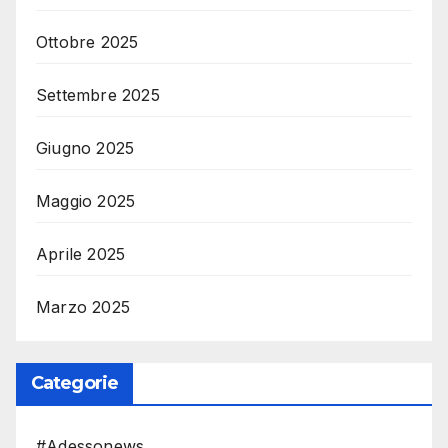
Ottobre 2025
Settembre 2025
Giugno 2025
Maggio 2025
Aprile 2025
Marzo 2025
Categorie
#Adessonews