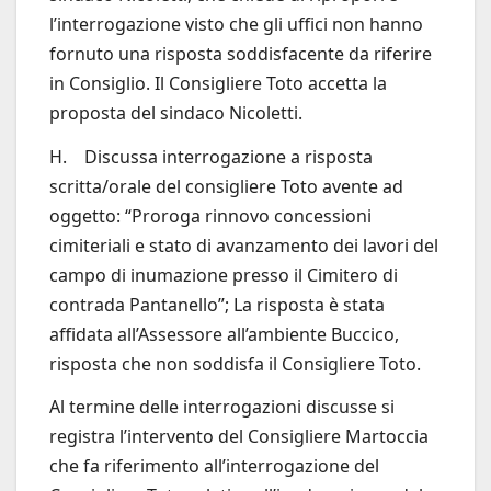
l’interrogazione visto che gli uffici non hanno
fornuto una risposta soddisfacente da riferire
in Consiglio. Il Consigliere Toto accetta la
proposta del sindaco Nicoletti.
H. Discussa interrogazione a risposta
scritta/orale del consigliere Toto avente ad
oggetto: “Proroga rinnovo concessioni
cimiteriali e stato di avanzamento dei lavori del
campo di inumazione presso il Cimitero di
contrada Pantanello”; La risposta è stata
affidata all’Assessore all’ambiente Buccico,
risposta che non soddisfa il Consigliere Toto.
Al termine delle interrogazioni discusse si
registra l’intervento del Consigliere Martoccia
che fa riferimento all’interrogazione del