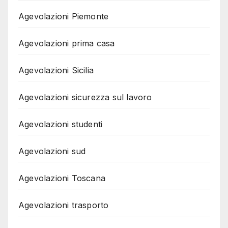
Agevolazioni Piemonte
Agevolazioni prima casa
Agevolazioni Sicilia
Agevolazioni sicurezza sul lavoro
Agevolazioni studenti
Agevolazioni sud
Agevolazioni Toscana
Agevolazioni trasporto