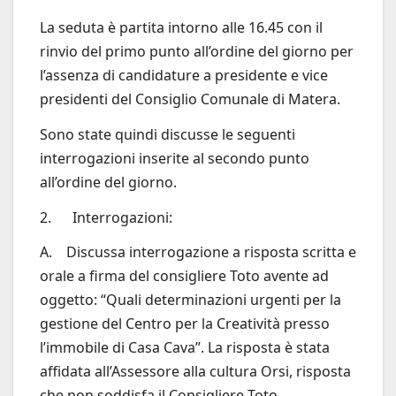
La seduta è partita intorno alle 16.45 con il
rinvio del primo punto all’ordine del giorno per
l’assenza di candidature a presidente e vice
presidenti del Consiglio Comunale di Matera.
Sono state quindi discusse le seguenti
interrogazioni inserite al secondo punto
all’ordine del giorno.
2. Interrogazioni:
A. Discussa interrogazione a risposta scritta e
orale a firma del consigliere Toto avente ad
oggetto: “Quali determinazioni urgenti per la
gestione del Centro per la Creatività presso
l’immobile di Casa Cava”. La risposta è stata
affidata all’Assessore alla cultura Orsi, risposta
che non soddisfa il Consigliere Toto.