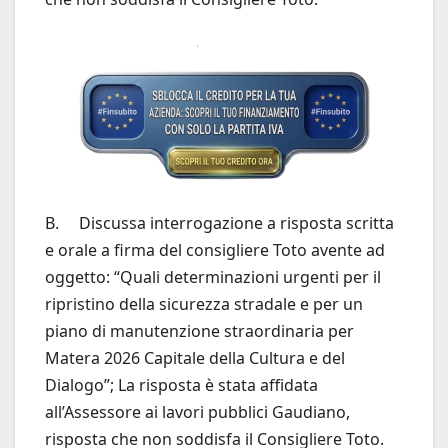
B. Discussa interrogazione a risposta scritta
e orale a firma del consigliere Toto avente ad
oggetto: “Quali determinazioni urgenti per il
ripristino della sicurezza stradale e per un
piano di manutenzione straordinaria per
Matera 2026 Capitale della Cultura e del
Dialogo”; La risposta è stata affidata
all’Assessore ai lavori pubblici Gaudiano,
risposta che non soddisfa il Consigliere Toto.