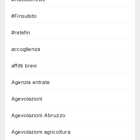
#Finsubito
#retefin
accoglienza
affitti brevi
Agenzia entrate
Agevolazioni
Agevolazioni Abruzzo
Agevolazioni agricoltura