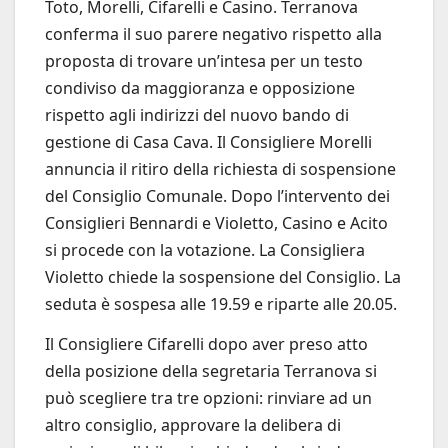
Toto, Morelli, Cifarelli e Casino. Terranova
conferma il suo parere negativo rispetto alla
proposta di trovare un’intesa per un testo
condiviso da maggioranza e opposizione
rispetto agli indirizzi del nuovo bando di
gestione di Casa Cava. Il Consigliere Morelli
annuncia il ritiro della richiesta di sospensione
del Consiglio Comunale. Dopo l’intervento dei
Consiglieri Bennardi e Violetto, Casino e Acito
si procede con la votazione. La Consigliera
Violetto chiede la sospensione del Consiglio. La
seduta è sospesa alle 19.59 e riparte alle 20.05.
Il Consigliere Cifarelli dopo aver preso atto
della posizione della segretaria Terranova si
può scegliere tra tre opzioni: rinviare ad un
altro consiglio, approvare la delibera di