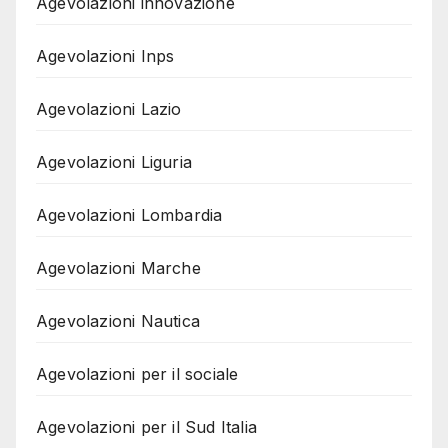
Agevolazioni innovazione
Agevolazioni Inps
Agevolazioni Lazio
Agevolazioni Liguria
Agevolazioni Lombardia
Agevolazioni Marche
Agevolazioni Nautica
Agevolazioni per il sociale
Agevolazioni per il Sud Italia