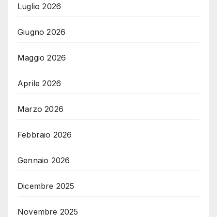
Luglio 2026
Giugno 2026
Maggio 2026
Aprile 2026
Marzo 2026
Febbraio 2026
Gennaio 2026
Dicembre 2025
Novembre 2025