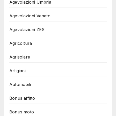
Agevolazioni Umbria
Agevolazioni Veneto
Agevolazioni ZES
Agricoltura
Agrisolare
Artigiani
Automobili
Bonus affitto
Bonus moto