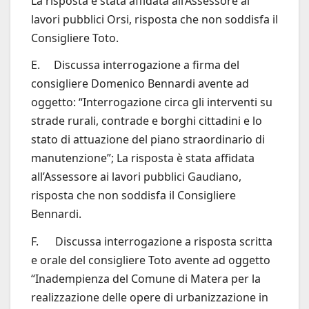
La risposta è stata affidata all’Assessore ai
lavori pubblici Orsi, risposta che non soddisfa il
Consigliere Toto.
E. Discussa interrogazione a firma del
consigliere Domenico Bennardi avente ad
oggetto: “Interrogazione circa gli interventi su
strade rurali, contrade e borghi cittadini e lo
stato di attuazione del piano straordinario di
manutenzione”; La risposta è stata affidata
all’Assessore ai lavori pubblici Gaudiano,
risposta che non soddisfa il Consigliere
Bennardi.
F. Discussa interrogazione a risposta scritta
e orale del consigliere Toto avente ad oggetto
“Inadempienza del Comune di Matera per la
realizzazione delle opere di urbanizzazione in