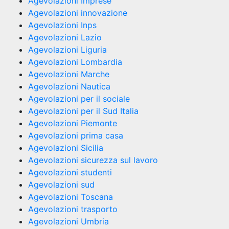
Agevolazioni Imprese
Agevolazioni innovazione
Agevolazioni Inps
Agevolazioni Lazio
Agevolazioni Liguria
Agevolazioni Lombardia
Agevolazioni Marche
Agevolazioni Nautica
Agevolazioni per il sociale
Agevolazioni per il Sud Italia
Agevolazioni Piemonte
Agevolazioni prima casa
Agevolazioni Sicilia
Agevolazioni sicurezza sul lavoro
Agevolazioni studenti
Agevolazioni sud
Agevolazioni Toscana
Agevolazioni trasporto
Agevolazioni Umbria