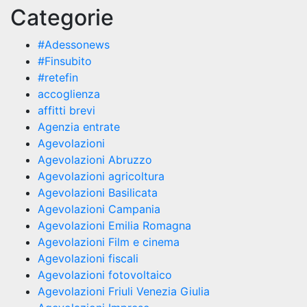
Categorie
#Adessonews
#Finsubito
#retefin
accoglienza
affitti brevi
Agenzia entrate
Agevolazioni
Agevolazioni Abruzzo
Agevolazioni agricoltura
Agevolazioni Basilicata
Agevolazioni Campania
Agevolazioni Emilia Romagna
Agevolazioni Film e cinema
Agevolazioni fiscali
Agevolazioni fotovoltaico
Agevolazioni Friuli Venezia Giulia