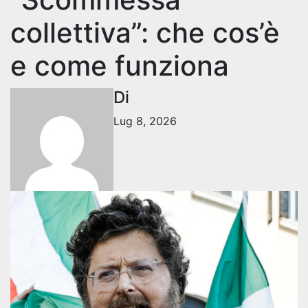
collettiva”: che cos’è
e come funziona
Di
Lug 8, 2026