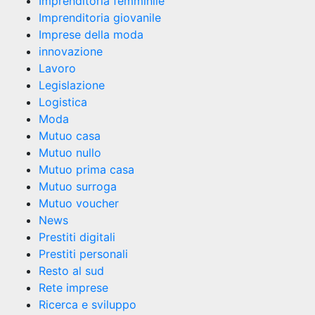
Imprenditoria femminile
Imprenditoria giovanile
Imprese della moda
innovazione
Lavoro
Legislazione
Logistica
Moda
Mutuo casa
Mutuo nullo
Mutuo prima casa
Mutuo surroga
Mutuo voucher
News
Prestiti digitali
Prestiti personali
Resto al sud
Rete imprese
Ricerca e sviluppo