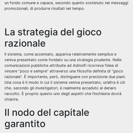
un fondo comune e capace, secondo quanto sostenuto nei messaggi
promozionali, di produrre risultati nel tempo.
La strategia del gioco
razionale
Il sistema, come accennato, appariva relativamente semplice e
veniva presentato come fondato su una
strategia prudente. Nelle
comunicazioni pubbliche attribuite ad Adinolfi ricorreva l’idea di
vincere “poco e sempre” attraverso una filosofia definita di “gioco
razionale”. È importante, però, distinguere con precisione due piani.
Una cosa è il modo in cui il sistema veniva presentato; un’altra è ciò
che, secondo gli investigatori, è realmente accaduto al denaro
raccolto. È proprio questo uno degli aspetti che l’inchiesta dovrà
chiarire.
Il nodo del capitale
garantito