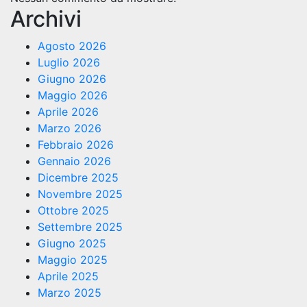
Archivi
Agosto 2026
Luglio 2026
Giugno 2026
Maggio 2026
Aprile 2026
Marzo 2026
Febbraio 2026
Gennaio 2026
Dicembre 2025
Novembre 2025
Ottobre 2025
Settembre 2025
Giugno 2025
Maggio 2025
Aprile 2025
Marzo 2025