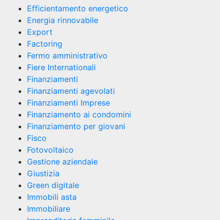
Efficientamento energetico
Energia rinnovabile
Export
Factoring
Fermo amministrativo
Fiere Internationali
Finanziamenti
Finanziamenti agevolati
Finanziamenti Imprese
Finanziamento ai condomini
Finanziamento per giovani
Fisco
Fotovoltaico
Gestione aziendale
Giustizia
Green digitale
Immobili asta
Immobiliare