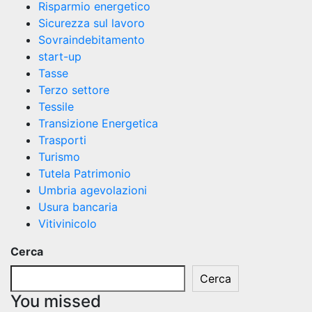
Risparmio energetico
Sicurezza sul lavoro
Sovraindebitamento
start-up
Tasse
Terzo settore
Tessile
Transizione Energetica
Trasporti
Turismo
Tutela Patrimonio
Umbria agevolazioni
Usura bancaria
Vitivinicolo
Cerca
Cerca
You missed