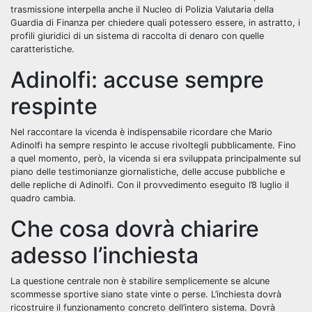
trasmissione interpella anche il Nucleo di Polizia Valutaria della
Guardia di Finanza per chiedere quali potessero essere, in astratto, i
profili giuridici di un sistema di raccolta di denaro con quelle
caratteristiche.
Adinolfi: accuse sempre
respinte
Nel raccontare la vicenda è indispensabile ricordare che Mario
Adinolfi ha
sempre respinto le accuse rivoltegli pubblicamente. Fino
a quel momento, però, la vicenda si era sviluppata principalmente sul
piano delle testimonianze giornalistiche, delle accuse pubbliche e
delle repliche di Adinolfi. Con il provvedimento eseguito l’8 luglio il
quadro cambia.
Che cosa dovrà chiarire
adesso l’inchiesta
La questione centrale non è stabilire semplicemente se alcune
scommesse sportive siano state
vinte o perse. L’inchiesta dovrà
ricostruire il funzionamento concreto dell’intero sistema. Dovrà