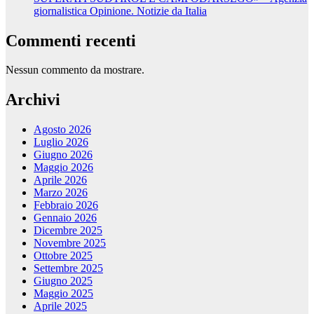
giornalistica Opinione. Notizie da Italia
Commenti recenti
Nessun commento da mostrare.
Archivi
Agosto 2026
Luglio 2026
Giugno 2026
Maggio 2026
Aprile 2026
Marzo 2026
Febbraio 2026
Gennaio 2026
Dicembre 2025
Novembre 2025
Ottobre 2025
Settembre 2025
Giugno 2025
Maggio 2025
Aprile 2025