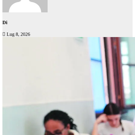
Di
Lug 8, 2026