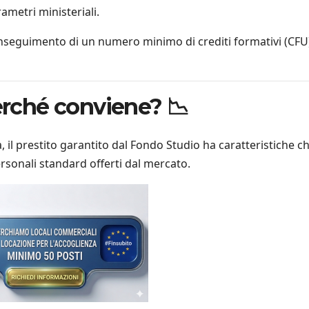
ametri ministeriali.
 conseguimento di un numero minimo di crediti formativi (CFU
Perché conviene? 📉
 il prestito garantito dal Fondo Studio ha caratteristiche ch
sonali standard offerti dal mercato.