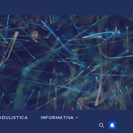
DULISTICA
INFORMATIVA