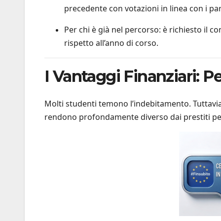
precedente con votazioni in linea con i par
Per chi è già nel percorso: è richiesto il
rispetto all’anno di corso.
I Vantaggi Finanziari: 
Molti studenti temono l’indebitamento. Tuttavia,
rendono profondamente diverso dai prestiti per