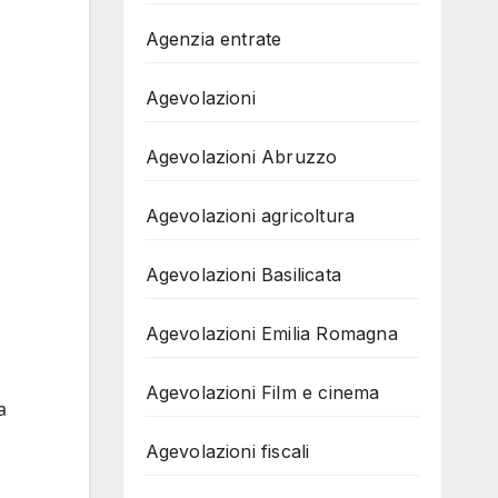
Agenzia entrate
Agevolazioni
Agevolazioni Abruzzo
Agevolazioni agricoltura
Agevolazioni Basilicata
Agevolazioni Emilia Romagna
Agevolazioni Film e cinema
a
Agevolazioni fiscali