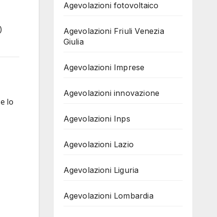
Agevolazioni fotovoltaico
)
Agevolazioni Friuli Venezia
Giulia
Agevolazioni Imprese
Agevolazioni innovazione
e lo
Agevolazioni Inps
Agevolazioni Lazio
Agevolazioni Liguria
Agevolazioni Lombardia