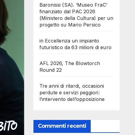
Baronissi (SA). ‘Museo FraC’
finanziato dal PAC 2026
(Ministero della Cultura) per un
progetto su Mario Persico
in Eccellenza un impianto
futuristico da 63 milioni di euro
AFL 2026, The Blowtorch
Round 22
Tre anni di ritardi, occasioni
perdute e servizi peggiori:
l’intervento dell’opposizione
Commenti recenti