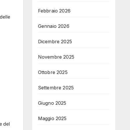
Febbraio 2026
delle
Gennaio 2026
Dicembre 2025
Novembre 2025
Ottobre 2025
Settembre 2025
Giugno 2025
Maggio 2025
e del