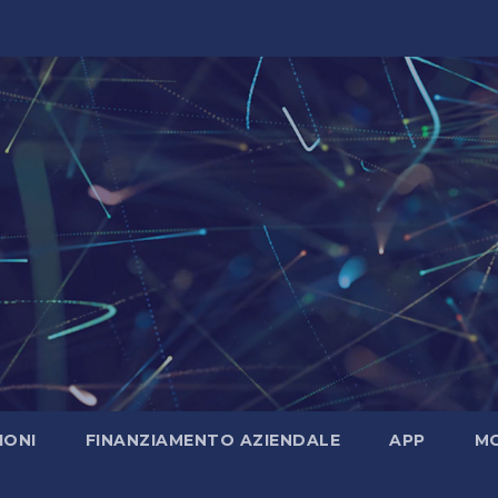
IONI
FINANZIAMENTO AZIENDALE
APP
MO