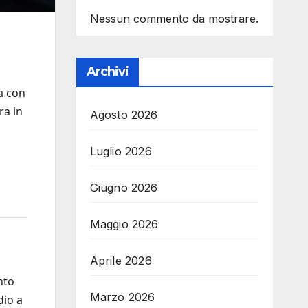
Nessun commento da mostrare.
Archivi
a con
ra in
Agosto 2026
Luglio 2026
Giugno 2026
Maggio 2026
Aprile 2026
nto
Marzo 2026
dio a