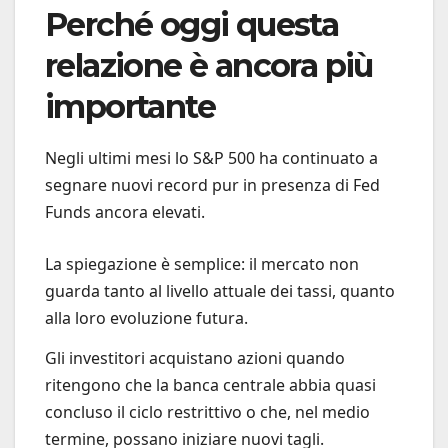
Perché oggi questa
relazione è ancora più
importante
Negli ultimi mesi lo S&P 500 ha continuato a
segnare nuovi record pur in presenza di Fed
Funds ancora elevati.
La spiegazione è semplice: il mercato non
guarda tanto al livello attuale dei tassi, quanto
alla loro evoluzione futura.
Gli investitori acquistano azioni quando
ritengono che la banca centrale abbia quasi
concluso il ciclo restrittivo o che, nel medio
termine, possano iniziare nuovi tagli.