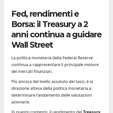
Fed, rendimenti e
Borsa: il Treasury a 2
anni continua a guidare
Wall Street
La politica monetaria della Federal Reserve
continua a rappresentare il principale motore
dei mercati finanziari.
Più ancora del livello assoluto dei tassi, è la
direzione attesa della politica monetaria a
determinare l’andamento delle valutazioni
azionarie.
In questo contesto, il rendimento del
Treasury