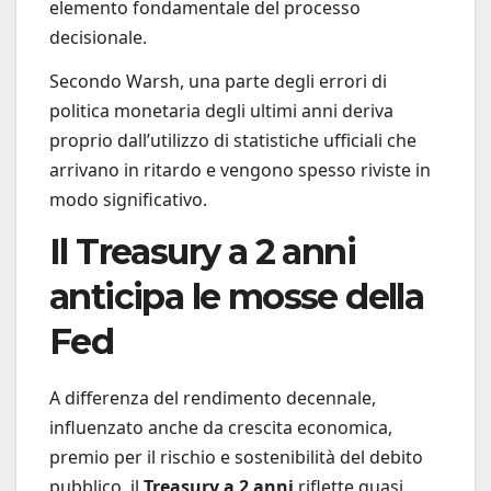
elemento fondamentale del processo
decisionale.
Secondo Warsh, una parte degli errori di
politica monetaria degli ultimi anni deriva
proprio dall’utilizzo di statistiche ufficiali che
arrivano in ritardo e vengono spesso riviste in
modo significativo.
Il Treasury a 2 anni
anticipa le mosse della
Fed
A differenza del rendimento decennale,
influenzato anche da crescita economica,
premio per il rischio e sostenibilità del debito
pubblico, il
Treasury a 2 anni
riflette quasi