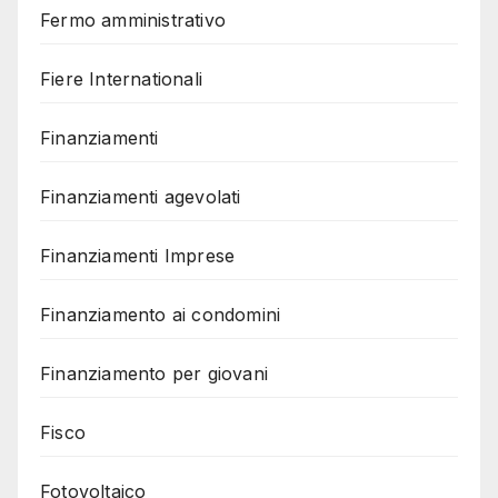
Fermo amministrativo
Fiere Internationali
Finanziamenti
Finanziamenti agevolati
Finanziamenti Imprese
Finanziamento ai condomini
Finanziamento per giovani
Fisco
Fotovoltaico