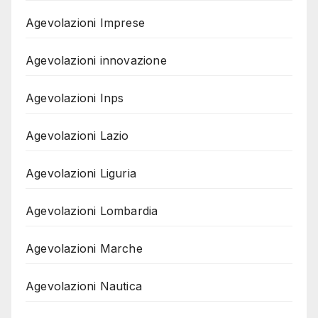
Agevolazioni Imprese
Agevolazioni innovazione
Agevolazioni Inps
Agevolazioni Lazio
Agevolazioni Liguria
Agevolazioni Lombardia
Agevolazioni Marche
Agevolazioni Nautica