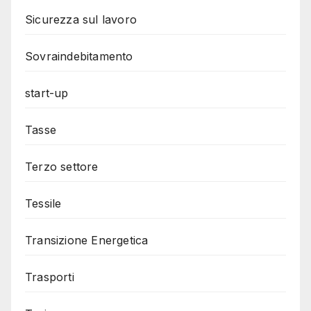
Sicurezza sul lavoro
Sovraindebitamento
start-up
Tasse
Terzo settore
Tessile
Transizione Energetica
Trasporti