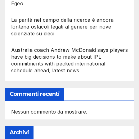
Egeo
La parità nel campo della ricerca è ancora
lontana ostacoli legati al genere per nove
scienziate su dieci
Australia coach Andrew McDonald says players
have big decisions to make about IPL
commitments with packed international
schedule ahead, latest news
Commenti recenti
Nessun commento da mostrare.
Archivi