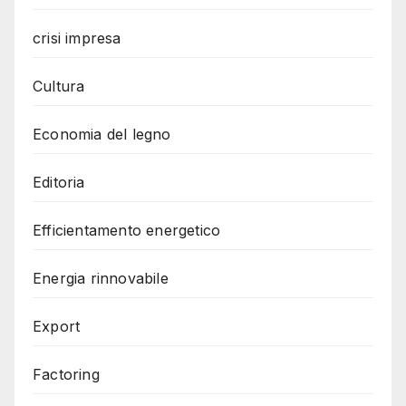
crisi impresa
Cultura
Economia del legno
Editoria
Efficientamento energetico
Energia rinnovabile
Export
Factoring