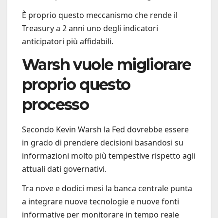
È proprio questo meccanismo che rende il
Treasury a 2 anni uno degli indicatori
anticipatori più affidabili.
Warsh vuole migliorare
proprio questo
processo
Secondo Kevin Warsh la Fed dovrebbe essere
in grado di prendere decisioni basandosi su
informazioni molto più tempestive rispetto agli
attuali dati governativi.
Tra nove e dodici mesi la banca centrale punta
a integrare nuove tecnologie e nuove fonti
informative per monitorare in tempo reale