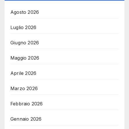
Agosto 2026
Luglio 2026
Giugno 2026
Maggio 2026
Aprile 2026
Marzo 2026
Febbraio 2026
Gennaio 2026