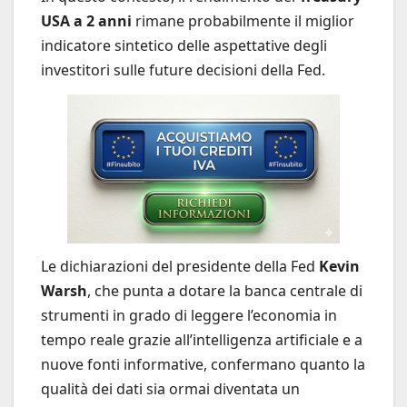
USA a 2 anni
rimane probabilmente il miglior
indicatore sintetico delle aspettative degli
investitori sulle future decisioni della Fed.
Le dichiarazioni del presidente della Fed
Kevin
Warsh
, che punta a dotare la banca centrale di
strumenti in grado di leggere l’economia in
tempo reale grazie all’intelligenza artificiale e a
nuove fonti informative, confermano quanto la
qualità dei dati sia ormai diventata un