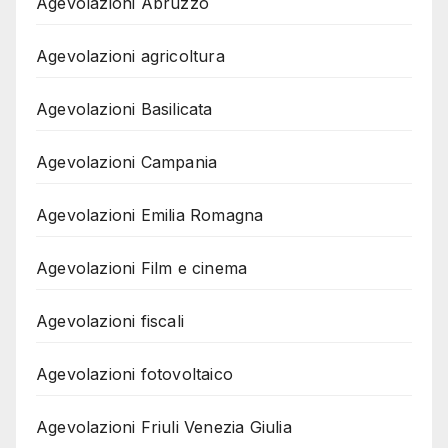
Agevolazioni Abruzzo
Agevolazioni agricoltura
Agevolazioni Basilicata
Agevolazioni Campania
Agevolazioni Emilia Romagna
Agevolazioni Film e cinema
Agevolazioni fiscali
Agevolazioni fotovoltaico
Agevolazioni Friuli Venezia Giulia