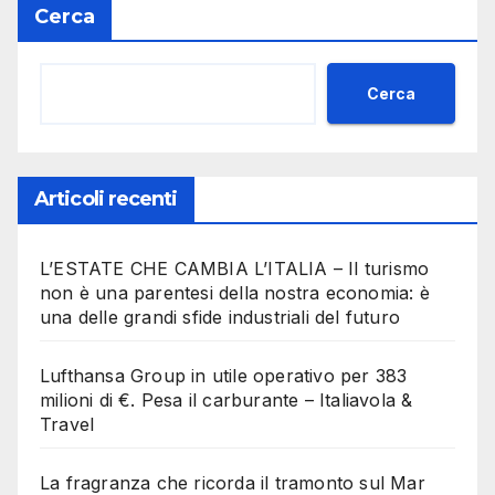
Cerca
Cerca
Articoli recenti
L’ESTATE CHE CAMBIA L’ITALIA – Il turismo
non è una parentesi della nostra economia: è
una delle grandi sfide industriali del futuro
Lufthansa Group in utile operativo per 383
milioni di €. Pesa il carburante – Italiavola &
Travel
La fragranza che ricorda il tramonto sul Mar