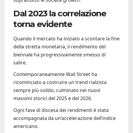
Dal 2023 la correlazione
torna evidente
Quando il mercato ha iniziato a scontare la fine
della stretta monetaria, il rendimento del
biennale ha progressivamente smesso di
salire.
Contemporaneamente Wall Street ha
ricominciato a costruire un trend rialzista
sempre più solido, culminato nei nuovi
massimi storici del 2025 e del 2026.
Ogni fase di discesa dei rendimenti è stata
accompagnata da un’accelerazione dell’indice
americano.