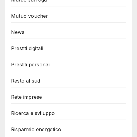
Mutuo voucher
News
Prestiti digitali
Prestiti personali
Resto al sud
Rete imprese
Ricerca e sviluppo
Risparmio energetico