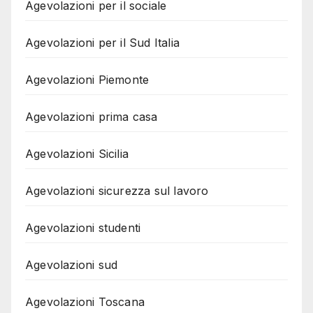
Agevolazioni per il sociale
Agevolazioni per il Sud Italia
Agevolazioni Piemonte
Agevolazioni prima casa
Agevolazioni Sicilia
Agevolazioni sicurezza sul lavoro
Agevolazioni studenti
Agevolazioni sud
Agevolazioni Toscana