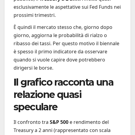
esclusivamente le aspettative sui Fed Funds nei
prossimi trimestri.
È quindi il mercato stesso che, giorno dopo
giorno, aggiorna le probabilità di rialzo o
ribasso dei tassi. Per questo motivo il biennale
è spesso il primo indicatore da osservare
quando si vuole capire dove potrebbero
dirigersi le borse.
I
l grafico racconta una
relazione quasi
speculare
Il confronto tra
S&P 500
e rendimento del
Treasury a 2 anni (rappresentato con scala