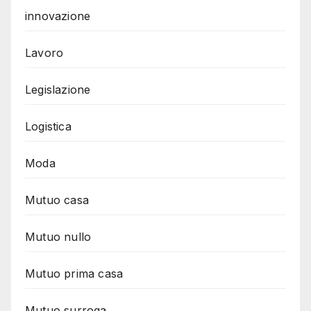
innovazione
Lavoro
Legislazione
Logistica
Moda
Mutuo casa
Mutuo nullo
Mutuo prima casa
Mutuo surroga