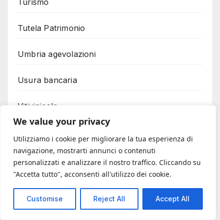
Turismo
Tutela Patrimonio
Umbria agevolazioni
Usura bancaria
Vitivinicolo
We value your privacy
Utilizziamo i cookie per migliorare la tua esperienza di
Cerca
navigazione, mostrarti annunci o contenuti
personalizzati e analizzare il nostro traffico. Cliccando su
"Accetta tutto", acconsenti all'utilizzo dei cookie.
Cerca
Customise
Reject All
Accept All