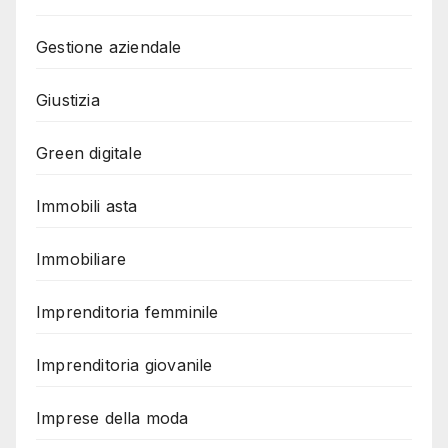
Gestione aziendale
Giustizia
Green digitale
Immobili asta
Immobiliare
Imprenditoria femminile
Imprenditoria giovanile
Imprese della moda