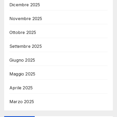
Dicembre 2025
Novembre 2025
Ottobre 2025
Settembre 2025
Giugno 2025
Maggio 2025
Aprile 2025
Marzo 2025