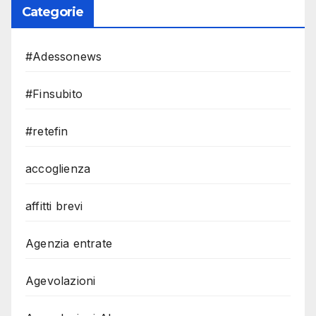
Categorie
#Adessonews
#Finsubito
#retefin
accoglienza
affitti brevi
Agenzia entrate
Agevolazioni