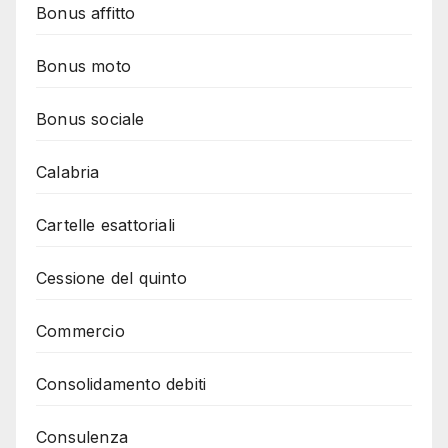
Bonus affitto
Bonus moto
Bonus sociale
Calabria
Cartelle esattoriali
Cessione del quinto
Commercio
Consolidamento debiti
Consulenza