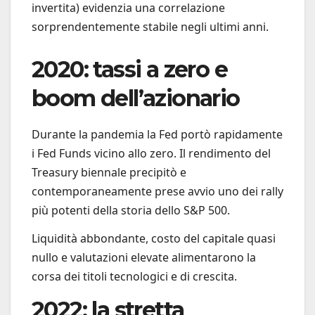
invertita) evidenzia una correlazione
sorprendentemente stabile negli ultimi anni.
2020: tassi a zero e
boom dell’azionario
Durante la pandemia la Fed portò rapidamente
i Fed Funds vicino allo zero. Il rendimento del
Treasury biennale precipitò e
contemporaneamente prese avvio uno dei rally
più potenti della storia dello S&P 500.
Liquidità abbondante, costo del capitale quasi
nullo e valutazioni elevate alimentarono la
corsa dei titoli tecnologici e di crescita.
2022: la stretta