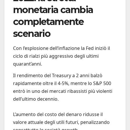
monetaria cambia
completamente
scenario
Con l’esplosione dell’inflazione la Fed iniziò il
ciclo di rialzi più aggressivo degli ultimi
quarant’anni.
Il rendimento del Treasury a 2 anni balzò
rapidamente oltre il 4-5%, mentre lo S&P 500
entrò in uno dei mercati ribassisti più violenti
dell’ultimo decennio.
L’aumento del costo del denaro ridusse il
valore attuale degli utili futuri, penalizzando
soprattutto le società growth.