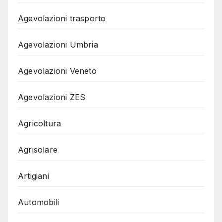
Agevolazioni trasporto
Agevolazioni Umbria
Agevolazioni Veneto
Agevolazioni ZES
Agricoltura
Agrisolare
Artigiani
Automobili