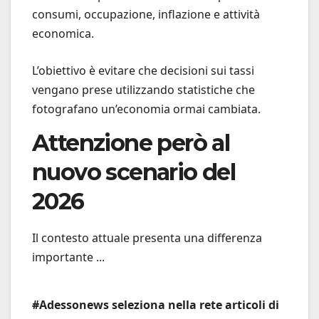
consumi, occupazione, inflazione e attività
economica.
L’obiettivo è evitare che decisioni sui tassi
vengano prese utilizzando statistiche che
fotografano un’economia ormai cambiata.
Attenzione però al
nuovo scenario del
2026
Il contesto attuale presenta una differenza
importante ...
#Adessonews seleziona nella rete articoli di