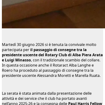
Martedì 30 giugno 2026 si è tenuta la convivale molto
partecipata per
il passaggio di consegne tra la
presidente uscente del Rotary Club di Alba Piera Arata
e Luigi Minasso
, con il tradizionale scambio del collare.
In questa occasione anche il Rotaract Alba Langhe e
Roero ha proceduto al passaggio di consegne tra la
presidente uscente Alessandra Moretti e Marella Ruata.
La serata è stata animata dalla presentazione delle
attività e dei service che il club ha portato avanti
nell’anno 2025-26 e la consegna delle
Paul Harris Fellow