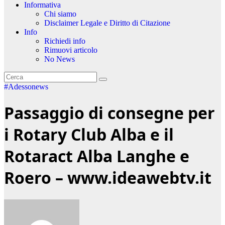
Informativa
Chi siamo
Disclaimer Legale e Diritto di Citazione
Info
Richiedi info
Rimuovi articolo
No News
#Adessonews
Passaggio di consegne per
i Rotary Club Alba e il
Rotaract Alba Langhe e
Roero – www.ideawebtv.it