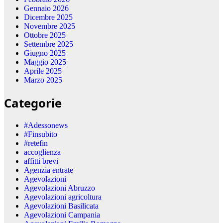
Gennaio 2026
Dicembre 2025
Novembre 2025
Ottobre 2025
Settembre 2025
Giugno 2025
Maggio 2025
Aprile 2025
Marzo 2025
Categorie
#Adessonews
#Finsubito
#retefin
accoglienza
affitti brevi
Agenzia entrate
Agevolazioni
Agevolazioni Abruzzo
Agevolazioni agricoltura
Agevolazioni Basilicata
Agevolazioni Campania