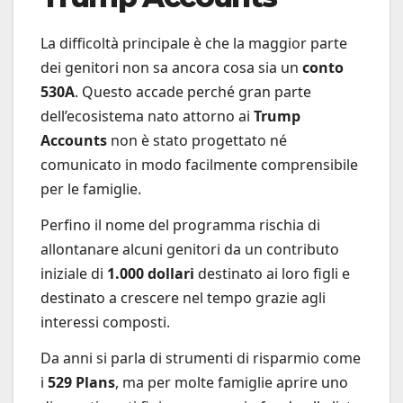
La difficoltà principale è che la maggior parte
dei genitori non sa ancora cosa sia un
conto
530A
. Questo accade perché gran parte
dell’ecosistema nato attorno ai
Trump
Accounts
non è stato progettato né
comunicato in modo facilmente comprensibile
per le famiglie.
Perfino il nome del programma rischia di
allontanare alcuni genitori da un contributo
iniziale di
1.000 dollari
destinato ai loro figli e
destinato a crescere nel tempo grazie agli
interessi composti.
Da anni si parla di strumenti di risparmio come
i
529 Plans
, ma per molte famiglie aprire uno