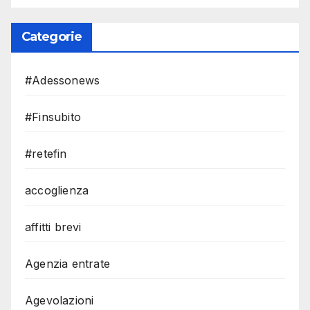
Categorie
#Adessonews
#Finsubito
#retefin
accoglienza
affitti brevi
Agenzia entrate
Agevolazioni