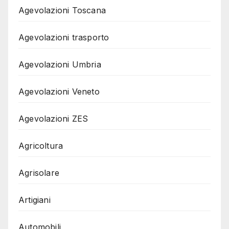
Agevolazioni Toscana
Agevolazioni trasporto
Agevolazioni Umbria
Agevolazioni Veneto
Agevolazioni ZES
Agricoltura
Agrisolare
Artigiani
Automobili