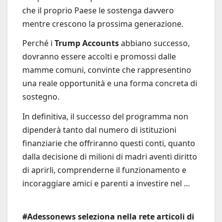
che il proprio Paese le sostenga davvero
mentre crescono la prossima generazione.
Perché i
Trump Accounts
abbiano successo,
dovranno essere accolti e promossi dalle
mamme comuni, convinte che rappresentino
una reale opportunità e una forma concreta di
sostegno.
In definitiva, il successo del programma non
dipenderà tanto dal numero di istituzioni
finanziarie che offriranno questi conti, quanto
dalla decisione di milioni di madri aventi diritto
di aprirli, comprenderne il funzionamento e
incoraggiare amici e parenti a investire nel ...
#Adessonews seleziona nella rete articoli di