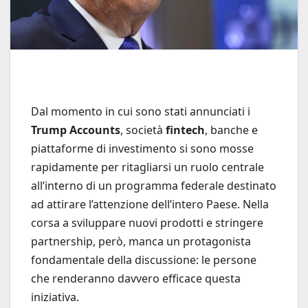
Dal momento in cui sono stati annunciati i
Trump Accounts
, società
fintech
, banche e
piattaforme di investimento si sono mosse
rapidamente per ritagliarsi un ruolo centrale
all’interno di un programma federale destinato
ad attirare l’attenzione dell’intero Paese. Nella
corsa a sviluppare nuovi prodotti e stringere
partnership, però, manca un protagonista
fondamentale della discussione: le persone
che renderanno davvero efficace questa
iniziativa.