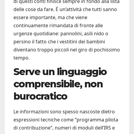
di questi conti finisce sempre in fondo alla lista
delle cose da fare. È un’attività che tutti sanno
essere importante, ma che viene
continuamente rimandata di fronte alle
urgenze quotidiane: pannolini, asili nido o
persino il fatto che i vestitini dei bambini
diventano troppo piccoli nel giro di pochissimo
tempo.
Serve un linguaggio
comprensibile, non
burocratico
Le informazioni sono spesso nascoste dietro
espressioni tecniche come “programma pilota
di contribuzione”, numeri di moduli dell’IRS e