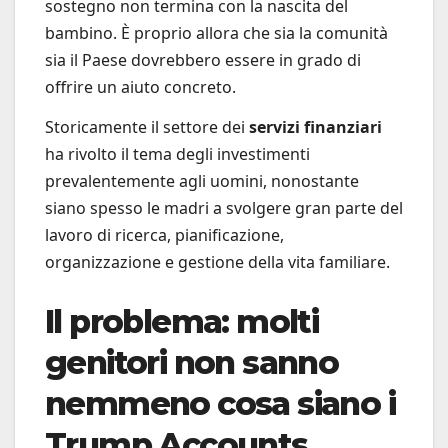
sostegno non termina con la nascita del
bambino. È proprio allora che sia la comunità
sia il Paese dovrebbero essere in grado di
offrire un aiuto concreto.
Storicamente il settore dei
servizi finanziari
ha rivolto il tema degli investimenti
prevalentemente agli uomini, nonostante
siano spesso le madri a svolgere gran parte del
lavoro di ricerca, pianificazione,
organizzazione e gestione della vita familiare.
Il problema: molti
genitori non sanno
nemmeno cosa siano i
Trump Accounts