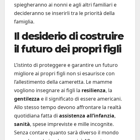
spiegheranno ai nonni e agli altri familiari e
decideranno se inserirli tra le priorità della
famiglia.
Il desiderio di costruire
il futuro dei propri figli
L’istinto di proteggere e garantire un futuro
migliore ai propri figli non si esaurisce con
l’allestimento della cameretta. Le mamme
vogliono insegnare ai figli la
resilienza
, la
gentilezza
e il significato di essere americani.
Allo stesso tempo devono affrontare la realtà
quotidiana fatta di
assistenza all’infanzia
,
sanità
, spese impreviste e mille incognite.
Senza contare quanto sarà diverso il mondo