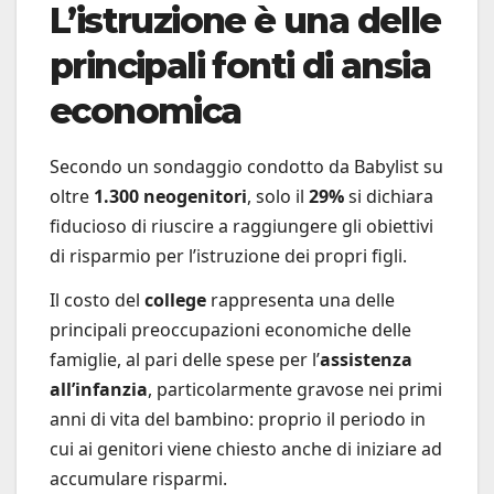
L’istruzione è una delle
principali fonti di ansia
economica
Secondo un sondaggio condotto da Babylist su
oltre
1.300 neogenitori
, solo il
29%
si dichiara
fiducioso di riuscire a raggiungere gli obiettivi
di risparmio per l’istruzione dei propri figli.
Il costo del
college
rappresenta una delle
principali preoccupazioni economiche delle
famiglie, al pari delle spese per l’
assistenza
all’infanzia
, particolarmente gravose nei primi
anni di vita del bambino: proprio il periodo in
cui ai genitori viene chiesto anche di iniziare ad
accumulare risparmi.