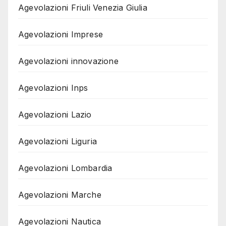
Agevolazioni Friuli Venezia Giulia
Agevolazioni Imprese
Agevolazioni innovazione
Agevolazioni Inps
Agevolazioni Lazio
Agevolazioni Liguria
Agevolazioni Lombardia
Agevolazioni Marche
Agevolazioni Nautica