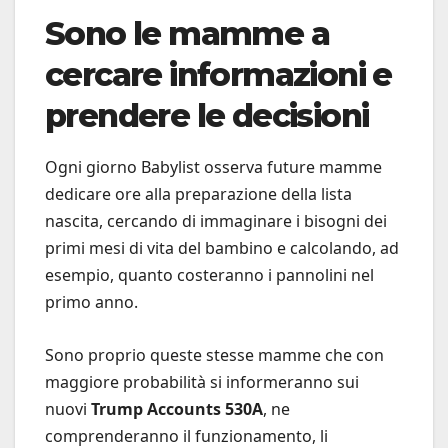
Sono le mamme a
cercare informazioni e
prendere le decisioni
Ogni giorno Babylist osserva future mamme
dedicare ore alla preparazione della lista
nascita, cercando di immaginare i bisogni dei
primi mesi di vita del bambino e calcolando, ad
esempio, quanto costeranno i pannolini nel
primo anno.
Sono proprio queste stesse mamme che con
maggiore probabilità si informeranno sui
nuovi
Trump Accounts 530A
, ne
comprenderanno il funzionamento, li