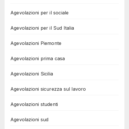
Agevolazioni per il sociale
Agevolazioni per il Sud Italia
Agevolazioni Piemonte
Agevolazioni prima casa
Agevolazioni Sicilia
Agevolazioni sicurezza sul lavoro
Agevolazioni studenti
Agevolazioni sud