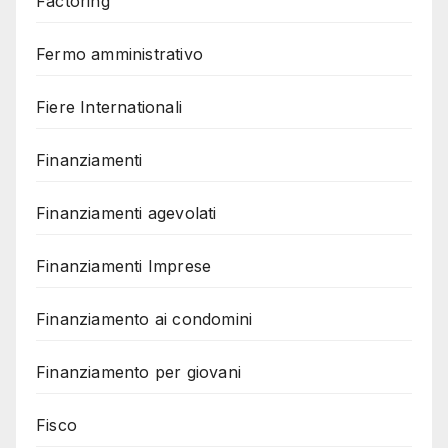
Factoring
Fermo amministrativo
Fiere Internationali
Finanziamenti
Finanziamenti agevolati
Finanziamenti Imprese
Finanziamento ai condomini
Finanziamento per giovani
Fisco