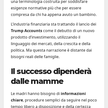
una terminologia costruita per soddisfare
esigenze normative più che per essere
compresa da chi ha appena avuto un bambino.
L’industria finanziaria sta trattando il lancio dei
Trump Accounts
come il debutto di un nuovo
prodotto d’investimento, utilizzando il
linguaggio dei mercati, della crescita e della
politica. Ma questa narrazione è distante dai
bisogni reali delle famiglie.
Il successo dipenderà
dalle mamme
Le madri hanno bisogno di
informazioni
chiare
, procedure semplici da seguire nel poco
tempo libero a disposizione e della certezza