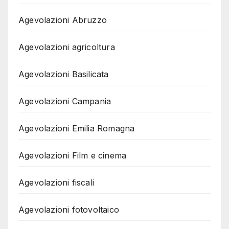
Agevolazioni Abruzzo
Agevolazioni agricoltura
Agevolazioni Basilicata
Agevolazioni Campania
Agevolazioni Emilia Romagna
Agevolazioni Film e cinema
Agevolazioni fiscali
Agevolazioni fotovoltaico