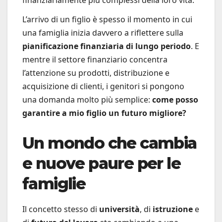
L’arrivo di un figlio è spesso il momento in cui
una famiglia inizia davvero a riflettere sulla
pianificazione finanziaria di lungo periodo
. E
mentre il settore finanziario concentra
l’attenzione su prodotti, distribuzione e
acquisizione di clienti, i genitori si pongono
una domanda molto più semplice:
come posso
garantire a mio figlio un futuro migliore?
Un mondo che cambia
e nuove paure per le
famiglie
Il concetto stesso di
università
, di
istruzione
e