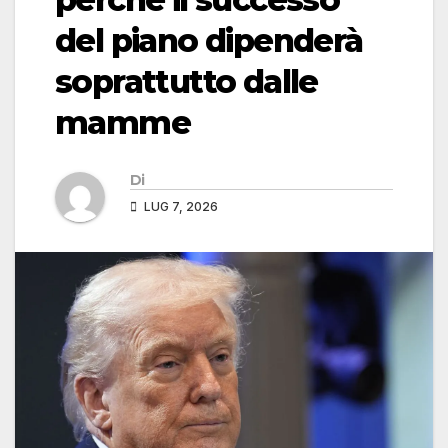
del piano dipenderà
soprattutto dalle
mamme
Di
LUG 7, 2026