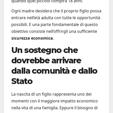
quando quel piccolo compirà 18 anni.
Ogni madre desidera che il proprio figlio possa
entrare nell’età adulta con tutte le opportunità
possibili. E una parte fondamentale di questo
obiettivo consiste nell’offrirgli una sufficiente
sicurezza economica
.
Un sostegno che
dovrebbe arrivare
dalla comunità e dallo
Stato
La nascita di un figlio rappresenta uno dei
momenti con il maggiore impatto economico
nella vita di una famiglia. Eppure il bisogno di