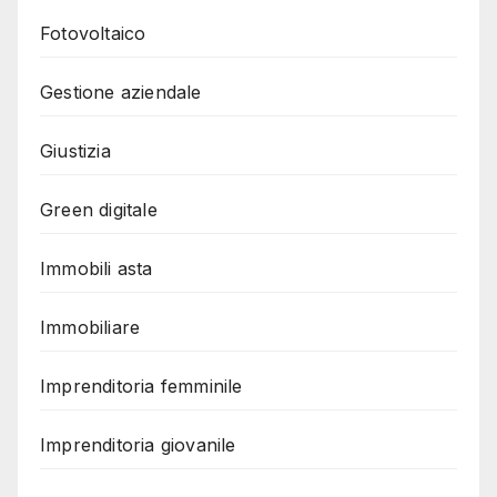
Fotovoltaico
Gestione aziendale
Giustizia
Green digitale
Immobili asta
Immobiliare
Imprenditoria femminile
Imprenditoria giovanile