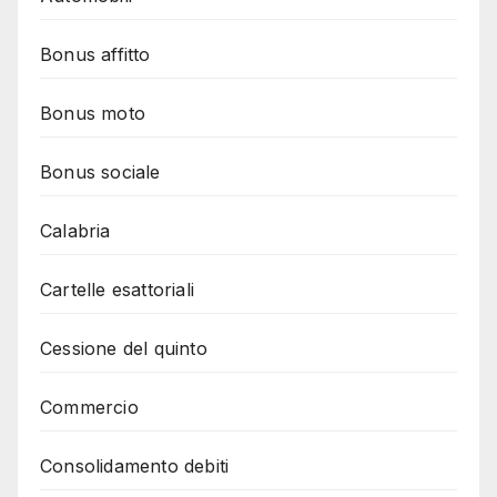
Bonus affitto
Bonus moto
Bonus sociale
Calabria
Cartelle esattoriali
Cessione del quinto
Commercio
Consolidamento debiti