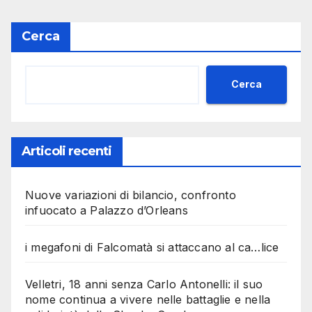
Cerca
Cerca
Articoli recenti
Nuove variazioni di bilancio, confronto
infuocato a Palazzo d’Orleans
i megafoni di Falcomatà si attaccano al ca…lice
Velletri, 18 anni senza Carlo Antonelli: il suo
nome continua a vivere nelle battaglie e nella