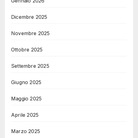
Gennaio 2026
Dicembre 2025
Novembre 2025
Ottobre 2025
Settembre 2025
Giugno 2025
Maggio 2025
Aprile 2025
Marzo 2025