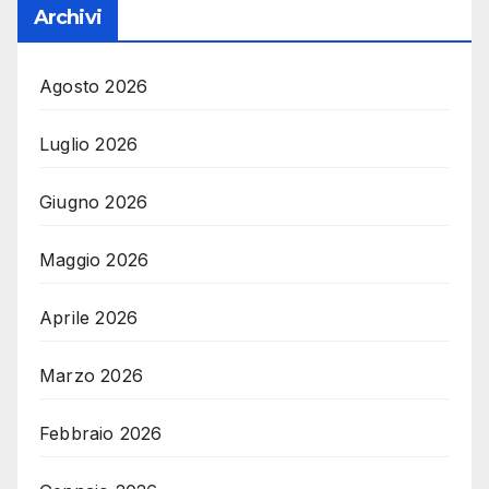
Archivi
Agosto 2026
Luglio 2026
Giugno 2026
Maggio 2026
Aprile 2026
Marzo 2026
Febbraio 2026