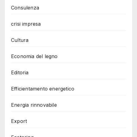
Consulenza
crisi impresa
Cultura
Economia del legno
Editoria
Efficientamento energetico
Energia rinnovabile
Export