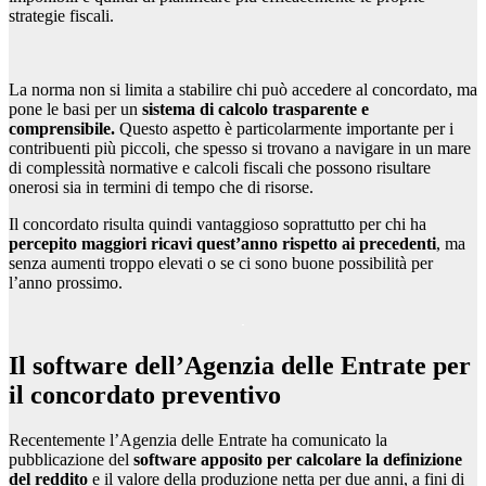
strategie fiscali.
La norma non si limita a stabilire chi può accedere al concordato, ma
pone le basi per un
sistema di calcolo trasparente e
comprensibile.
Questo aspetto è particolarmente importante per i
contribuenti più piccoli, che spesso si trovano a navigare in un mare
di complessità normative e calcoli fiscali che possono risultare
onerosi sia in termini di tempo che di risorse.
Il concordato risulta quindi vantaggioso soprattutto per chi ha
percepito maggiori ricavi quest’anno rispetto ai precedenti
, ma
senza aumenti troppo elevati o se ci sono buone possibilità per
l’anno prossimo.
Il software dell’Agenzia delle Entrate per
il concordato preventivo
Recentemente l’Agenzia delle Entrate ha comunicato la
pubblicazione del
software apposito per calcolare la definizione
del reddito
e il valore della produzione netta per due anni, a fini di