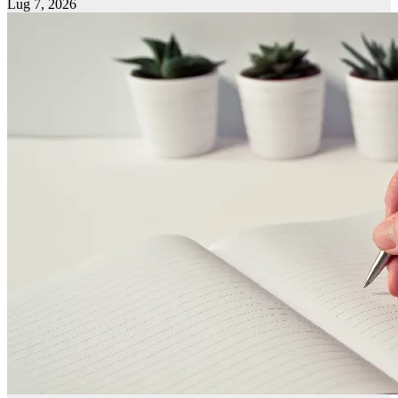
Lug 7, 2026