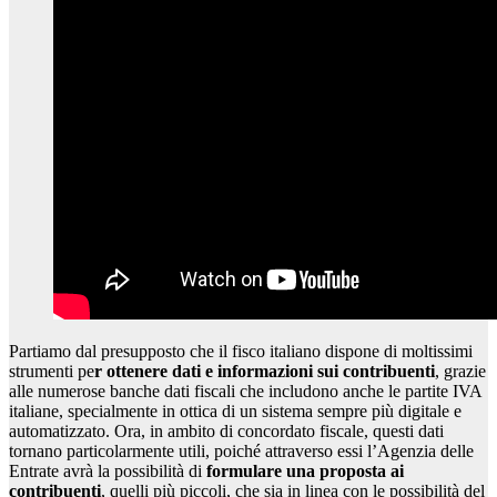
Partiamo dal presupposto che il fisco italiano dispone di moltissimi
strumenti pe
r ottenere dati e informazioni sui contribuenti
, grazie
alle numerose banche dati fiscali che includono anche le partite IVA
italiane, specialmente in ottica di un sistema sempre più digitale e
automatizzato. Ora, in ambito di concordato fiscale, questi dati
tornano particolarmente utili, poiché attraverso essi l’Agenzia delle
Entrate avrà la possibilità di
formulare una proposta ai
contribuenti
, quelli più piccoli, che sia in linea con le possibilità del