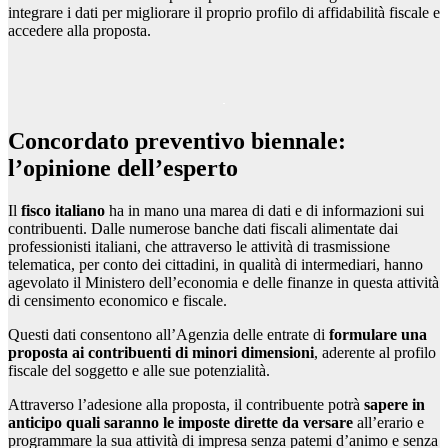
integrare i dati per migliorare il proprio profilo di affidabilità fiscale e
accedere alla proposta.
Concordato preventivo biennale:
l’opinione dell’esperto
Il
fisco italiano
ha in mano una marea di dati e di informazioni sui
contribuenti. Dalle numerose banche dati fiscali alimentate dai
professionisti italiani, che attraverso le attività di trasmissione
telematica, per conto dei cittadini, in qualità di intermediari, hanno
agevolato il Ministero dell’economia e delle finanze in questa attività
di censimento economico e fiscale.
Questi dati consentono all’Agenzia delle entrate di
formulare una
proposta ai contribuenti di minori dimensioni
, aderente al profilo
fiscale del soggetto e alle sue potenzialità.
Attraverso l’adesione alla proposta, il contribuente potrà
sapere in
anticipo quali saranno le imposte dirette da versare
all’erario e
programmare la sua attività di impresa senza patemi d’animo e senza