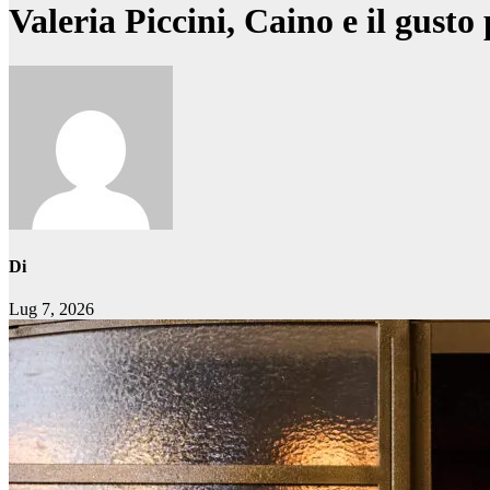
Valeria Piccini, Caino e il gusto
Di
Lug 7, 2026