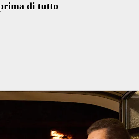
 prima di tutto