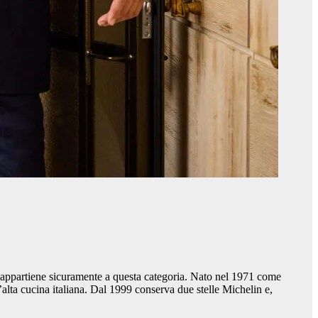
appartiene sicuramente a questa categoria. Nato nel 1971 come
alta cucina italiana. Dal 1999 conserva due stelle Michelin e,