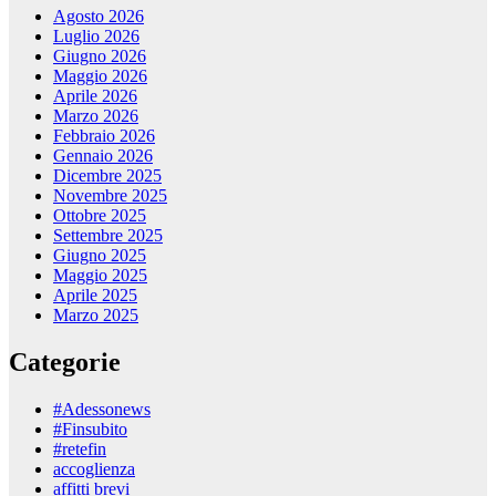
Agosto 2026
Luglio 2026
Giugno 2026
Maggio 2026
Aprile 2026
Marzo 2026
Febbraio 2026
Gennaio 2026
Dicembre 2025
Novembre 2025
Ottobre 2025
Settembre 2025
Giugno 2025
Maggio 2025
Aprile 2025
Marzo 2025
Categorie
#Adessonews
#Finsubito
#retefin
accoglienza
affitti brevi