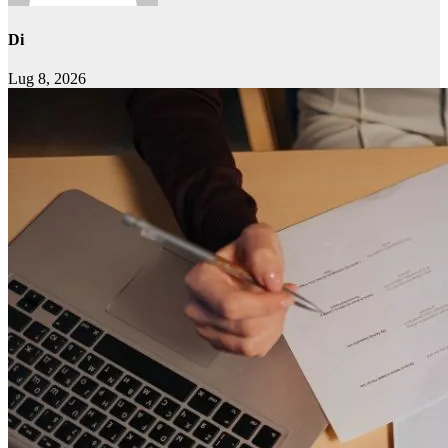
Di
Lug 8, 2026