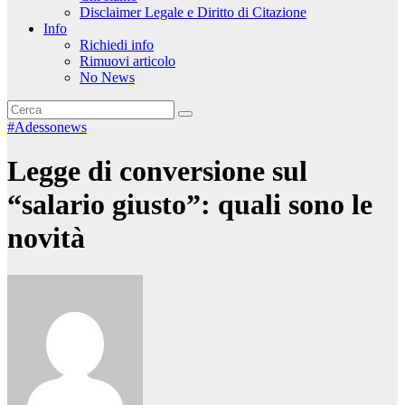
Disclaimer Legale e Diritto di Citazione
Info
Richiedi info
Rimuovi articolo
No News
#Adessonews
Legge di conversione sul
“salario giusto”: quali sono le
novità