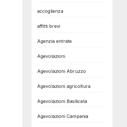
accoglienza
affitti brevi
Agenzia entrate
Agevolazioni
Agevolazioni Abruzzo
Agevolazioni agricoltura
Agevolazioni Basilicata
Agevolazioni Campania