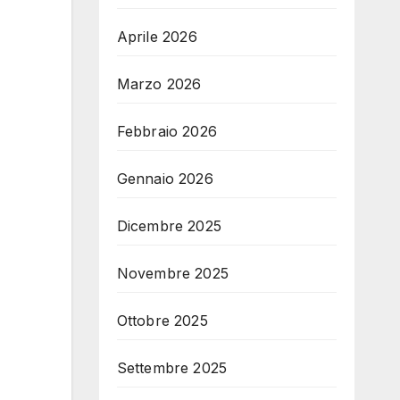
Aprile 2026
Marzo 2026
Febbraio 2026
Gennaio 2026
Dicembre 2025
Novembre 2025
Ottobre 2025
Settembre 2025