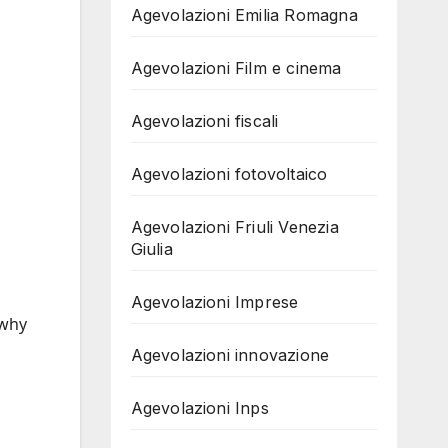
Agevolazioni Emilia Romagna
Agevolazioni Film e cinema
Agevolazioni fiscali
Agevolazioni fotovoltaico
Agevolazioni Friuli Venezia
Giulia
Agevolazioni Imprese
 why
Agevolazioni innovazione
Agevolazioni Inps