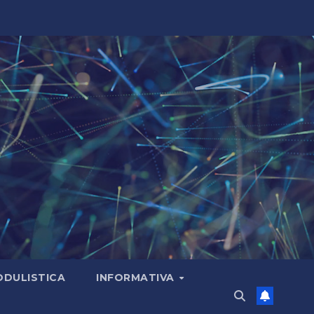
DULISTICA
INFORMATIVA