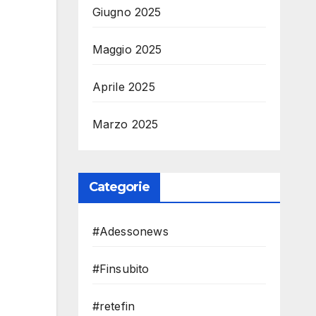
Giugno 2025
Maggio 2025
Aprile 2025
Marzo 2025
Categorie
#Adessonews
#Finsubito
#retefin