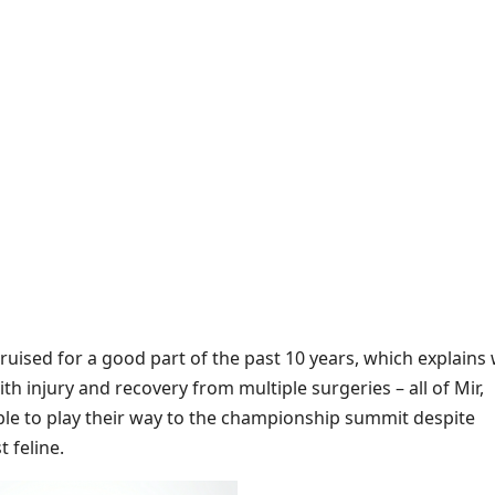
ruised for a good part of the past 10 years, which explains
 injury and recovery from multiple surgeries – all of Mir,
ble to play their way to the championship summit despite
 feline.