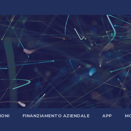
IONI
FINANZIAMENTO AZIENDALE
APP
MO