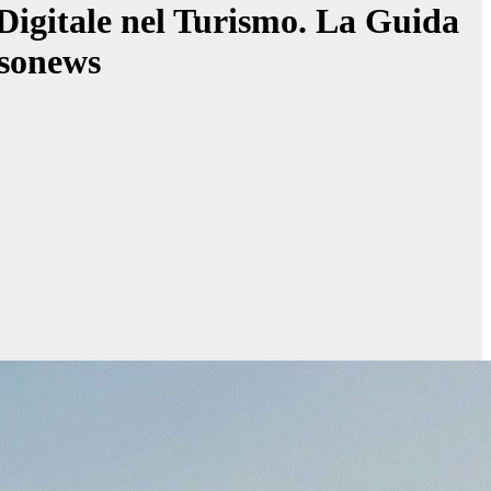
Digitale nel Turismo. La Guida
ssonews